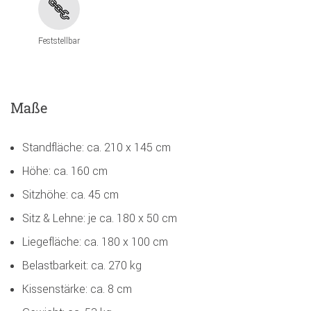
Feststellbar
Maße
Standfläche: ca. 210 x 145 cm
Höhe: ca. 160 cm
Sitzhöhe: ca. 45 cm
Sitz & Lehne: je ca. 180 x 50 cm
Liegefläche: ca. 180 x 100 cm
Belastbarkeit: ca. 270 kg
Kissenstärke: ca. 8 cm