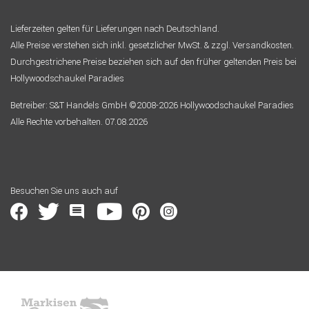
Lieferzeiten gelten für Lieferungen nach Deutschland.
Alle Preise verstehen sich inkl. gesetzlicher MwSt. & zzgl. Versandkosten.
Durchgestrichene Preise beziehen sich auf den früher geltenden Preis bei
Hollywoodschaukel Paradies
Betreiber: S&T Handels GmbH ©2008-2026 Hollywoodschaukel Paradies
Alle Rechte vorbehalten. 07.08.2026
Besuchen Sie uns auch auf