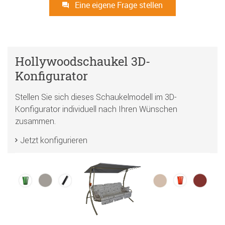
Eine eigene Frage stellen
Hollywoodschaukel 3D-
Konfigurator
Stellen Sie sich dieses Schaukelmodell im 3D-
Konfigurator individuell nach Ihren Wünschen
zusammen.
Jetzt konfigurieren