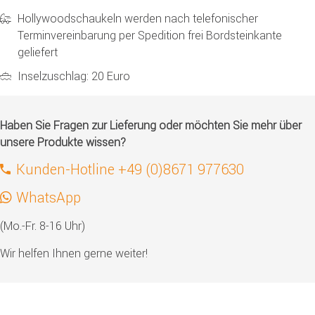
Hollywoodschaukeln werden nach telefonischer
Terminvereinbarung per Spedition frei Bordsteinkante
geliefert
Inselzuschlag: 20 Euro
Haben Sie Fragen zur Lieferung oder möchten Sie mehr über
unsere Produkte wissen?
Kunden-Hotline +49 (0)8671 977630
WhatsApp
(Mo.-Fr. 8-16 Uhr)
Wir helfen Ihnen gerne weiter!