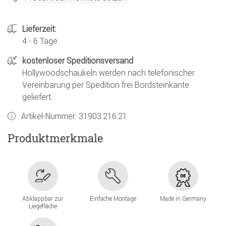
Lieferzeit:
4 - 6 Tage
kostenloser Speditionsversand
Hollywoodschaukeln werden nach telefonischer
Vereinbarung per Spedition frei Bordsteinkante
geliefert.
Artikel-Nummer:
31903.216.21
Produktmerkmale
Abklappbar zur
Einfache Montage
Made in Germany
Liegefläche