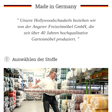
Made in Germany
Unsere Hollywoodschaukeln beziehen wir
von der Angerer Freizeitmöbel GmbH, die
seit über 40 Jahren hochqualitative
Gartenmöbel produziert.
Auswählen der Stoffe
1