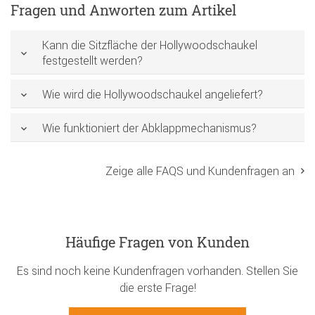
Fragen und Anworten zum Artikel
Kann die Sitzfläche der Hollywoodschaukel
festgestellt werden?
Wie wird die Hollywoodschaukel angeliefert?
Wie funktioniert der Abklappmechanismus?
Zeige alle FAQS und Kundenfragen an
Häufige Fragen von Kunden
Es sind noch keine Kundenfragen vorhanden. Stellen Sie
die erste Frage!