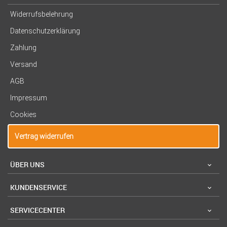
Widerrufsbelehrung
Datenschutzerklärung
Zahlung
Versand
AGB
Impressum
Cookies
Vertrag widerrufen
ÜBER UNS
KUNDENSERVICE
SERVICECENTER