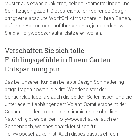
Muster aus etwas dunkleren, beigen Schmetterlingen und
Schriftzügen geziert. Dieses leichte, erfrischende Design
bringt eine absolute Wohlfühl-Atmosphäre in Ihren Garten,
auf Ihren Balkon oder auf Ihre Veranda, je nachdem, wo
Sie die Hollywoodschaukel platzieren wollen.
Verschaffen Sie sich tolle
Frühlingsgefühle in Ihrem Garten -
Entspannung pur
Das bei unseren Kunden beliebte Design Schmetterling
beige tragen sowohl die drei Wendepolster der
Schaukelauflage, als auch die beiden Seitenkissen und die
Unterlage mit abhängendem Volant. Somit erscheint der
Gesamtlook der Polster sehr stimmig und einheitlich.
Natürlich gibt es bei der Hollywoodschaukel auch ein
Sonnendach, welches charakteristisch für
Hollywoodschaukeln ist. Auch dieses passt sich dem