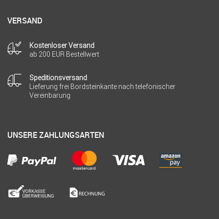
VERSAND
Kostenloser Versand
ab 200 EUR Bestellwert
Speditionsversand
Lieferung frei Bordsteinkante nach telefonischer
Vereinbarung
UNSERE ZAHLUNGSARTEN