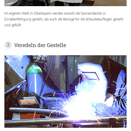
Im eigenen Werk in Oberbayern werden sowohl die Sonnendächer in
Einzelanfertigung genäht, als auch die Bezüge für die Schaukelauflagen genäht
und gefüllt.
Veredeln der Gestelle
3