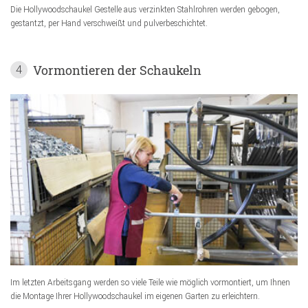
Die Hollywoodschaukel Gestelle aus verzinkten Stahlrohren werden gebogen,
gestantzt, per Hand verschweißt und pulverbeschichtet.
Vormontieren der Schaukeln
4
Im letzten Arbeitsgang werden so viele Teile wie möglich vormontiert, um Ihnen
die Montage Ihrer Hollywoodschaukel im eigenen Garten zu erleichtern.