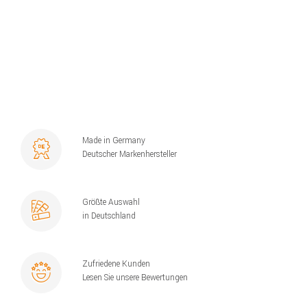
Made in Germany
Deutscher Markenhersteller
Größte Auswahl
in Deutschland
Zufriedene Kunden
Lesen Sie unsere Bewertungen