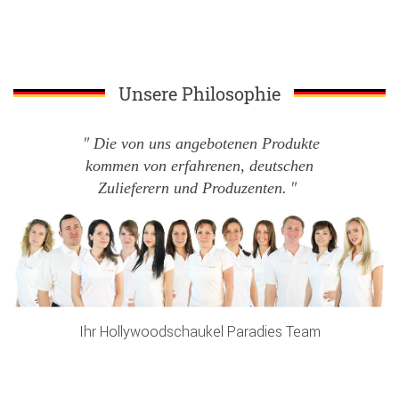
Unsere Philosophie
Die von uns angebotenen Produkte
kommen von erfahrenen, deutschen
Zulieferern und Produzenten.
Ihr Hollywoodschaukel Paradies Team