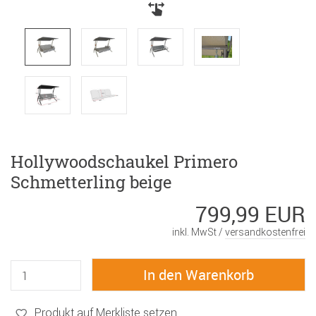
Hollywoodschaukel Primero
Schmetterling beige
799,99 EUR
inkl. MwSt /
versandkostenfrei
Produkt auf Merkliste setzen