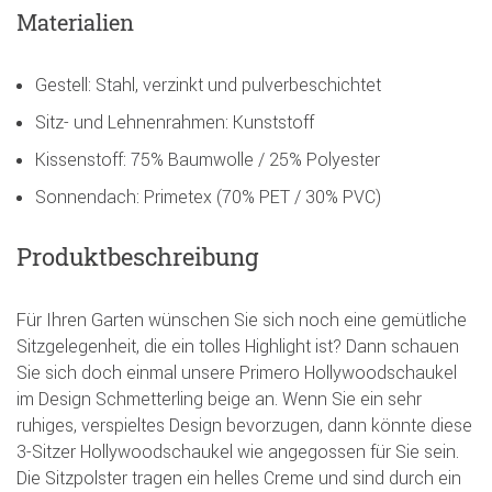
Materialien
Gestell: Stahl, verzinkt und pulverbeschichtet
Sitz- und Lehnenrahmen: Kunststoff
Kissenstoff: 75% Baumwolle / 25% Polyester
Sonnendach: Primetex (70% PET / 30% PVC)
Produktbeschreibung
Für Ihren Garten wünschen Sie sich noch eine gemütliche
Sitzgelegenheit, die ein tolles Highlight ist? Dann schauen
Sie sich doch einmal unsere Primero Hollywoodschaukel
im Design Schmetterling beige an. Wenn Sie ein sehr
ruhiges, verspieltes Design bevorzugen, dann könnte diese
3-Sitzer Hollywoodschaukel wie angegossen für Sie sein.
Die Sitzpolster tragen ein helles Creme und sind durch ein