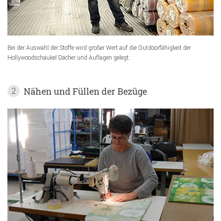
Bei der Auswahl der Stoffe wird großer Wert auf die Outdoorfähigkeit der
Hollywoodschaukel Dächer und Auflagen gelegt.
Nähen und Füllen der Bezüge
2