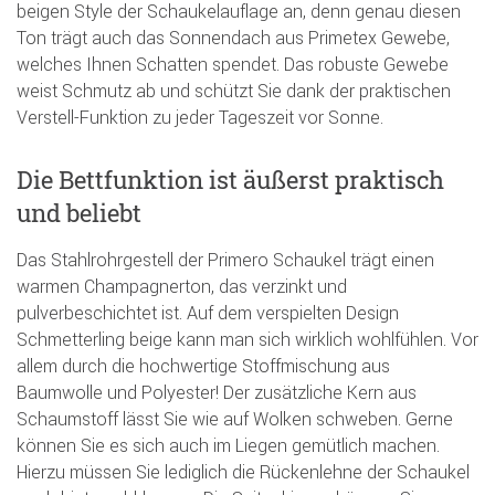
beigen Style der Schaukelauflage an, denn genau diesen
Ton trägt auch das Sonnendach aus Primetex Gewebe,
welches Ihnen Schatten spendet. Das robuste Gewebe
weist Schmutz ab und schützt Sie dank der praktischen
Verstell-Funktion zu jeder Tageszeit vor Sonne.
Die Bettfunktion ist äußerst praktisch
und beliebt
Das Stahlrohrgestell der Primero Schaukel trägt einen
warmen Champagnerton, das verzinkt und
pulverbeschichtet ist. Auf dem verspielten Design
Schmetterling beige kann man sich wirklich wohlfühlen. Vor
allem durch die hochwertige Stoffmischung aus
Baumwolle und Polyester! Der zusätzliche Kern aus
Schaumstoff lässt Sie wie auf Wolken schweben. Gerne
können Sie es sich auch im Liegen gemütlich machen.
Hierzu müssen Sie lediglich die Rückenlehne der Schaukel