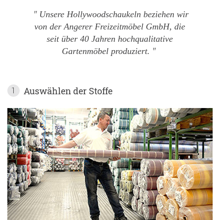
Unsere Hollywoodschaukeln beziehen wir
von der Angerer Freizeitmöbel GmbH, die
seit über 40 Jahren hochqualitative
Gartenmöbel produziert.
Auswählen der Stoffe
1