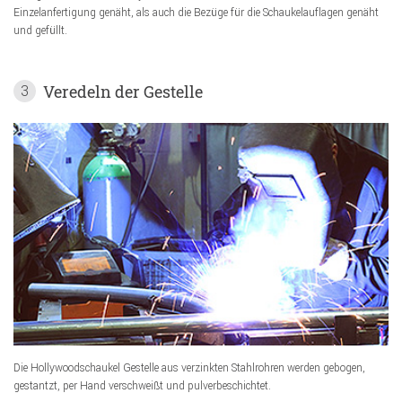
Einzelanfertigung genäht, als auch die Bezüge für die Schaukelauflagen genäht
und gefüllt.
Veredeln der Gestelle
3
Die Hollywoodschaukel Gestelle aus verzinkten Stahlrohren werden gebogen,
gestantzt, per Hand verschweißt und pulverbeschichtet.