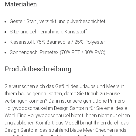
Materialien
Gestell: Stahl, verzinkt und pulverbeschichtet
Sitz- und Lehnenrahmen: Kunststoff
Kissenstoff: 75% Baumwolle / 25% Polyester
Sonnendach: Primetex (70% PET / 30% PVC)
Produktbeschreibung
Sie wünschen sich das Gefühl des Urlaubs und Meers in
Ihrem hauseigenen Garten, damit Sie Urlaub zu Hause
verbringen können? Dann ist unsere gemütliche Primero
Hollywoodschaukel im Design Santorin für Sie eine ideale
Wahl. Eine Hollywoodschaukel bietet Ihnen nicht nur einen
unglaublichen Komfort, das Modell bringt Ihnen durch das
Design Santorin das strahlend blaue Meer Griechenlands