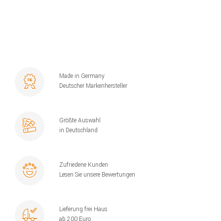
Made in Germany
Deutscher Markenhersteller
Größte Auswahl
in Deutschland
Zufriedene Kunden
Lesen Sie unsere Bewertungen
Lieferung frei Haus
ab 200 Euro