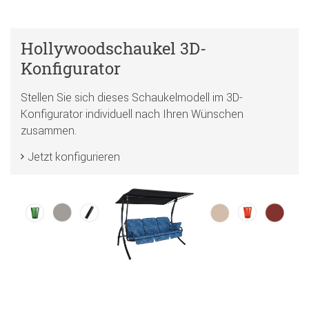
Hollywoodschaukel 3D-
Konfigurator
Stellen Sie sich dieses Schaukelmodell im 3D-
Konfigurator individuell nach Ihren Wünschen
zusammen.
Jetzt konfigurieren