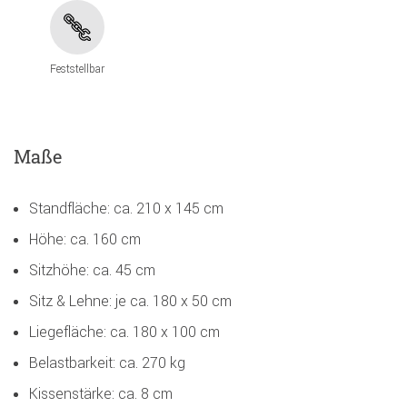
Feststellbar
Maße
Standfläche: ca. 210 x 145 cm
Höhe: ca. 160 cm
Sitzhöhe: ca. 45 cm
Sitz & Lehne: je ca. 180 x 50 cm
Liegefläche: ca. 180 x 100 cm
Belastbarkeit: ca. 270 kg
Kissenstärke: ca. 8 cm