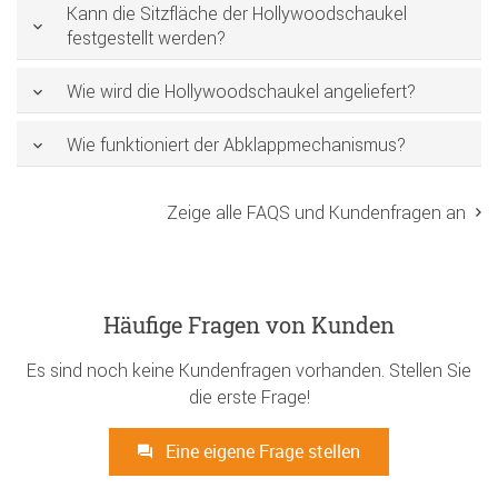
Kann die Sitzfläche der Hollywoodschaukel
festgestellt werden?
Wie wird die Hollywoodschaukel angeliefert?
Wie funktioniert der Abklappmechanismus?
Zeige alle FAQS und Kundenfragen an
Häufige Fragen von Kunden
Es sind noch keine Kundenfragen vorhanden. Stellen Sie
die erste Frage!
Eine eigene Frage stellen