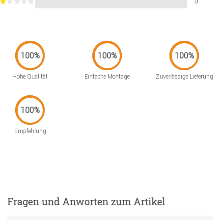
0
Hohe Qualität
Einfache Montage
Zuverlässige Lieferung
Empfehlung
Fragen und Anworten zum Artikel