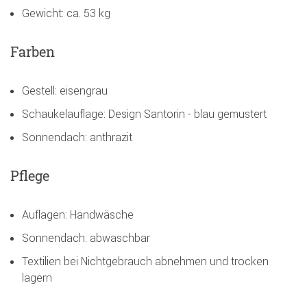
Gewicht: ca. 53 kg
Farben
Gestell: eisengrau
Schaukelauflage: Design Santorin - blau gemustert
Sonnendach: anthrazit
Pflege
Auflagen: Handwäsche
Sonnendach: abwaschbar
Textilien bei Nichtgebrauch abnehmen und trocken
lagern