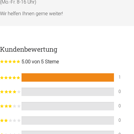
(Mo.-Fr. 8-16 Uhr)
Wir helfen Ihnen gerne weiter!
Kundenbewertung
5.00 von 5 Sterne
1
0
0
0