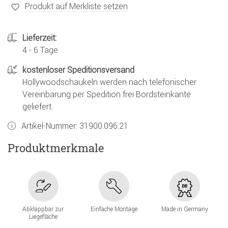
Produkt auf Merkliste setzen
Lieferzeit:
4 - 6 Tage
kostenloser Speditionsversand
Hollywoodschaukeln werden nach telefonischer
Vereinbarung per Spedition frei Bordsteinkante
geliefert.
Artikel-Nummer:
31900.096.21
Produktmerkmale
Abklappbar zur
Einfache Montage
Made in Germany
Liegefläche