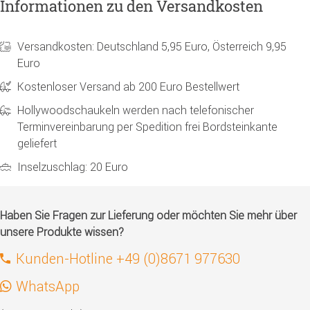
Informationen zu den Versandkosten
Versandkosten: Deutschland 5,95 Euro, Österreich 9,95
Euro
Kostenloser Versand ab 200 Euro Bestellwert
Hollywoodschaukeln werden nach telefonischer
Terminvereinbarung per Spedition frei Bordsteinkante
geliefert
Inselzuschlag: 20 Euro
Haben Sie Fragen zur Lieferung oder möchten Sie mehr über
unsere Produkte wissen?
Kunden-Hotline +49 (0)8671 977630
WhatsApp