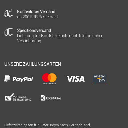
Kostenloser Versand
ab 200 EUR Bestellwert
Speditionsversand
Lieferung frei Bordsteinkante nach telefonischer
Vereinbarung
UNSERE ZAHLUNGSARTEN
Lieferzeiten gelten für Lieferungen nach Deutschland.