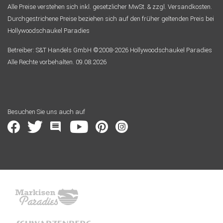
Alle Preise verstehen sich inkl. gesetzlicher MwSt. & zzgl. Versandkosten.
Durchgestrichene Preise beziehen sich auf den früher geltenden Preis bei
Hollywoodschaukel Paradies
Betreiber: S&T Handels GmbH ©2008-2026 Hollywoodschaukel Paradies
Alle Rechte vorbehalten. 09.08.2026
Besuchen Sie uns auch auf