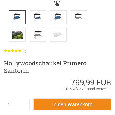
(1)
Hollywoodschaukel Primero
Santorin
799,99 EUR
inkl. MwSt /
versandkostenfrei