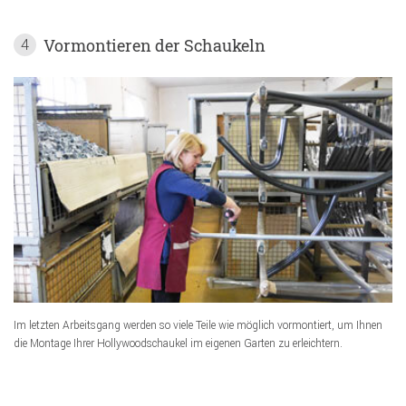
Vormontieren der Schaukeln
4
Im letzten Arbeitsgang werden so viele Teile wie möglich vormontiert, um Ihnen
die Montage Ihrer Hollywoodschaukel im eigenen Garten zu erleichtern.