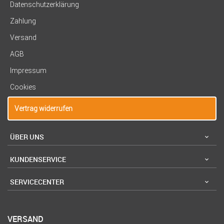
Datenschutzerklärung
Zahlung
Versand
AGB
Impressum
Cookies
Vertrag widerrufen
ÜBER UNS
KUNDENSERVICE
SERVICECENTER
VERSAND