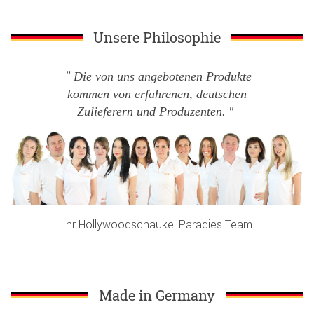
Unsere Philosophie
Die von uns angebotenen Produkte
kommen von erfahrenen, deutschen
Zulieferern und Produzenten.
Ihr Hollywoodschaukel Paradies Team
Made in Germany