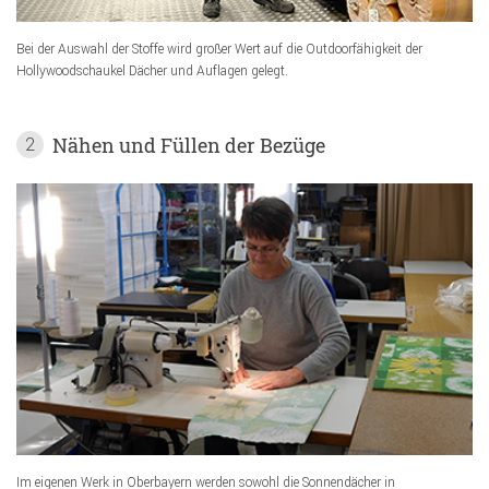
Bei der Auswahl der Stoffe wird großer Wert auf die Outdoorfähigkeit der
Hollywoodschaukel Dächer und Auflagen gelegt.
Nähen und Füllen der Bezüge
2
Im eigenen Werk in Oberbayern werden sowohl die Sonnendächer in