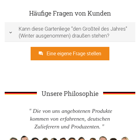
Häufige Fragen von Kunden
Kann diese Gartenliege "den Großteil des Jahres"
(Winter ausgenommen) draußen stehen?
Eine eigene Frage stellen
Unsere Philosophie
Die von uns angebotenen Produkte
kommen von erfahrenen, deutschen
Zulieferern und Produzenten.