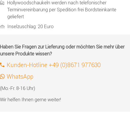
Hollywoodschaukeln werden nach telefonischer
Terminvereinbarung per Spedition frei Bordsteinkante
geliefert
Inselzuschlag: 20 Euro
Haben Sie Fragen zur Lieferung oder möchten Sie mehr über
unsere Produkte wissen?
Kunden-Hotline +49 (0)8671 977630
WhatsApp
(Mo.-Fr. 8-16 Uhr)
Wir helfen Ihnen gerne weiter!