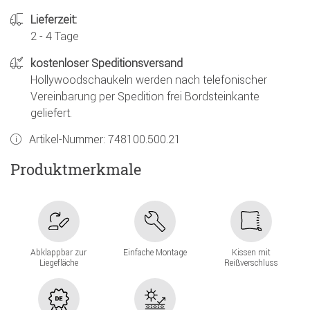
Lieferzeit:
2 - 4 Tage
kostenloser Speditionsversand
Hollywoodschaukeln werden nach telefonischer
Vereinbarung per Spedition frei Bordsteinkante
geliefert.
Artikel-Nummer:
748100.500.21
Produktmerkmale
Abklappbar zur
Einfache Montage
Kissen mit
Liegefläche
Reißverschluss