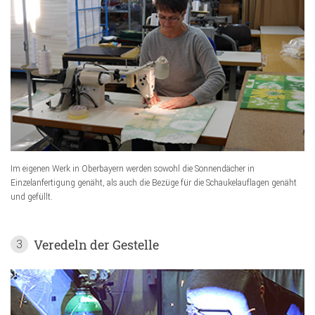
Im eigenen Werk in Oberbayern werden sowohl die Sonnendächer in
Einzelanfertigung genäht, als auch die Bezüge für die Schaukelauflagen genäht
und gefüllt.
Veredeln der Gestelle
3