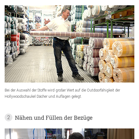
Bei der Auswahl der Stoffe wird großer Wert auf die Outdoorfähigkeit der
Hollywoodschaukel Dächer und Auflagen gelegt.
Nähen und Füllen der Bezüge
2