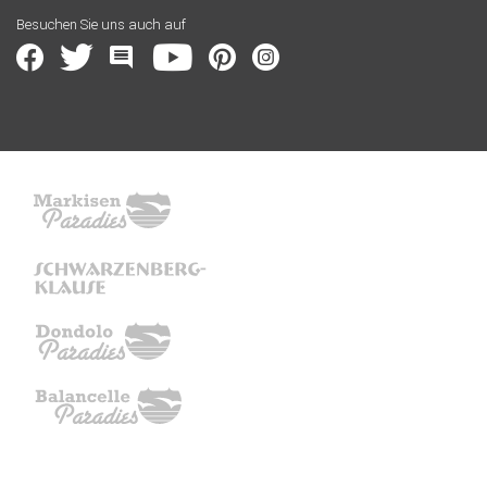
Besuchen Sie uns auch auf