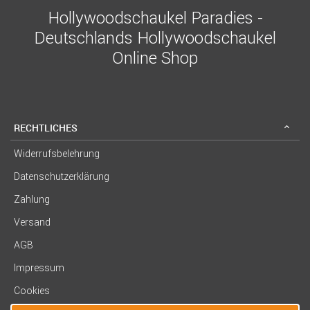
Hollywoodschaukel Paradies -
Deutschlands Hollywoodschaukel
Online Shop
RECHTLICHES
Widerrufsbelehrung
Datenschutzerklärung
Zahlung
Versand
AGB
Impressum
Cookies