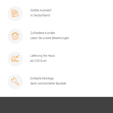
Größte Auswahl
in Deutschland
Zufriedene Kunden
Lesen Sie unsere Bewertungen
Lieferung frei Haus
ab 200 Euro
Einfache Montage
dank vormontierter Bauteile