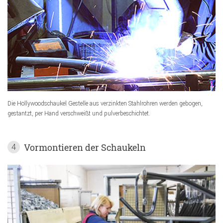
Die Hollywoodschaukel Gestelle aus verzinkten Stahlrohren werden gebogen,
gestantzt, per Hand verschweißt und pulverbeschichtet.
Vormontieren der Schaukeln
4