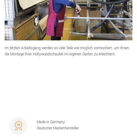
Im letzten Arbeitsgang werden so viele Teile wie möglich vormontiert, um Ihnen
die Montage Ihrer Hollywoodschaukel im eigenen Garten zu erleichtern.
Made in Germany
Deutscher Markenhersteller