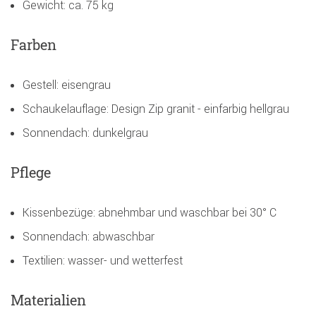
Gewicht: ca. 75 kg
Farben
Gestell: eisengrau
Schaukelauflage: Design Zip granit - einfarbig hellgrau
Sonnendach: dunkelgrau
Pflege
Kissenbezüge: abnehmbar und waschbar bei 30° C
Sonnendach: abwaschbar
Textilien: wasser- und wetterfest
Materialien