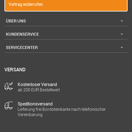
Vertrag widerrufen
ÜBER UNS
KUNDENSERVICE
SERVICECENTER
VERSAND
Kostenloser Versand
ab 200 EUR Bestellwert
Speditionsversand
Lieferung frei Bordsteinkante nach telefonischer
Vereinbarung