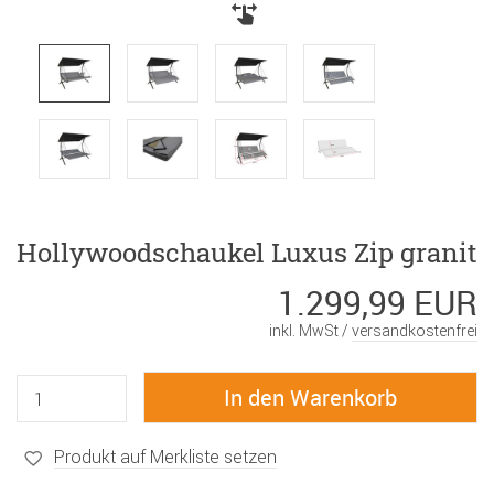
Hollywoodschaukel Luxus Zip granit
1.299,99 EUR
inkl. MwSt /
versandkostenfrei
Produkt auf Merkliste setzen