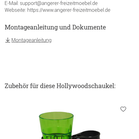
E-Mail: support@angerer-freizeitmoebel.de
Webseite: https://www.angerer-freizeitmoebel.de
Montageanleitung und Dokumente
Montageanleitung
Zubehör
für diese Hollywoodschaukel
: