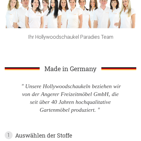
Ihr Hollywoodschaukel Paradies Team
Made in Germany
Unsere Hollywoodschaukeln beziehen wir
von der Angerer Freizeitmöbel GmbH, die
seit über 40 Jahren hochqualitative
Gartenmöbel produziert.
Auswählen der Stoffe
1