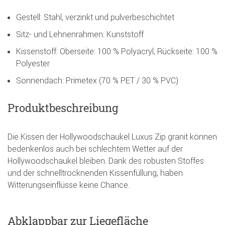
Gestell: Stahl, verzinkt und pulverbeschichtet
Sitz- und Lehnenrahmen: Kunststoff
Kissenstoff: Oberseite: 100 % Polyacryl, Rückseite: 100 %
Polyester
Sonnendach: Primetex (70 % PET / 30 % PVC)
Produktbeschreibung
Die Kissen der Hollywoodschaukel Luxus Zip granit können
bedenkenlos auch bei schlechtem Wetter auf der
Hollywoodschaukel bleiben. Dank des robusten Stoffes
und der schnelltrocknenden Kissenfüllung, haben
Witterungseinflüsse keine Chance.
Abklappbar zur Liegefläche