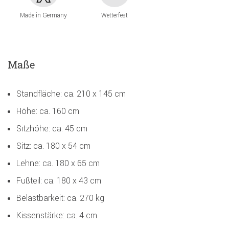
Made in Germany
Wetterfest
Maße
Standfläche: ca. 210 x 145 cm
Höhe: ca. 160 cm
Sitzhöhe: ca. 45 cm
Sitz: ca. 180 x 54 cm
Lehne: ca. 180 x 65 cm
Fußteil: ca. 180 x 43 cm
Belastbarkeit: ca. 270 kg
Kissenstärke: ca. 4 cm