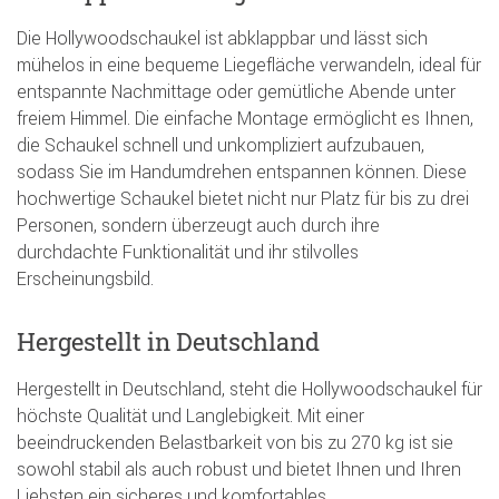
Die Hollywoodschaukel ist abklappbar und lässt sich
mühelos in eine bequeme Liegefläche verwandeln, ideal für
entspannte Nachmittage oder gemütliche Abende unter
freiem Himmel. Die einfache Montage ermöglicht es Ihnen,
die Schaukel schnell und unkompliziert aufzubauen,
sodass Sie im Handumdrehen entspannen können. Diese
hochwertige Schaukel bietet nicht nur Platz für bis zu drei
Personen, sondern überzeugt auch durch ihre
durchdachte Funktionalität und ihr stilvolles
Erscheinungsbild.
Hergestellt in Deutschland
Hergestellt in Deutschland, steht die Hollywoodschaukel für
höchste Qualität und Langlebigkeit. Mit einer
beeindruckenden Belastbarkeit von bis zu 270 kg ist sie
sowohl stabil als auch robust und bietet Ihnen und Ihren
Liebsten ein sicheres und komfortables