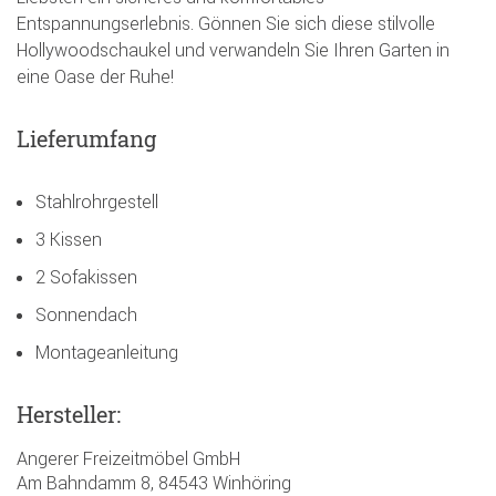
Entspannungserlebnis. Gönnen Sie sich diese stilvolle
Hollywoodschaukel und verwandeln Sie Ihren Garten in
eine Oase der Ruhe!
Lieferumfang
Stahlrohrgestell
3 Kissen
2 Sofakissen
Sonnendach
Montageanleitung
Hersteller:
Angerer Freizeitmöbel GmbH
Am Bahndamm 8, 84543 Winhöring