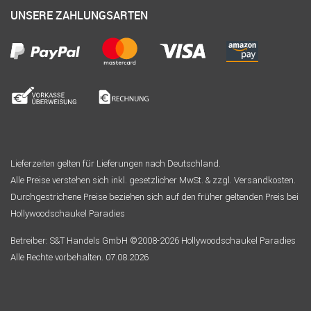
UNSERE ZAHLUNGSARTEN
Lieferzeiten gelten für Lieferungen nach Deutschland.
Alle Preise verstehen sich inkl. gesetzlicher MwSt. & zzgl. Versandkosten.
Durchgestrichene Preise beziehen sich auf den früher geltenden Preis bei
Hollywoodschaukel Paradies
Betreiber: S&T Handels GmbH ©2008-2026 Hollywoodschaukel Paradies
Alle Rechte vorbehalten. 07.08.2026