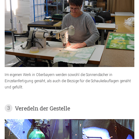
Im eigenen Werk in Oberbayern werden sowohl die Sonnendächer in
Einzelanfertigung genäht, als auch die Bezüge für die Schaukelauflagen genäht
und gefüllt.
Veredeln der Gestelle
3