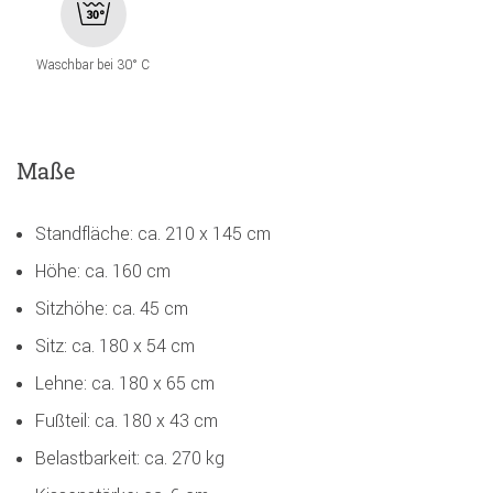
Waschbar bei 30° C
Maße
Standfläche: ca. 210 x 145 cm
Höhe: ca. 160 cm
Sitzhöhe: ca. 45 cm
Sitz: ca. 180 x 54 cm
Lehne: ca. 180 x 65 cm
Fußteil: ca. 180 x 43 cm
Belastbarkeit: ca. 270 kg