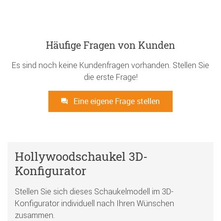
Häufige Fragen von Kunden
Es sind noch keine Kundenfragen vorhanden. Stellen Sie
die erste Frage!
Eine eigene Frage stellen
Hollywoodschaukel 3D-
Konfigurator
Stellen Sie sich dieses Schaukelmodell im 3D-
Konfigurator individuell nach Ihren Wünschen
zusammen.