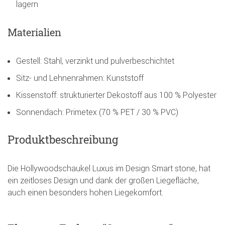
lagern
Materialien
Gestell: Stahl, verzinkt und pulverbeschichtet
Sitz- und Lehnenrahmen: Kunststoff
Kissenstoff: strukturierter Dekostoff aus 100 % Polyester
Sonnendach: Primetex (70 % PET / 30 % PVC)
Produktbeschreibung
Die Hollywoodschaukel Luxus im Design Smart stone, hat
ein zeitloses Design und dank der großen Liegefläche,
auch einen besonders hohen Liegekomfort.