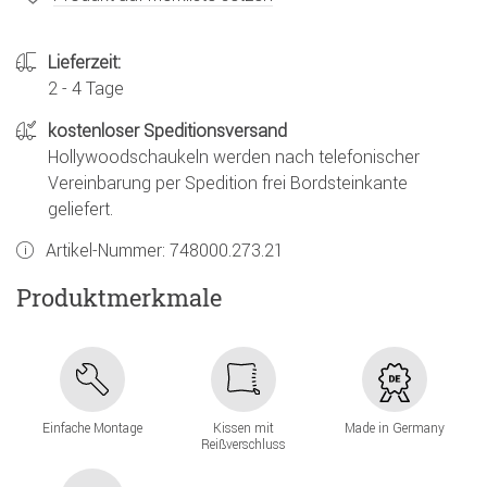
Lieferzeit:
2 - 4 Tage
kostenloser Speditionsversand
Hollywoodschaukeln werden nach telefonischer
Vereinbarung per Spedition frei Bordsteinkante
geliefert.
Artikel-Nummer:
748000.273.21
Produktmerkmale
Einfache Montage
Kissen mit
Made in Germany
Reißverschluss