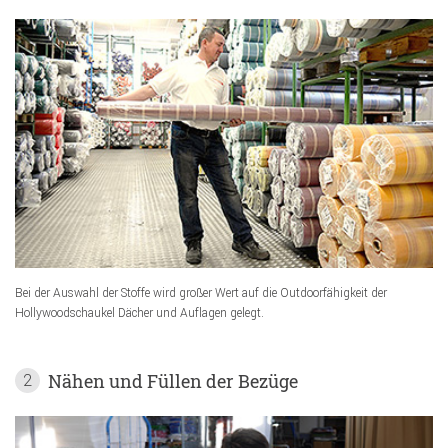
Bei der Auswahl der Stoffe wird großer Wert auf die Outdoorfähigkeit der
Hollywoodschaukel Dächer und Auflagen gelegt.
Nähen und Füllen der Bezüge
2