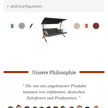
Jetzt konfigurieren
Unsere Philosophie
Die von uns angebotenen Produkte
kommen von erfahrenen, deutschen
Zulieferern und Produzenten.