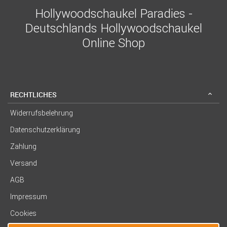
Hollywoodschaukel Paradies -
Deutschlands Hollywoodschaukel
Online Shop
RECHTLICHES
Widerrufsbelehrung
Datenschutzerklärung
Zahlung
Versand
AGB
Impressum
Cookies