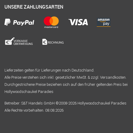
UNSERE ZAHLUNGSARTEN
Lieferzeiten gelten für Lieferungen nach Deutschland.
Alle Preise verstehen sich inkl. gesetzlicher MwSt. & zzgl. Versandkosten.
Durchgestrichene Preise beziehen sich auf den früher geltenden Preis bei
Hollywoodschaukel Paradies
Betreiber: S&T Handels GmbH ©2008-2026 Hollywoodschaukel Paradies
Alle Rechte vorbehalten. 08.08.2026