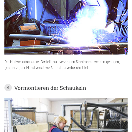
Die Hollywoodschaukel Gestelle aus verzinkten Stahlrohren werden gebogen,
gestantzt, per Hand verschweißt und pulverbeschichtet.
Vormontieren der Schaukeln
4