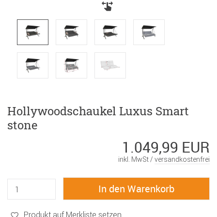
Hollywoodschaukel Luxus Smart
stone
1.049,99 EUR
inkl. MwSt /
versandkostenfrei
Produkt auf Merkliste setzen