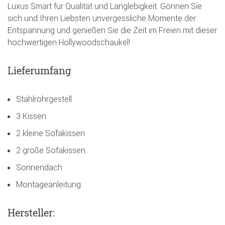
Luxus Smart für Qualität und Langlebigkeit. Gönnen Sie
sich und Ihren Liebsten unvergessliche Momente der
Entspannung und genießen Sie die Zeit im Freien mit dieser
hochwertigen Hollywoodschaukel!
Lieferumfang
Stahlrohrgestell
3 Kissen
2 kleine Sofakissen
2 große Sofakissen
Sonnendach
Montageanleitung
Hersteller: