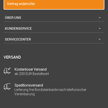
Vertrag widerrufen
ÜBER UNS
KUNDENSERVICE
SERVICECENTER
VERSAND
Kostenloser Versand
ab 200 EUR Bestellwert
Speditionsversand
Lieferung frei Bordsteinkante nach telefonischer
Vereinbarung