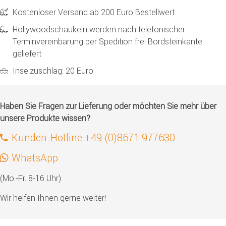
Kostenloser Versand ab 200 Euro Bestellwert
Hollywoodschaukeln werden nach telefonischer
Terminvereinbarung per Spedition frei Bordsteinkante
geliefert
Inselzuschlag: 20 Euro
Haben Sie Fragen zur Lieferung oder möchten Sie mehr über
unsere Produkte wissen?
Kunden-Hotline +49 (0)8671 977630
WhatsApp
(Mo.-Fr. 8-16 Uhr)
Wir helfen Ihnen gerne weiter!