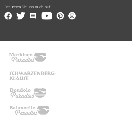
Besuchen Sie uns auch auf