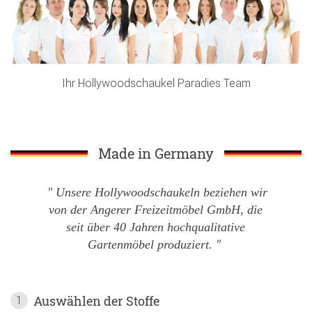
Ihr Hollywoodschaukel Paradies Team
Made in Germany
Unsere Hollywoodschaukeln beziehen wir
von der Angerer Freizeitmöbel GmbH, die
seit über 40 Jahren hochqualitative
Gartenmöbel produziert.
Auswählen der Stoffe
1