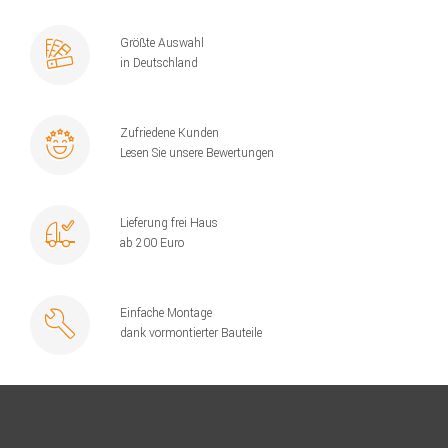
Größte Auswahl
in Deutschland
Zufriedene Kunden
Lesen Sie unsere Bewertungen
Lieferung frei Haus
ab 200 Euro
Einfache Montage
dank vormontierter Bauteile