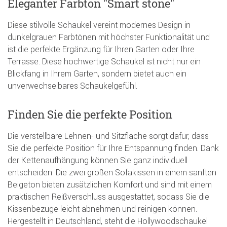
Eleganter Farbton "Smart stone"
Diese stilvolle Schaukel vereint modernes Design in
dunkelgrauen Farbtönen mit höchster Funktionalität und
ist die perfekte Ergänzung für Ihren Garten oder Ihre
Terrasse. Diese hochwertige Schaukel ist nicht nur ein
Blickfang in Ihrem Garten, sondern bietet auch ein
unverwechselbares Schaukelgefühl.
Finden Sie die perfekte Position
Die verstellbare Lehnen- und Sitzfläche sorgt dafür, dass
Sie die perfekte Position für Ihre Entspannung finden. Dank
der Kettenaufhängung können Sie ganz individuell
entscheiden. Die zwei großen Sofakissen in einem sanften
Beigeton bieten zusätzlichen Komfort und sind mit einem
praktischen Reißverschluss ausgestattet, sodass Sie die
Kissenbezüge leicht abnehmen und reinigen können.
Hergestellt in Deutschland, steht die Hollywoodschaukel