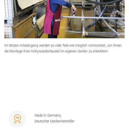
Im letzten Arbeitsgang werden so viele Teile wie möglich vormontiert, um Ihnen
die Montage Ihrer Hollywoodschaukel im eigenen Garten zu erleichtern.
Made in Germany
Deutscher Markenhersteller