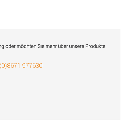
ung oder möchten Sie mehr über unsere Produkte
 (0)8671 977630
!