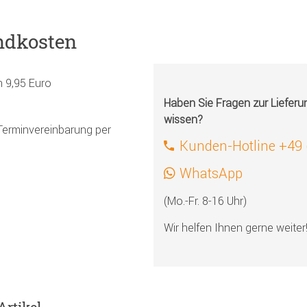
ndkosten
h 9,95 Euro
Haben Sie Fragen zur Liefer
wissen?
Terminvereinbarung per
Kunden-Hotline +49
WhatsApp
(Mo.-Fr. 8-16 Uhr)
Wir helfen Ihnen gerne weiter