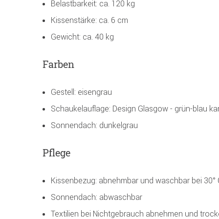
Belastbarkeit: ca. 120 kg
Kissenstärke: ca. 6 cm
Gewicht: ca. 40 kg
Farben
Gestell: eisengrau
Schaukelauflage: Design Glasgow - grün-blau kar
Sonnendach: dunkelgrau
Pflege
Kissenbezug: abnehmbar und waschbar bei 30° 
Sonnendach: abwaschbar
Textilien bei Nichtgebrauch abnehmen und trock