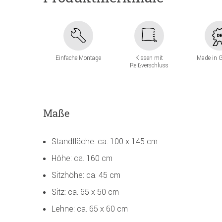
Einfache Montage
Kissen mit
Made in 
Reißverschluss
Maße
Standfläche: ca. 100 x 145 cm
Höhe: ca. 160 cm
Sitzhöhe: ca. 45 cm
Sitz: ca. 65 x 50 cm
Lehne: ca. 65 x 60 cm