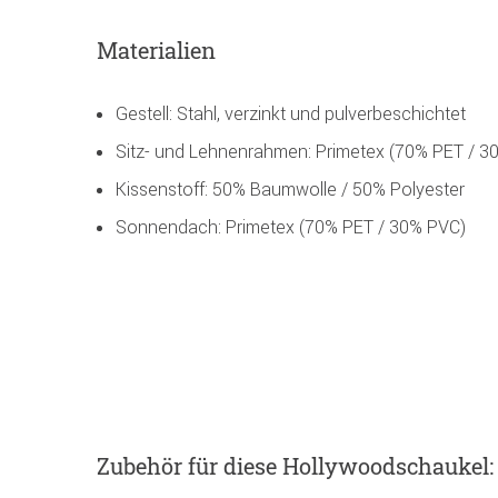
Materialien
Gestell: Stahl, verzinkt und pulverbeschichtet
Sitz- und Lehnenrahmen: Primetex (70% PET / 3
Kissenstoff: 50% Baumwolle / 50% Polyester
Sonnendach: Primetex (70% PET / 30% PVC)
Zubehör
für diese Hollywoodschaukel
: