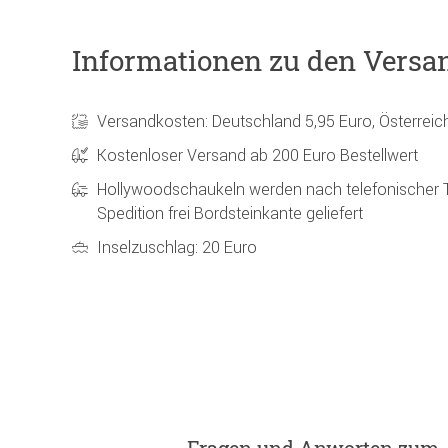
Informationen zu den Versa
Versandkosten: Deutschland 5,95 Euro, Österreic
Kostenloser Versand ab 200 Euro Bestellwert
Hollywoodschaukeln werden nach telefonischer 
Spedition frei Bordsteinkante geliefert
Inselzuschlag: 20 Euro