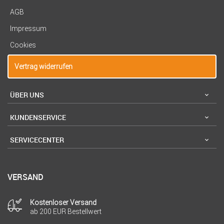
AGB
Impressum
Cookies
Vertrag widerrufen
ÜBER UNS
KUNDENSERVICE
SERVICECENTER
VERSAND
Kostenloser Versand
ab 200 EUR Bestellwert