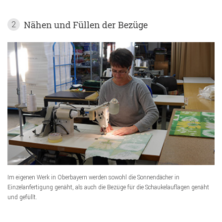
Nähen und Füllen der Bezüge
2
Im eigenen Werk in Oberbayern werden sowohl die Sonnendächer in
Einzelanfertigung genäht, als auch die Bezüge für die Schaukelauflagen genäht
und gefüllt.