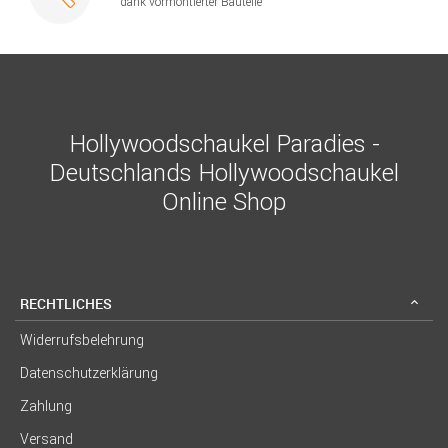
dank vormontierter Bauteile
Hollywoodschaukel Paradies -
Deutschlands Hollywoodschaukel
Online Shop
RECHTLICHES
Widerrufsbelehrung
Datenschutzerklärung
Zahlung
Versand