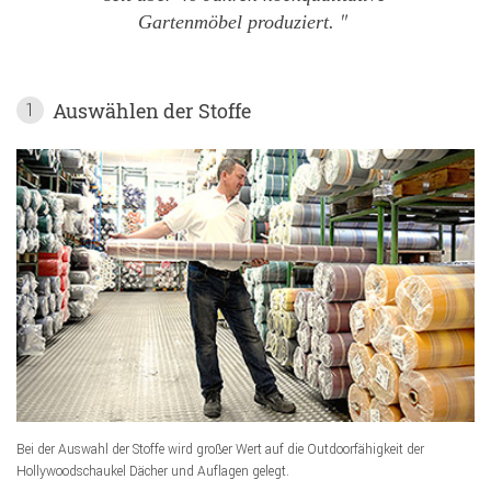
Gartenmöbel produziert.
Auswählen der Stoffe
1
Bei der Auswahl der Stoffe wird großer Wert auf die Outdoorfähigkeit der
Hollywoodschaukel Dächer und Auflagen gelegt.