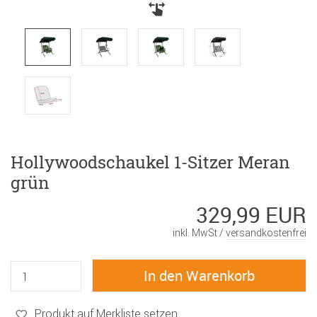
Hollywoodschaukel 1-Sitzer Meran
grün
329,99 EUR
inkl. MwSt /
versandkostenfrei
Produkt auf Merkliste setzen