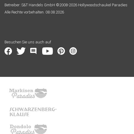
Betreiber: S&T Handels GmbH ©2008-2026 Hollywoodschaukel Paradies
Alle Rechte vorbehalten. 08.08.2026
Besuchen Sie uns auch auf