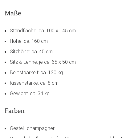
Maße
Standfläche: ca. 100 x 145 cm
Höhe: ca. 160 cm
Sitzhöhe: ca. 45 cm
Sitz & Lehne: je ca. 65 x 50 cm
Belastbarkeit: ca. 120 kg
Kissenstärke: ca. 8 cm
Gewicht: ca. 34 kg
Farben
Gestell: champagner