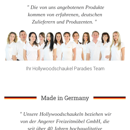
Die von uns angebotenen Produkte
kommen von erfahrenen, deutschen
Zulieferern und Produzenten.
Ihr Hollywoodschaukel Paradies Team
Made in Germany
Unsere Hollywoodschaukeln beziehen wir
von der Angerer Freizeitmöbel GmbH, die
seit über 40 Jahren hochqualitative