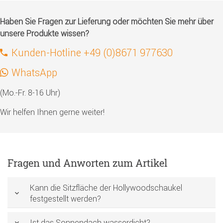
Haben Sie Fragen zur Lieferung oder möchten Sie mehr über
unsere Produkte wissen?
Kunden-Hotline +49 (0)8671 977630
WhatsApp
(Mo.-Fr. 8-16 Uhr)
Wir helfen Ihnen gerne weiter!
Fragen und Anworten zum Artikel
Kann die Sitzfläche der Hollywoodschaukel
festgestellt werden?
Ist das Sonnendach wasserdicht?