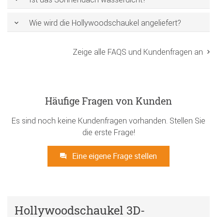
Wie wird die Hollywoodschaukel angeliefert?
Zeige alle FAQS und Kundenfragen an
Häufige Fragen von Kunden
Es sind noch keine Kundenfragen vorhanden. Stellen Sie
die erste Frage!
Eine eigene Frage stellen
Hollywoodschaukel 3D-