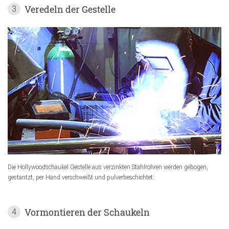
Veredeln der Gestelle
3
Die Hollywoodschaukel Gestelle aus verzinkten Stahlrohren werden gebogen,
gestantzt, per Hand verschweißt und pulverbeschichtet.
Vormontieren der Schaukeln
4