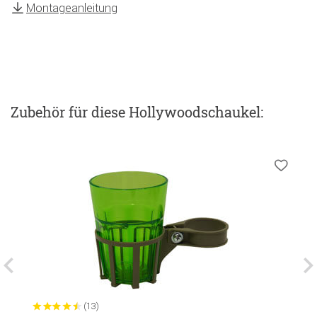
Montageanleitung
Zubehör
für diese Hollywoodschaukel
:
(13)