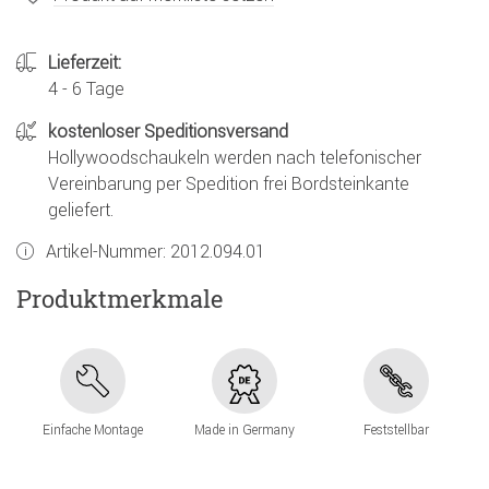
Lieferzeit:
4 - 6 Tage
kostenloser Speditionsversand
Hollywoodschaukeln werden nach telefonischer
Vereinbarung per Spedition frei Bordsteinkante
geliefert.
Artikel-Nummer:
2012.094.01
Produktmerkmale
Einfache Montage
Made in Germany
Feststellbar