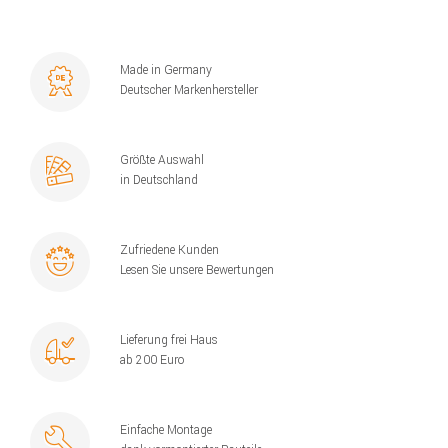
Made in Germany
Deutscher Markenhersteller
Größte Auswahl
in Deutschland
Zufriedene Kunden
Lesen Sie unsere Bewertungen
Lieferung frei Haus
ab 200 Euro
Einfache Montage