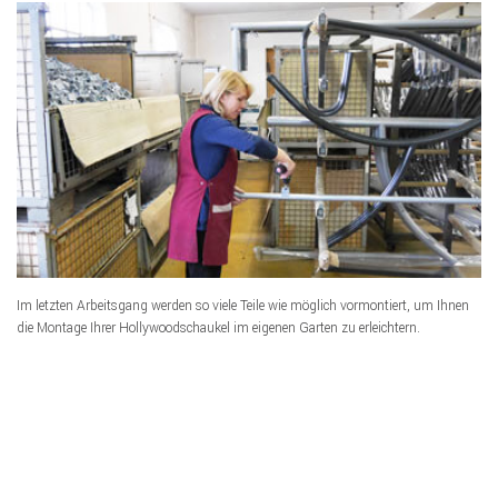
Im letzten Arbeitsgang werden so viele Teile wie möglich vormontiert, um Ihnen
die Montage Ihrer Hollywoodschaukel im eigenen Garten zu erleichtern.