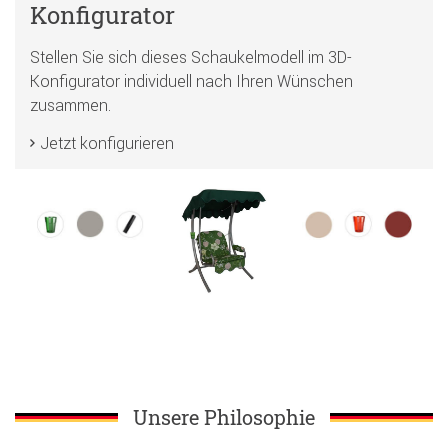
Konfigurator
Stellen Sie sich dieses Schaukelmodell im 3D-
Konfigurator individuell nach Ihren Wünschen
zusammen.
Jetzt konfigurieren
Unsere Philosophie