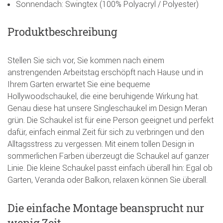
Sonnendach: Swingtex (100% Polyacryl / Polyester)
Produktbeschreibung
Stellen Sie sich vor, Sie kommen nach einem
anstrengenden Arbeitstag erschöpft nach Hause und in
Ihrem Garten erwartet Sie eine bequeme
Hollywoodschaukel, die eine beruhigende Wirkung hat.
Genau diese hat unsere Singleschaukel im Design Meran
grün. Die Schaukel ist für eine Person geeignet und perfekt
dafür, einfach einmal Zeit für sich zu verbringen und den
Alltagsstress zu vergessen. Mit einem tollen Design in
sommerlichen Farben überzeugt die Schaukel auf ganzer
Linie. Die kleine Schaukel passt einfach überall hin: Egal ob
Garten, Veranda oder Balkon, relaxen können Sie überall.
Die einfache Montage beansprucht nur
wenig Zeit