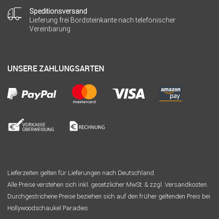
Speditionsversand
Lieferung frei Bordsteinkante nach telefonischer
Vereinbarung
UNSERE ZAHLUNGSARTEN
Lieferzeiten gelten für Lieferungen nach Deutschland.
Alle Preise verstehen sich inkl. gesetzlicher MwSt. & zzgl. Versandkosten.
Durchgestrichene Preise beziehen sich auf den früher geltenden Preis bei
Hollywoodschaukel Paradies