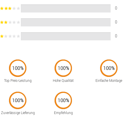
0
0
0
Top Preis-Leistung
Hohe Qualität
Einfache Montage
Zuverlässige Lieferung
Empfehlung