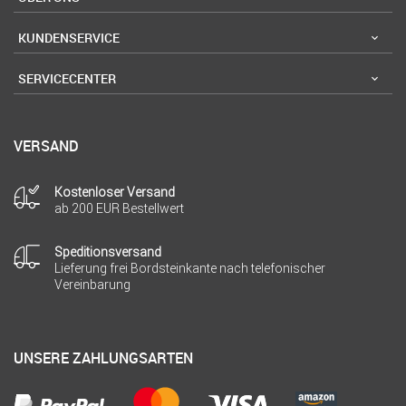
KUNDENSERVICE
SERVICECENTER
VERSAND
Kostenloser Versand
ab 200 EUR Bestellwert
Speditionsversand
Lieferung frei Bordsteinkante nach telefonischer
Vereinbarung
UNSERE ZAHLUNGSARTEN