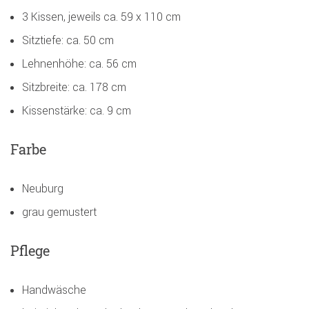
3 Kissen, jeweils ca. 59 x 110 cm
Sitztiefe: ca. 50 cm
Lehnenhöhe: ca. 56 cm
Sitzbreite: ca. 178 cm
Kissenstärke: ca. 9 cm
Farbe
Neuburg
grau gemustert
Pflege
Handwäsche