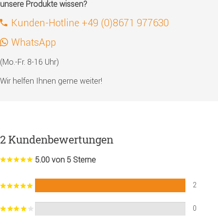
unsere Produkte wissen?
Kunden-Hotline +49 (0)8671 977630
WhatsApp
(Mo.-Fr. 8-16 Uhr)
Wir helfen Ihnen gerne weiter!
2 Kundenbewertungen
5.00 von 5 Sterne
2
0