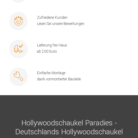
Zufriedene Kunden
Lesen Sie unsere Bewertungen
Lieferung frei Haus
ab 200 Euro
Einfache Montage
dank vormontierter Bauteile
Hollywoodschaukel Paradies -
Deutschlands Hollywoodschaukel