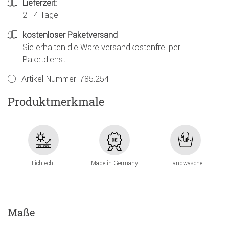
Lieferzeit:
2 - 4 Tage
kostenloser Paketversand
Sie erhalten die Ware versandkostenfrei per
Paketdienst
Artikel-Nummer:
785.254
Produktmerkmale
Lichtecht
Made in Germany
Handwäsche
Maße