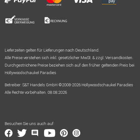
Lieferzeiten gelten für Lieferungen nach Deutschland.
Alle Preise verstehen sich inkl. gesetzlicher MwSt. & zzgl. Versandkosten.
Durchgestrichene Preise beziehen sich auf den früher geltenden Preis bei
Hollywoodschaukel Paradies
Betreiber: S&T Handels GmbH ©2008-2026 Hollywoodschaukel Paradies
Alle Rechte vorbehalten. 08.08.2026
Besuchen Sie uns auch auf