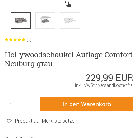
(2)
Hollywoodschaukel Auflage Comfort
Neuburg grau
229,99 EUR
inkl. MwSt /
versandkostenfrei
Produkt auf Merkliste setzen