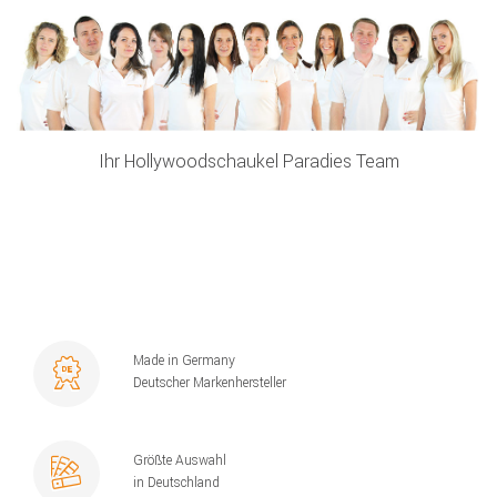
Ihr Hollywoodschaukel Paradies Team
Made in Germany
Deutscher Markenhersteller
Größte Auswahl
in Deutschland