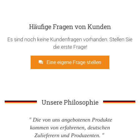
Häufige Fragen von Kunden
Es sind noch keine Kundenfragen vorhanden. Stellen Sie
die erste Frage!
Eine eigene Frage stellen
Unsere Philosophie
Die von uns angebotenen Produkte
kommen von erfahrenen, deutschen
Zulieferern und Produzenten.