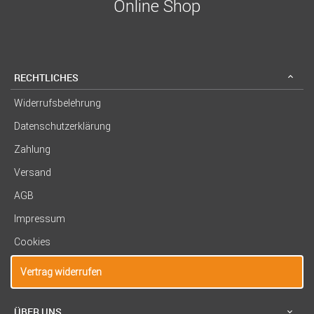
Online Shop
RECHTLICHES
Widerrufsbelehrung
Datenschutzerklärung
Zahlung
Versand
AGB
Impressum
Cookies
Vertrag widerrufen
ÜBER UNS