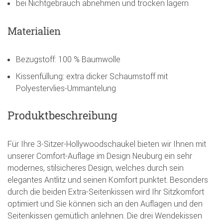
bei Nichtgebrauch abnehmen und trocken lagern
Materialien
Bezugstoff: 100 % Baumwolle
Kissenfüllung: extra dicker Schaumstoff mit
Polyestervlies-Ummantelung
Produktbeschreibung
Für Ihre 3-Sitzer-Hollywoodschaukel bieten wir Ihnen mit
unserer Comfort-Auflage im Design Neuburg ein sehr
modernes, stilsicheres Design, welches durch sein
elegantes Antlitz und seinen Komfort punktet. Besonders
durch die beiden Extra-Seitenkissen wird Ihr Sitzkomfort
optimiert und Sie können sich an den Auflagen und den
Seitenkissen gemütlich anlehnen. Die drei Wendekissen