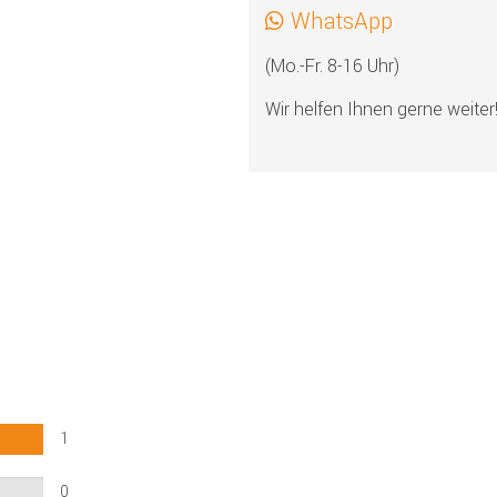
WhatsApp
(Mo.-Fr. 8-16 Uhr)
Wir helfen Ihnen gerne weiter
1
0