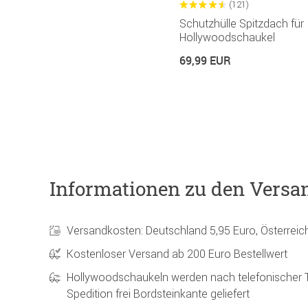
(121)
Schutzhülle Spitzdach für
Hollywoodschaukel
69,99 EUR
Informationen zu den Versa
Versandkosten: Deutschland 5,95 Euro, Österreic
Kostenloser Versand ab 200 Euro Bestellwert
Hollywoodschaukeln werden nach telefonischer 
Spedition frei Bordsteinkante geliefert