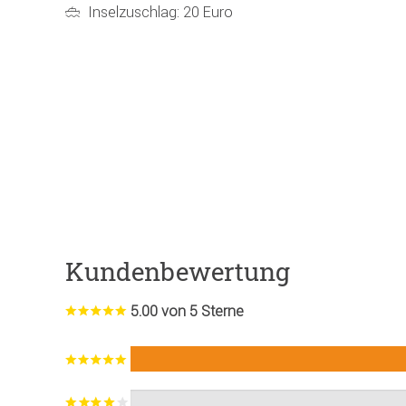
Inselzuschlag: 20 Euro
Kundenbewertung
5.00 von 5 Sterne