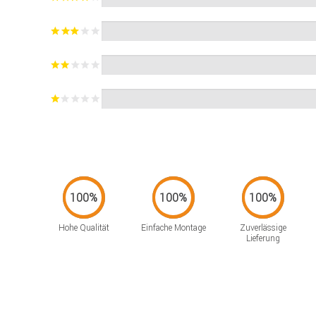
Hohe Qualität
Einfache Montage
Zuverlässige
Lieferung