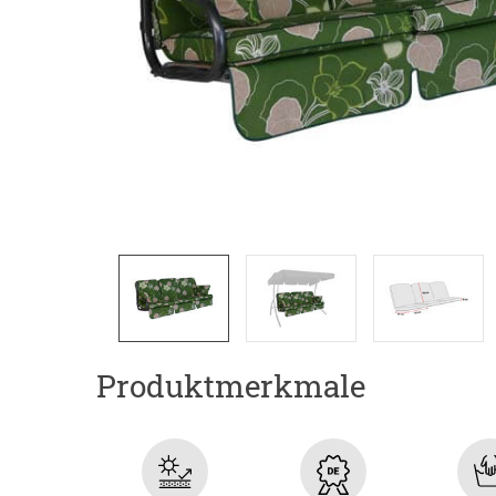
Produktmerkmale