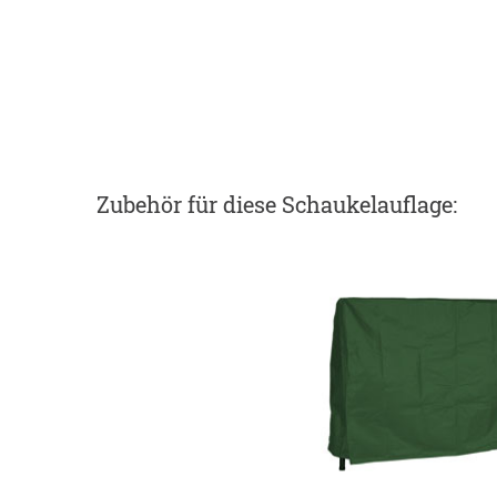
Zubehör
für diese Schaukelauflage
: