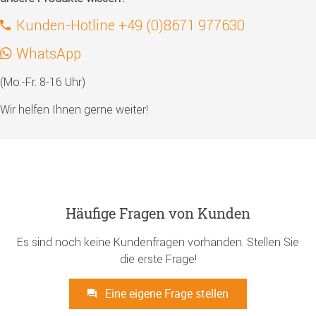
Kunden-Hotline +49 (0)8671 977630
WhatsApp
(Mo.-Fr. 8-16 Uhr)
Wir helfen Ihnen gerne weiter!
Häufige Fragen von Kunden
Es sind noch keine Kundenfragen vorhanden. Stellen Sie
die erste Frage!
Eine eigene Frage stellen