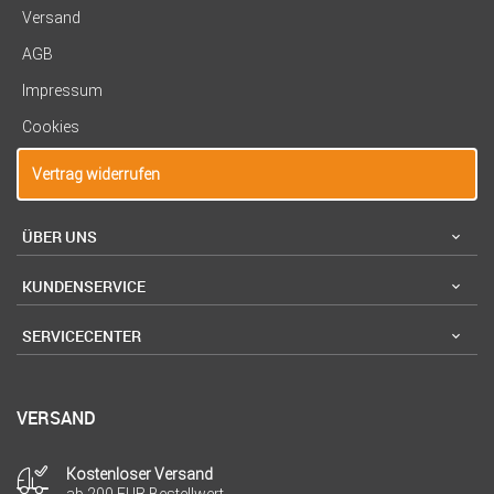
Versand
AGB
Impressum
Cookies
Vertrag widerrufen
ÜBER UNS
KUNDENSERVICE
SERVICECENTER
VERSAND
Kostenloser Versand