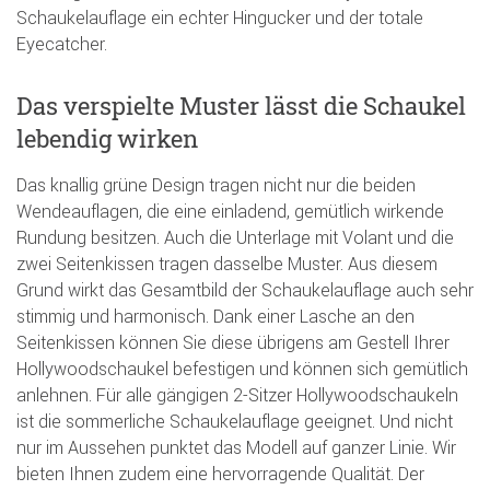
Schaukelauflage ein echter Hingucker und der totale
Eyecatcher.
Das verspielte Muster lässt die Schaukel
lebendig wirken
Das knallig grüne Design tragen nicht nur die beiden
Wendeauflagen, die eine einladend, gemütlich wirkende
Rundung besitzen. Auch die Unterlage mit Volant und die
zwei Seitenkissen tragen dasselbe Muster. Aus diesem
Grund wirkt das Gesamtbild der Schaukelauflage auch sehr
stimmig und harmonisch. Dank einer Lasche an den
Seitenkissen können Sie diese übrigens am Gestell Ihrer
Hollywoodschaukel befestigen und können sich gemütlich
anlehnen. Für alle gängigen 2-Sitzer Hollywoodschaukeln
ist die sommerliche Schaukelauflage geeignet. Und nicht
nur im Aussehen punktet das Modell auf ganzer Linie. Wir
bieten Ihnen zudem eine hervorragende Qualität. Der