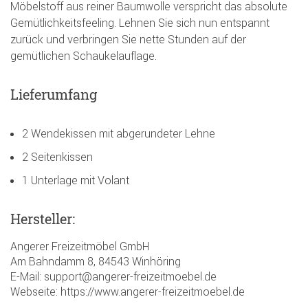
Möbelstoff aus reiner Baumwolle verspricht das absolute
Gemütlichkeitsfeeling. Lehnen Sie sich nun entspannt
zurück und verbringen Sie nette Stunden auf der
gemütlichen Schaukelauflage.
Lieferumfang
2 Wendekissen mit abgerundeter Lehne
2 Seitenkissen
1 Unterlage mit Volant
Hersteller:
Angerer Freizeitmöbel GmbH
Am Bahndamm 8, 84543 Winhöring
E-Mail: support@angerer-freizeitmoebel.de
Webseite: https://www.angerer-freizeitmoebel.de