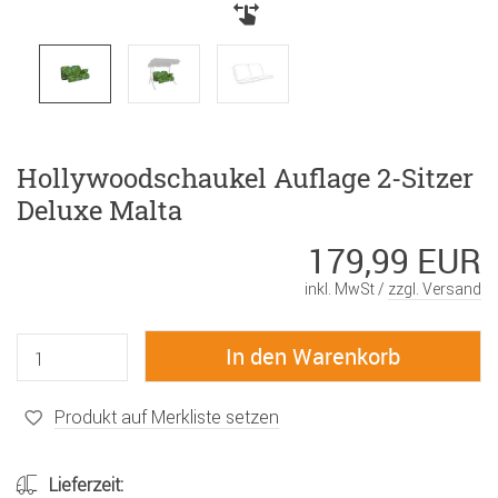
Hollywoodschaukel Auflage 2-Sitzer
Deluxe Malta
179,99 EUR
inkl. MwSt /
zzgl. Versand
Produkt auf Merkliste setzen
Lieferzeit: