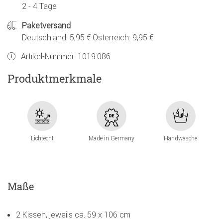
2 - 4 Tage
Paketversand
Deutschland: 5,95 € Österreich: 9,95 €
Artikel-Nummer:
1019.086
Produktmerkmale
Lichtecht
Made in Germany
Handwäsche
Maße
2 Kissen, jeweils ca. 59 x 106 cm