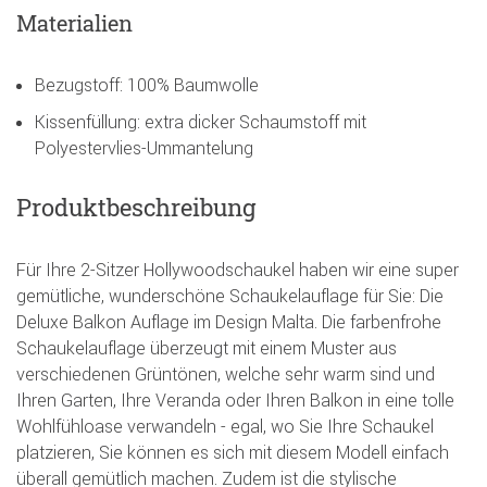
Materialien
Bezugstoff: 100% Baumwolle
Kissenfüllung: extra dicker Schaumstoff mit
Polyestervlies-Ummantelung
Produktbeschreibung
Für Ihre 2-Sitzer Hollywoodschaukel haben wir eine super
gemütliche, wunderschöne Schaukelauflage für Sie: Die
Deluxe Balkon Auflage im Design Malta. Die farbenfrohe
Schaukelauflage überzeugt mit einem Muster aus
verschiedenen Grüntönen, welche sehr warm sind und
Ihren Garten, Ihre Veranda oder Ihren Balkon in eine tolle
Wohlfühloase verwandeln - egal, wo Sie Ihre Schaukel
platzieren, Sie können es sich mit diesem Modell einfach
überall gemütlich machen. Zudem ist die stylische