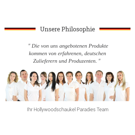
Unsere Philosophie
Die von uns angebotenen Produkte
kommen von erfahrenen, deutschen
Zulieferern und Produzenten.
Ihr Hollywoodschaukel Paradies Team