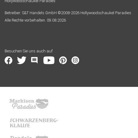
Hollywoodschaukel Paradies
Betreiber: S&T Handels GmbH ©2008-2026 Hollywoodschaukel Paradies
Alle Rechte vorbehalten. 09.08.2026
Besuchen Sie uns auch auf