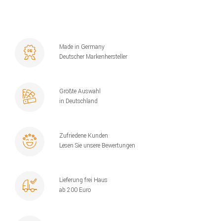
Made in Germany
Deutscher Markenhersteller
Größte Auswahl
in Deutschland
Zufriedene Kunden
Lesen Sie unsere Bewertungen
Lieferung frei Haus
ab 200 Euro