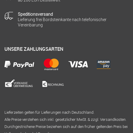
ab 200 EUR Bestellwert
Speditionsversand
Lieferung frei Bordsteinkante nach telefonischer
Vereinbarung
UNSERE ZAHLUNGSARTEN
Lieferzeiten gelten für Lieferungen nach Deutschland.
Alle Preise verstehen sich inkl. gesetzlicher MwSt. & zzgl. Versandkosten.
Durchgestrichene Preise beziehen sich auf den früher geltenden Preis bei