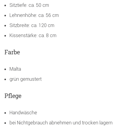
Sitztiefe: ca. 50 cm
Lehnenhöhe: ca. 56 cm
Sitzbreite: ca. 120 cm
Kissenstärke: ca. 8 cm
Farbe
Malta
grün gemustert
Pflege
Handwäsche
bei Nichtgebrauch abnehmen und trocken lagern