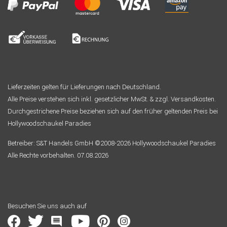
Lieferzeiten gelten für Lieferungen nach Deutschland.
Alle Preise verstehen sich inkl. gesetzlicher MwSt. & zzgl. Versandkosten.
Durchgestrichene Preise beziehen sich auf den früher geltenden Preis bei
Hollywoodschaukel Paradies
Betreiber: S&T Handels GmbH ©2008-2026 Hollywoodschaukel Paradies
Alle Rechte vorbehalten. 07.08.2026
Besuchen Sie uns auch auf