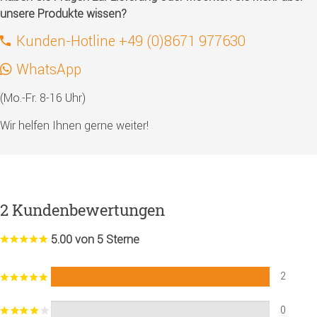
unsere Produkte wissen?
Kunden-Hotline +49 (0)8671 977630
WhatsApp
(Mo.-Fr. 8-16 Uhr)
Wir helfen Ihnen gerne weiter!
2 Kundenbewertungen
5.00 von 5 Sterne
2
0