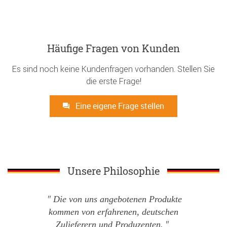
Häufige Fragen von Kunden
Es sind noch keine Kundenfragen vorhanden. Stellen Sie
die erste Frage!
Eine eigene Frage stellen
Unsere Philosophie
Die von uns angebotenen Produkte
kommen von erfahrenen, deutschen
Zulieferern und Produzenten.