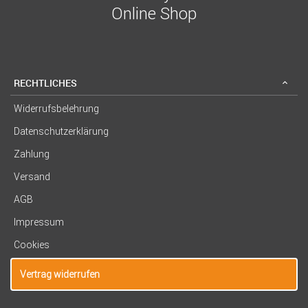
Online Shop
RECHTLICHES
Widerrufsbelehrung
Datenschutzerklärung
Zahlung
Versand
AGB
Impressum
Cookies
Vertrag widerrufen