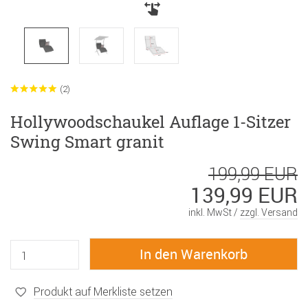
(2)
Hollywoodschaukel Auflage 1-Sitzer
Swing Smart granit
199,99 EUR
139,99 EUR
inkl. MwSt /
zzgl. Versand
Produkt auf Merkliste setzen