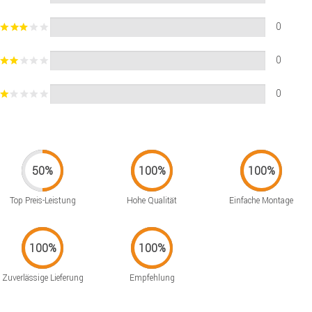
0
0
0
Top Preis-Leistung
Hohe Qualität
Einfache Montage
Zuverlässige Lieferung
Empfehlung