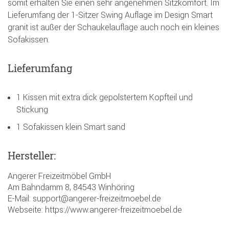
somit erhalten Sie einen sehr angenehmen Sitzkomfort. Im
Lieferumfang der 1-Sitzer Swing Auflage im Design Smart
granit ist außer der Schaukelauflage auch noch ein kleines
Sofakissen.
Lieferumfang
1 Kissen mit extra dick gepolstertem Kopfteil und
Stickung
1 Sofakissen klein Smart sand
Hersteller:
Angerer Freizeitmöbel GmbH
Am Bahndamm 8, 84543 Winhöring
E-Mail: support@angerer-freizeitmoebel.de
Webseite: https://www.angerer-freizeitmoebel.de