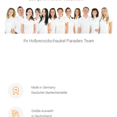
Ihr Hollywoodschaukel Paradies Team
Made in Germany
Deutscher Markenhersteller
Größte Auswahl
in Deutschland