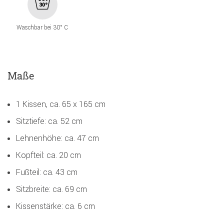
Waschbar bei 30° C
Maße
1 Kissen, ca. 65 x 165 cm
Sitztiefe: ca. 52 cm
Lehnenhöhe: ca. 47 cm
Kopfteil: ca. 20 cm
Fußteil: ca. 43 cm
Sitzbreite: ca. 69 cm
Kissenstärke: ca. 6 cm