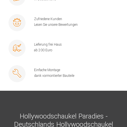
Zufriedene Kunden
Lesen Sie unsere Bewertungen
Lieferung frei Haus
ab 200 Euro
Einfache Montage
dank vormontierter Bauteile
Hollywoodschaukel Paradies -
Deutschlands Hollywoodschaukel