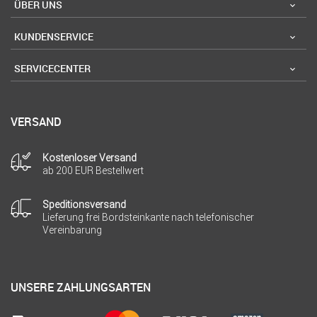
ÜBER UNS
KUNDENSERVICE
SERVICECENTER
VERSAND
Kostenloser Versand
ab 200 EUR Bestellwert
Speditionsversand
Lieferung frei Bordsteinkante nach telefonischer
Vereinbarung
UNSERE ZAHLUNGSARTEN