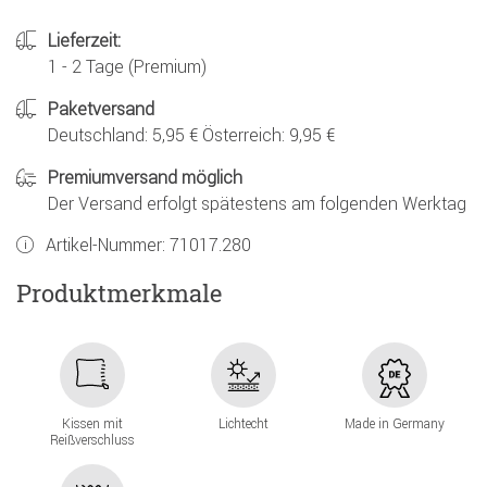
Lieferzeit:
1 - 2 Tage (Premium)
Paketversand
Deutschland: 5,95 € Österreich: 9,95 €
Premiumversand möglich
Der Versand erfolgt spätestens am folgenden Werktag
Artikel-Nummer:
71017.280
Produktmerkmale
Kissen mit
Lichtecht
Made in Germany
Reißverschluss