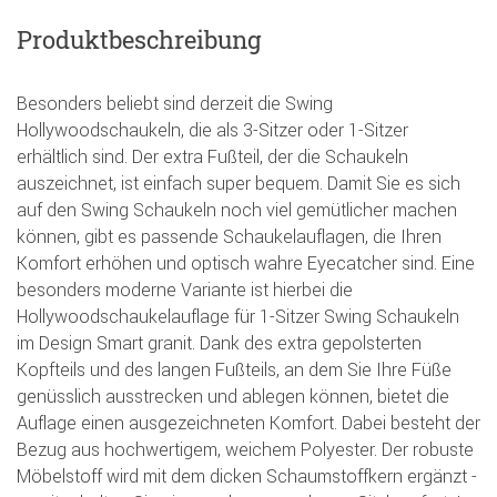
Produktbeschreibung
Besonders beliebt sind derzeit die Swing
Hollywoodschaukeln, die als 3-Sitzer oder 1-Sitzer
erhältlich sind. Der extra Fußteil, der die Schaukeln
auszeichnet, ist einfach super bequem. Damit Sie es sich
auf den Swing Schaukeln noch viel gemütlicher machen
können, gibt es passende Schaukelauflagen, die Ihren
Komfort erhöhen und optisch wahre Eyecatcher sind. Eine
besonders moderne Variante ist hierbei die
Hollywoodschaukelauflage für 1-Sitzer Swing Schaukeln
im Design Smart granit. Dank des extra gepolsterten
Kopfteils und des langen Fußteils, an dem Sie Ihre Füße
genüsslich ausstrecken und ablegen können, bietet die
Auflage einen ausgezeichneten Komfort. Dabei besteht der
Bezug aus hochwertigem, weichem Polyester. Der robuste
Möbelstoff wird mit dem dicken Schaumstoffkern ergänzt -