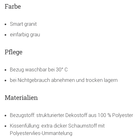
Farbe
Smart granit
einfarbig grau
Pflege
Bezug waschbar bei 30° C
bei Nichtgebrauch abnehmen und trocken lagern
Materialien
Bezugstoff: strukturierter Dekostoff aus 100 % Polyester
Kissenfüllung: extra dicker Schaumstoff mit
Polyestervlies-Ummantelung