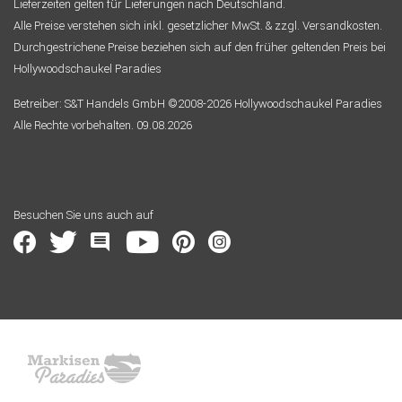
Lieferzeiten gelten für Lieferungen nach Deutschland.
Alle Preise verstehen sich inkl. gesetzlicher MwSt. & zzgl. Versandkosten.
Durchgestrichene Preise beziehen sich auf den früher geltenden Preis bei
Hollywoodschaukel Paradies
Betreiber: S&T Handels GmbH ©2008-2026 Hollywoodschaukel Paradies
Alle Rechte vorbehalten. 09.08.2026
Besuchen Sie uns auch auf