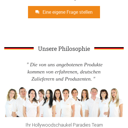
Eine eigene Frage stellen
Unsere Philosophie
Die von uns angebotenen Produkte
kommen von erfahrenen, deutschen
Zulieferern und Produzenten.
Ihr Hollywoodschaukel Paradies Team