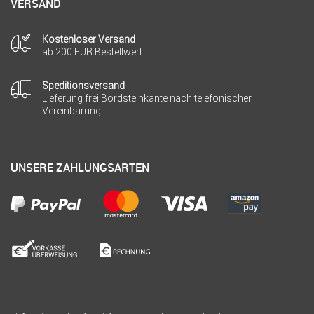
VERSAND
Kostenloser Versand
ab 200 EUR Bestellwert
Speditionsversand
Lieferung frei Bordsteinkante nach telefonischer
Vereinbarung
UNSERE ZAHLUNGSARTEN