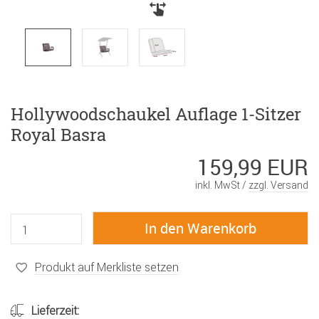
Hollywoodschaukel Auflage 1-Sitzer
Royal Basra
159,99 EUR
inkl. MwSt /
zzgl. Versand
Produkt auf Merkliste setzen
Lieferzeit: