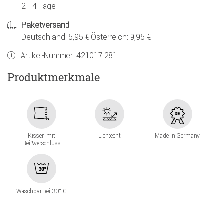
2 - 4 Tage
Paketversand
Deutschland: 5,95 € Österreich: 9,95 €
Artikel-Nummer:
421017.281
Produktmerkmale
Kissen mit
Lichtecht
Made in Germany
Reißverschluss
Waschbar bei 30° C