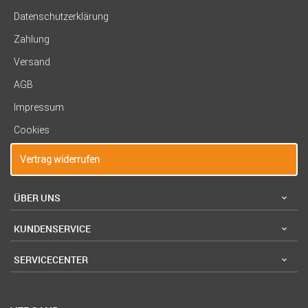
Datenschutzerklärung
Zahlung
Versand
AGB
Impressum
Cookies
Vertrag widerrufen
ÜBER UNS
KUNDENSERVICE
SERVICECENTER