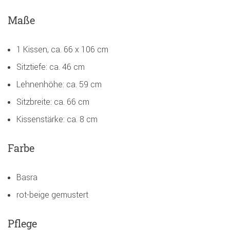
Maße
1 Kissen, ca. 66 x 106 cm
Sitztiefe: ca. 46 cm
Lehnenhöhe: ca. 59 cm
Sitzbreite: ca. 66 cm
Kissenstärke: ca. 8 cm
Farbe
Basra
rot-beige gemustert
Pflege