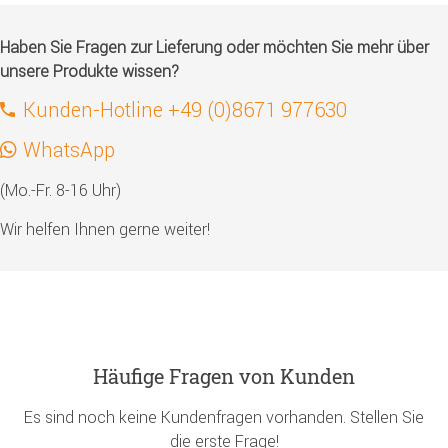
Haben Sie Fragen zur Lieferung oder möchten Sie mehr über
unsere Produkte wissen?
Kunden-Hotline +49 (0)8671 977630
WhatsApp
(Mo.-Fr. 8-16 Uhr)
Wir helfen Ihnen gerne weiter!
Häufige Fragen von Kunden
Es sind noch keine Kundenfragen vorhanden. Stellen Sie
die erste Frage!