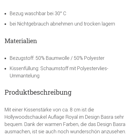
Bezug waschbar bei 30° C
bei Nichtgebrauch abnehmen und trocken lagern
Materialien
Bezugstoff: 50% Baumwolle / 50% Polyester
Kissenfüllung: Schaumstoff mit Polyestervlies-
Ummantelung
Produktbeschreibung
Mit einer Kissenstärke von ca. 8 cm ist die
Hollywoodschaukel Auflage Royal im Design Basra sehr
bequem. Dank der warmen Farben, die das Design Basra
ausmachen, ist sie auch noch wunderschön anzusehen.