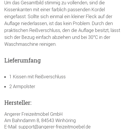
Um das Gesamtbild stimmig zu vollenden, sind die
Kissenkanten mit einer farblich passenden Kordel
eingefasst. Sollte sich einmal ein kleiner Fleck auf der
Auflage niederlassen, ist das kein Problem. Durch den
praktischen Reißverschluss, den die Auflage besitzt, lässt
sich der Bezug einfach abziehen und bei 30°C in der
Waschmaschine reinigen.
Lieferumfang
1 Kissen mit Reißverschluss
2 Armpolster
Hersteller:
Angerer Freizeitmöbel GmbH
Am Bahndamm 8, 84543 Winhöring
E-Mail: support@angerer-freizeitmoebel.de