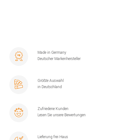
Made in Germany
Deutscher Markenhersteller
Größte Auswahl
in Deutschland
Zufriedene Kunden
Lesen Sie unsere Bewertungen
Lieferung frei Haus