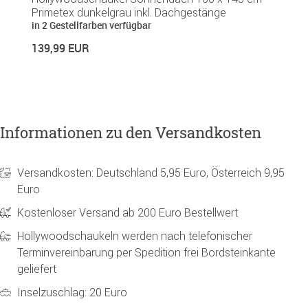
Primetex dunkelgrau inkl. Dachgestänge
R
in 2 Gestellfarben verfügbar
1
139,99 EUR
Informationen zu den Versandkosten
Versandkosten: Deutschland 5,95 Euro, Österreich 9,95
Euro
Kostenloser Versand ab 200 Euro Bestellwert
Hollywoodschaukeln werden nach telefonischer
Terminvereinbarung per Spedition frei Bordsteinkante
geliefert
Inselzuschlag: 20 Euro