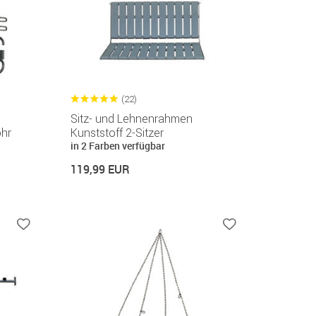
(22)
Sitz- und Lehnenrahmen
hr
Kunststoff 2-Sitzer
in 2 Farben verfügbar
119,99 EUR