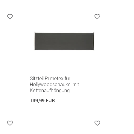
Sitzteil Primetex für
Hollywoodschaukel mit
Kettenaufhängung
139,99 EUR