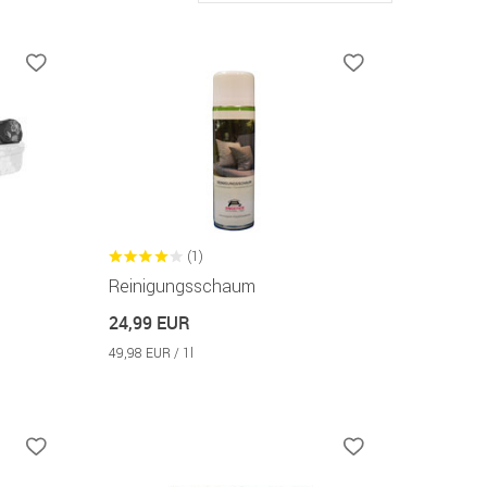
(1)
Reinigungsschaum
24,99 EUR
49,98 EUR / 1l