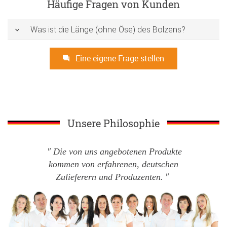
Häufige Fragen von Kunden
Was ist die Länge (ohne Öse) des Bolzens?
Eine eigene Frage stellen
Unsere Philosophie
Die von uns angebotenen Produkte
kommen von erfahrenen, deutschen
Zulieferern und Produzenten.