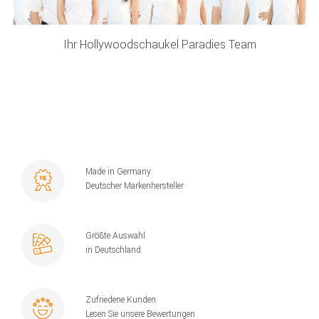
Ihr Hollywoodschaukel Paradies Team
Made in Germany
Deutscher Markenhersteller
Größte Auswahl
in Deutschland
Zufriedene Kunden
Lesen Sie unsere Bewertungen