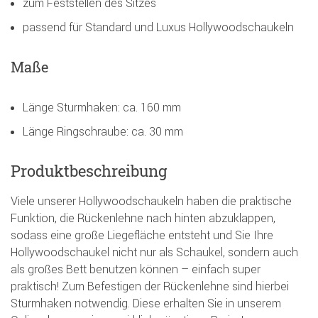
zum Feststellen des Sitzes
passend für Standard und Luxus Hollywoodschaukeln
Maße
Länge Sturmhaken: ca. 160 mm
Länge Ringschraube: ca. 30 mm
Produktbeschreibung
Viele unserer Hollywoodschaukeln haben die praktische
Funktion, die Rückenlehne nach hinten abzuklappen,
sodass eine große Liegefläche entsteht und Sie Ihre
Hollywoodschaukel nicht nur als Schaukel, sondern auch
als großes Bett benutzen können – einfach super
praktisch! Zum Befestigen der Rückenlehne sind hierbei
Sturmhaken notwendig. Diese erhalten Sie in unserem