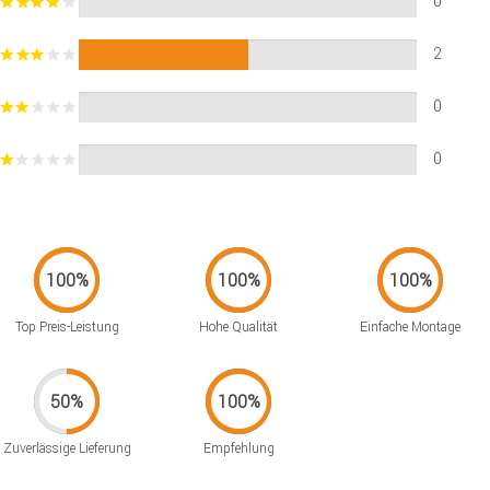
0
2
0
0
Top Preis-Leistung
Hohe Qualität
Einfache Montage
Zuverlässige Lieferung
Empfehlung