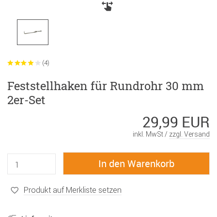
(4)
Feststellhaken für Rundrohr 30 mm
2er-Set
29,99 EUR
inkl. MwSt /
zzgl. Versand
Produkt auf Merkliste setzen