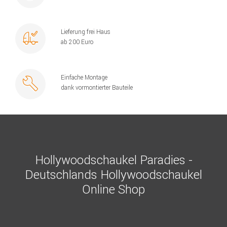
Lieferung frei Haus
ab 200 Euro
Einfache Montage
dank vormontierter Bauteile
Hollywoodschaukel Paradies -
Deutschlands Hollywoodschaukel
Online Shop