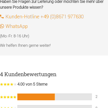
Haben Sie Fragen zur Lieferung oder möchten Sie mehr über
unsere Produkte wissen?
Kunden-Hotline +49 (0)8671 977630
WhatsApp
(Mo.-Fr. 8-16 Uhr)
Wir helfen Ihnen gerne weiter!
4 Kundenbewertungen
4.00 von 5 Sterne
2