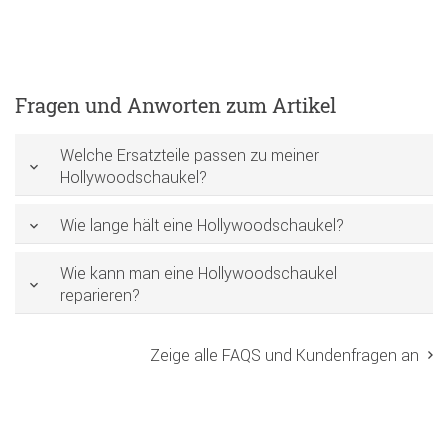
Fragen und Anworten zum Artikel
Welche Ersatzteile passen zu meiner
Hollywoodschaukel?
Wie lange hält eine Hollywoodschaukel?
Wie kann man eine Hollywoodschaukel
reparieren?
Zeige alle FAQS und Kundenfragen an