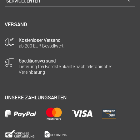
SERVICECENTER
VERSAND
Kostenloser Versand
ab 200 EUR Bestellwert
Speditionsversand
Lieferung frei Bordsteinkante nach telefonischer
Vereinbarung
UNSERE ZAHLUNGSARTEN