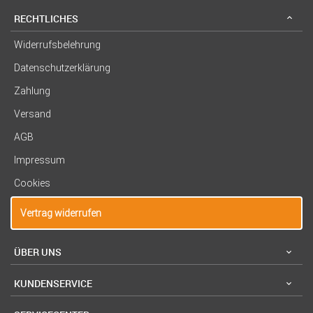
RECHTLICHES
Widerrufsbelehrung
Datenschutzerklärung
Zahlung
Versand
AGB
Impressum
Cookies
Vertrag widerrufen
ÜBER UNS
KUNDENSERVICE