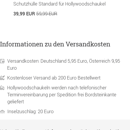
Schutzhülle Standard für Hollywoodschaukel
39,99 EUR
59,99 EUR
Informationen zu den Versandkosten
Versandkosten: Deutschland 5,95 Euro, Österreich 9,95
Euro
Kostenloser Versand ab 200 Euro Bestellwert
Hollywoodschaukeln werden nach telefonischer
Terminvereinbarung per Spedition frei Bordsteinkante
geliefert
Inselzuschlag: 20 Euro