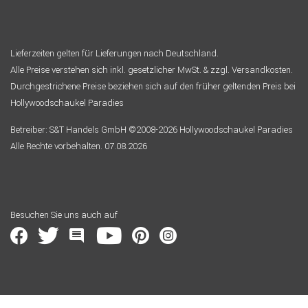
Lieferzeiten gelten für Lieferungen nach Deutschland.
Alle Preise verstehen sich inkl. gesetzlicher MwSt. & zzgl. Versandkosten.
Durchgestrichene Preise beziehen sich auf den früher geltenden Preis bei
Hollywoodschaukel Paradies
Betreiber: S&T Handels GmbH ©2008-2026 Hollywoodschaukel Paradies
Alle Rechte vorbehalten. 07.08.2026
Besuchen Sie uns auch auf