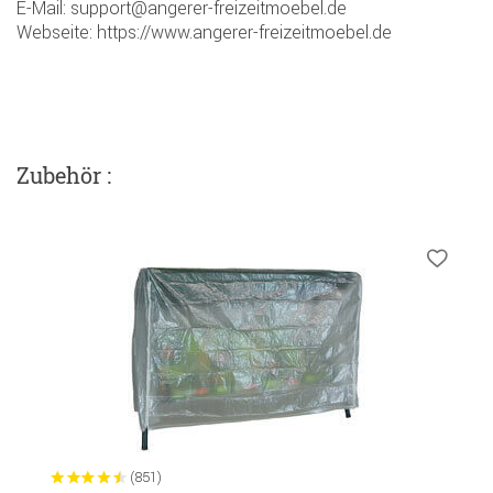
E-Mail: support@angerer-freizeitmoebel.de
Webseite: https://www.angerer-freizeitmoebel.de
Zubehör :
(851)