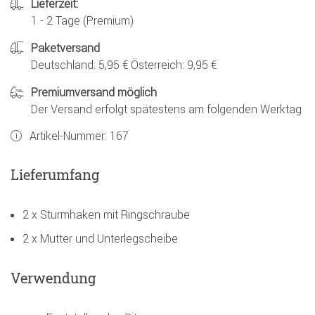
Lieferzeit:
1 - 2 Tage (Premium)
Paketversand
Deutschland: 5,95 € Österreich: 9,95 €
Premiumversand möglich
Der Versand erfolgt spätestens am folgenden Werktag
Artikel-Nummer:
167
Lieferumfang
2 x Sturmhaken mit Ringschraube
2 x Mutter und Unterlegscheibe
Verwendung