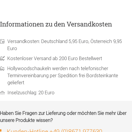
Informationen zu den Versandkosten
Versandkosten: Deutschland 5,95 Euro, Österreich 9,95
Euro
Kostenloser Versand ab 200 Euro Bestellwert
Hollywoodschaukeln werden nach telefonischer
Terminvereinbarung per Spedition frei Bordsteinkante
geliefert
Inselzuschlag: 20 Euro
Haben Sie Fragen zur Lieferung oder möchten Sie mehr über
unsere Produkte wissen?
Kunden-Hotline +49 (0)8671 977630