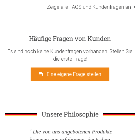
Zeige alle FAQS und Kundenfragen an
Häufige Fragen von Kunden
Es sind noch keine Kundenfragen vorhanden. Stellen Sie
die erste Frage!
Eine eigene Frage stellen
Unsere Philosophie
Die von uns angebotenen Produkte
kommen von erfahrenen, deutschen