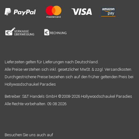
Lieferzeiten gelten für Lieferungen nach Deutschland.
Alle Preise verstehen sich inkl. gesetzlicher MwSt. & zzgl. Versandkosten.
Durchgestrichene Preise beziehen sich auf den früher geltenden Preis bei
Hollywoodschaukel Paradies
Betreiber: S&T Handels GmbH ©2008-2026 Hollywoodschaukel Paradies
Alle Rechte vorbehalten. 09.08.2026
Besuchen Sie uns auch auf