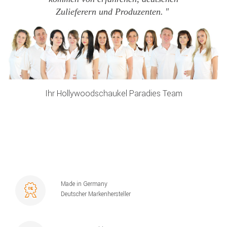
Zulieferern und Produzenten.
Ihr Hollywoodschaukel Paradies Team
Made in Germany
Deutscher Markenhersteller