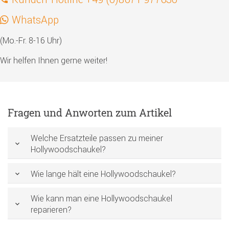
WhatsApp
(Mo.-Fr. 8-16 Uhr)
Wir helfen Ihnen gerne weiter!
Fragen und Anworten zum Artikel
Welche Ersatzteile passen zu meiner
Hollywoodschaukel?
Wie lange hält eine Hollywoodschaukel?
Wie kann man eine Hollywoodschaukel
reparieren?