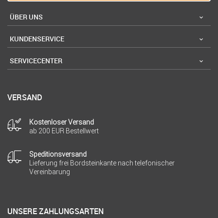
ÜBER UNS
KUNDENSERVICE
SERVICECENTER
VERSAND
Kostenloser Versand
ab 200 EUR Bestellwert
Speditionsversand
Lieferung frei Bordsteinkante nach telefonischer
Vereinbarung
UNSERE ZAHLUNGSARTEN