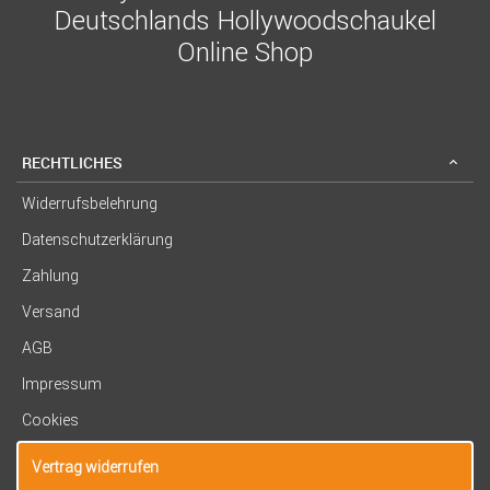
Deutschlands Hollywoodschaukel
Online Shop
RECHTLICHES
Widerrufsbelehrung
Datenschutzerklärung
Zahlung
Versand
AGB
Impressum
Cookies
Vertrag widerrufen