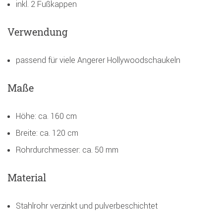
inkl. 2 Fußkappen
Verwendung
passend für viele Angerer Hollywoodschaukeln
Maße
Höhe: ca. 160 cm
Breite: ca. 120 cm
Rohrdurchmesser: ca. 50 mm
Material
Stahlrohr verzinkt und pulverbeschichtet