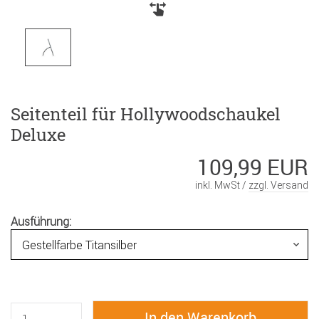
Seitenteil für Hollywoodschaukel
Deluxe
109,99 EUR
inkl. MwSt /
zzgl. Versand
Ausführung: