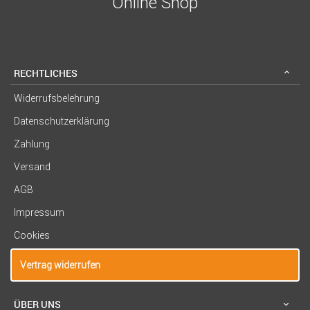
Online Shop
RECHTLICHES
Widerrufsbelehrung
Datenschutzerklärung
Zahlung
Versand
AGB
Impressum
Cookies
Vertrag widerrufen
ÜBER UNS