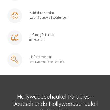
Zufriedene Kunden
Lesen Sie unsere Bewertungen
Lieferung frei Haus
ab 200 Euro
Einfache Montage
dank vormontierter Bauteile
Hollywoodschaukel Paradies -
Deutschlands Hollywoodschaukel