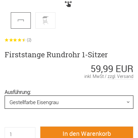
(2)
Firststange Rundrohr 1-Sitzer
59,99 EUR
inkl. MwSt /
zzgl. Versand
Ausführung: