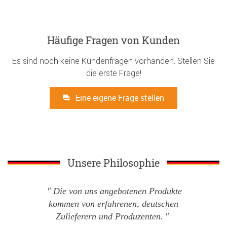
Häufige Fragen von Kunden
Es sind noch keine Kundenfragen vorhanden. Stellen Sie
die erste Frage!
Eine eigene Frage stellen
Unsere Philosophie
Die von uns angebotenen Produkte
kommen von erfahrenen, deutschen
Zulieferern und Produzenten.