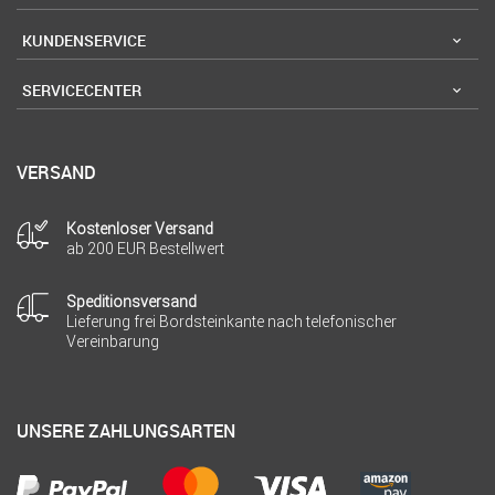
KUNDENSERVICE
SERVICECENTER
VERSAND
Kostenloser Versand
ab 200 EUR Bestellwert
Speditionsversand
Lieferung frei Bordsteinkante nach telefonischer
Vereinbarung
UNSERE ZAHLUNGSARTEN