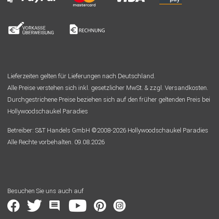
Lieferzeiten gelten für Lieferungen nach Deutschland.
Alle Preise verstehen sich inkl. gesetzlicher MwSt. & zzgl. Versandkosten.
Durchgestrichene Preise beziehen sich auf den früher geltenden Preis bei
Hollywoodschaukel Paradies
Betreiber: S&T Handels GmbH ©2008-2026 Hollywoodschaukel Paradies
Alle Rechte vorbehalten. 09.08.2026
Besuchen Sie uns auch auf