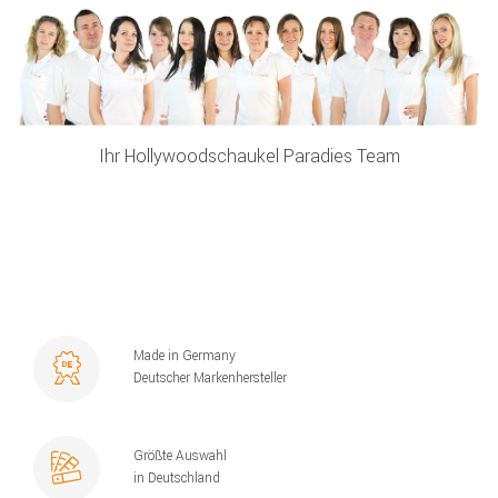
Ihr Hollywoodschaukel Paradies Team
Made in Germany
Deutscher Markenhersteller
Größte Auswahl
in Deutschland