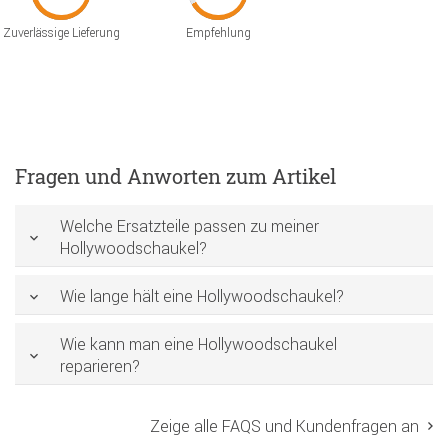
Zuverlässige Lieferung
Empfehlung
Fragen und Anworten zum Artikel
Welche Ersatzteile passen zu meiner
Hollywoodschaukel?
Wie lange hält eine Hollywoodschaukel?
Wie kann man eine Hollywoodschaukel
reparieren?
Zeige alle FAQS und Kundenfragen an