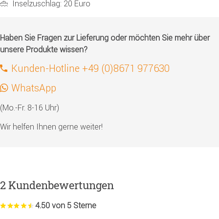
Inselzuschlag: 20 Euro
Haben Sie Fragen zur Lieferung oder möchten Sie mehr über
unsere Produkte wissen?
Kunden-Hotline +49 (0)8671 977630
WhatsApp
(Mo.-Fr. 8-16 Uhr)
Wir helfen Ihnen gerne weiter!
2 Kundenbewertungen
4.50 von 5 Sterne