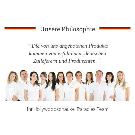
Unsere Philosophie
Die von uns angebotenen Produkte
kommen von erfahrenen, deutschen
Zulieferern und Produzenten.
Ihr Hollywoodschaukel Paradies Team