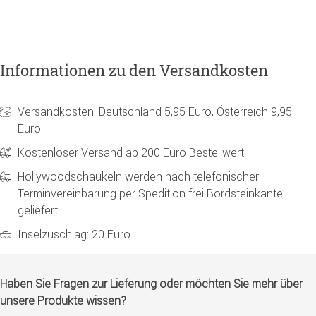
Informationen zu den Versandkosten
Versandkosten: Deutschland 5,95 Euro, Österreich 9,95
Euro
Kostenloser Versand ab 200 Euro Bestellwert
Hollywoodschaukeln werden nach telefonischer
Terminvereinbarung per Spedition frei Bordsteinkante
geliefert
Inselzuschlag: 20 Euro
Haben Sie Fragen zur Lieferung oder möchten Sie mehr über
unsere Produkte wissen?