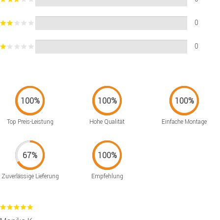
0
0
Top Preis-Leistung
Hohe Qualität
Einfache Montage
Zuverlässige Lieferung
Empfehlung