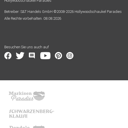
Hollywoodschaukel Paradies
Betreiber: S&T Handels GmbH ©2008-2026 Hollywoodschaukel Paradies
Alle Rechte vorbehalten. 08.08.2026
Besuchen Sie uns auch auf