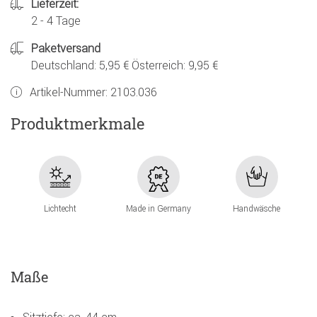
Lieferzeit:
2 - 4 Tage
Paketversand
Deutschland: 5,95 € Österreich: 9,95 €
Artikel-Nummer:
2103.036
Produktmerkmale
Lichtecht
Made in Germany
Handwäsche
Maße