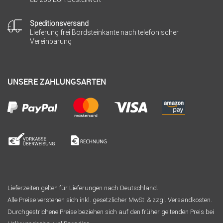
Speditionsversand
Lieferung frei Bordsteinkante nach telefonischer
Vereinbarung
UNSERE ZAHLUNGSARTEN
Lieferzeiten gelten für Lieferungen nach Deutschland.
Alle Preise verstehen sich inkl. gesetzlicher MwSt. & zzgl. Versandkosten.
Durchgestrichene Preise beziehen sich auf den früher geltenden Preis bei