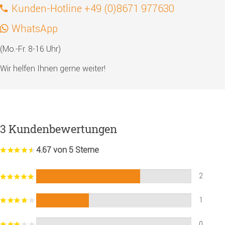
Kunden-Hotline +49 (0)8671 977630
WhatsApp
(Mo.-Fr. 8-16 Uhr)
Wir helfen Ihnen gerne weiter!
3 Kundenbewertungen
4.67 von 5 Sterne
2
1
0