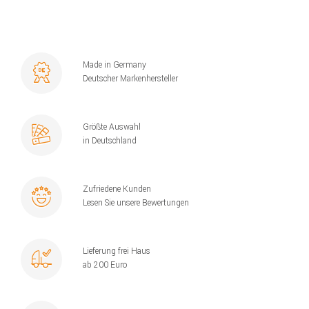
Made in Germany
Deutscher Markenhersteller
Größte Auswahl
in Deutschland
Zufriedene Kunden
Lesen Sie unsere Bewertungen
Lieferung frei Haus
ab 200 Euro