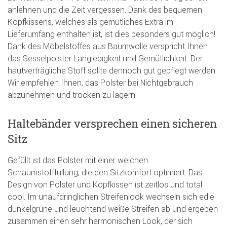
anlehnen und die Zeit vergessen. Dank des bequemen
Kopfkissens, welches als gemütliches Extra im
Lieferumfang enthalten ist, ist dies besonders gut möglich!
Dank des Möbelstoffes aus Baumwolle verspricht Ihnen
das Sesselpolster Langlebigkeit und Gemütlichkeit. Der
hautverträgliche Stoff sollte dennoch gut gepflegt werden:
Wir empfehlen Ihnen, das Polster bei Nichtgebrauch
abzunehmen und trocken zu lagern.
Haltebänder versprechen einen sicheren
Sitz
Gefüllt ist das Polster mit einer weichen
Schaumstofffüllung, die den Sitzkomfort optimiert. Das
Design von Polster und Kopfkissen ist zeitlos und total
cool. Im unaufdringlichen Streifenlook wechseln sich edle
dunkelgrüne und leuchtend weiße Streifen ab und ergeben
zusammen einen sehr harmonischen Look, der sich