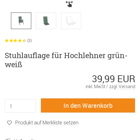
(3)
Stuhlauflage für Hochlehner grün-
weiß
39,99 EUR
inkl. MwSt /
zzgl. Versand
Produkt auf Merkliste setzen