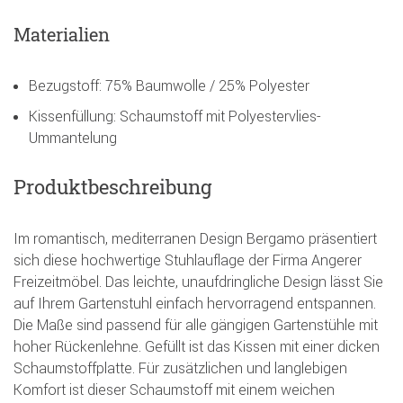
Materialien
Bezugstoff: 75% Baumwolle / 25% Polyester
Kissenfüllung: Schaumstoff mit Polyestervlies-
Ummantelung
Produktbeschreibung
Im romantisch, mediterranen Design Bergamo präsentiert
sich diese hochwertige Stuhlauflage der Firma Angerer
Freizeitmöbel. Das leichte, unaufdringliche Design lässt Sie
auf Ihrem Gartenstuhl einfach hervorragend entspannen.
Die Maße sind passend für alle gängigen Gartenstühle mit
hoher Rückenlehne. Gefüllt ist das Kissen mit einer dicken
Schaumstoffplatte. Für zusätzlichen und langlebigen
Komfort ist dieser Schaumstoff mit einem weichen