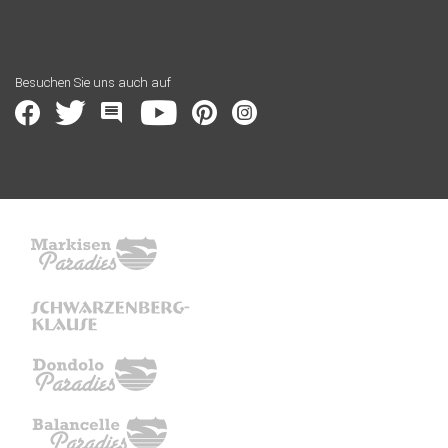
Besuchen Sie uns auch auf