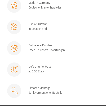
Made in Germany
Deutscher Markenhersteller
Größte Auswahl
in Deutschland
Zufriedene Kunden
Lesen Sie unsere Bewertungen
Lieferung frei Haus
ab 200 Euro
Einfache Montage
dank vormontierter Bauteile