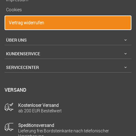
Cookies
Vertrag widerrufen
ÜBER UNS
KUNDENSERVICE
SERVICECENTER
VERSAND
Kostenloser Versand
ab 200 EUR Bestellwert
Speditionsversand
Lieferung frei Bordsteinkante nach telefonischer