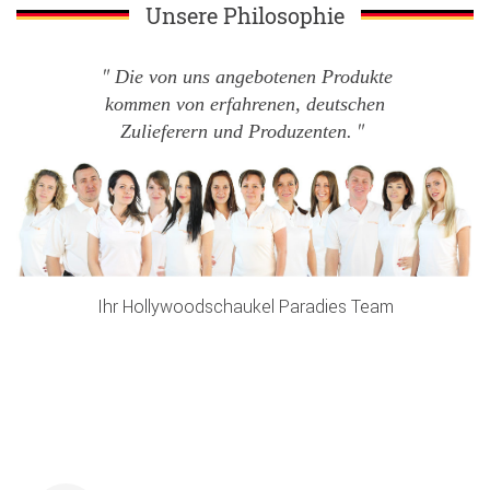
Unsere Philosophie
Die von uns angebotenen Produkte
kommen von erfahrenen, deutschen
Zulieferern und Produzenten.
Ihr Hollywoodschaukel Paradies Team