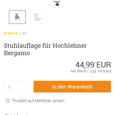
(1)
Stuhlauflage für Hochlehner
Bergamo
44,99 EUR
inkl. MwSt /
zzgl. Versand
Produkt auf Merkliste setzen