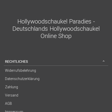
Hollywoodschaukel Paradies -
Deutschlands Hollywoodschaukel
Online Shop
RECHTLICHES
Widerrufsbelehrung
Datenschutzerklärung
Zahlung
Versand
AGB
Impressum