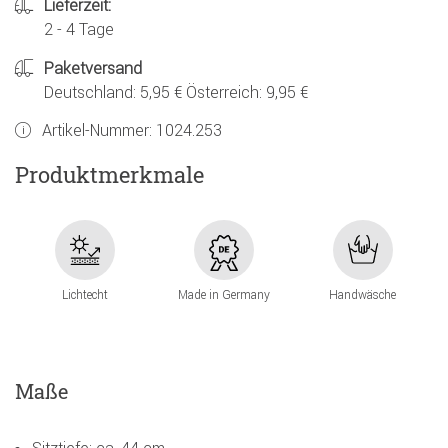
Lieferzeit:
2 - 4 Tage
Paketversand
Deutschland: 5,95 € Österreich: 9,95 €
Artikel-Nummer:
1024.253
Produktmerkmale
Lichtecht
Made in Germany
Handwäsche
Maße