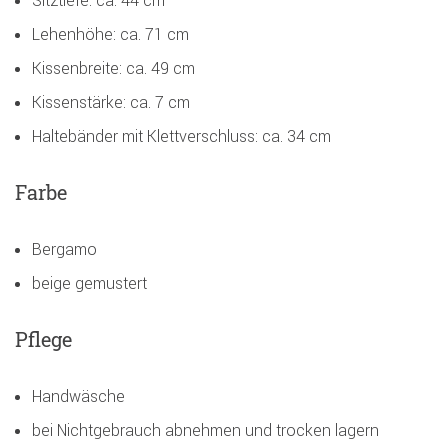
Sitztiefe: ca. 44 cm
Lehenhöhe: ca. 71 cm
Kissenbreite: ca. 49 cm
Kissenstärke: ca. 7 cm
Haltebänder mit Klettverschluss: ca. 34 cm
Farbe
Bergamo
beige gemustert
Pflege
Handwäsche
bei Nichtgebrauch abnehmen und trocken lagern