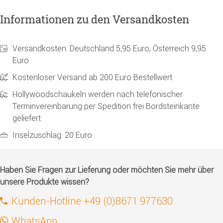
Informationen zu den Versandkosten
Versandkosten: Deutschland 5,95 Euro, Österreich 9,95
Euro
Kostenloser Versand ab 200 Euro Bestellwert
Hollywoodschaukeln werden nach telefonischer
Terminvereinbarung per Spedition frei Bordsteinkante
geliefert
Inselzuschlag: 20 Euro
Haben Sie Fragen zur Lieferung oder möchten Sie mehr über
unsere Produkte wissen?
Kunden-Hotline +49 (0)8671 977630
WhatsApp