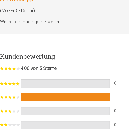
(Mo.-Fr. 8-16 Uhr)
Wir helfen Ihnen gerne weiter!
Kundenbewertung
4.00 von 5 Sterne
0
1
0
0