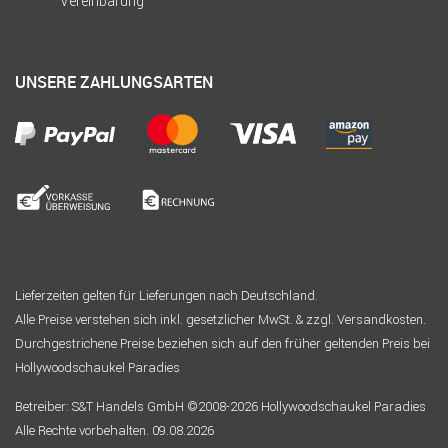
Vereinbarung
UNSERE ZAHLUNGSARTEN
Lieferzeiten gelten für Lieferungen nach Deutschland.
Alle Preise verstehen sich inkl. gesetzlicher MwSt. & zzgl. Versandkosten.
Durchgestrichene Preise beziehen sich auf den früher geltenden Preis bei
Hollywoodschaukel Paradies
Betreiber: S&T Handels GmbH ©2008-2026 Hollywoodschaukel Paradies
Alle Rechte vorbehalten. 09.08.2026