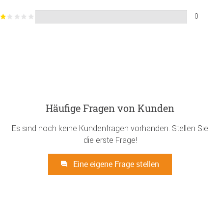
0
Häufige Fragen von Kunden
Es sind noch keine Kundenfragen vorhanden. Stellen Sie
die erste Frage!
Eine eigene Frage stellen