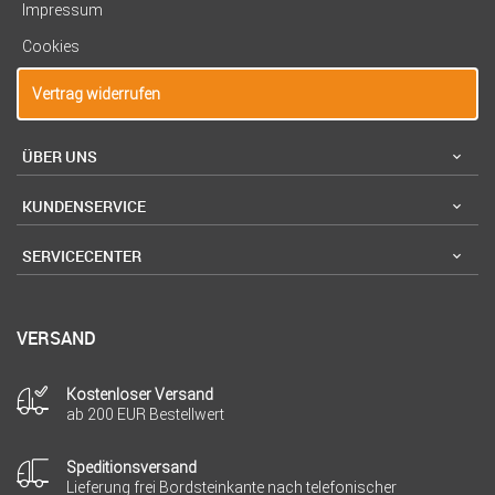
Impressum
Cookies
Vertrag widerrufen
ÜBER UNS
KUNDENSERVICE
SERVICECENTER
VERSAND
Kostenloser Versand
ab 200 EUR Bestellwert
Speditionsversand
Lieferung frei Bordsteinkante nach telefonischer