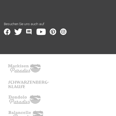
Besuchen Sie uns auch auf