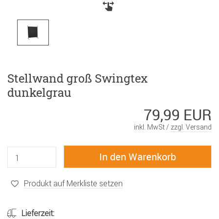
Stellwand groß Swingtex
dunkelgrau
79,99 EUR
inkl. MwSt /
zzgl. Versand
Produkt auf Merkliste setzen
Lieferzeit: