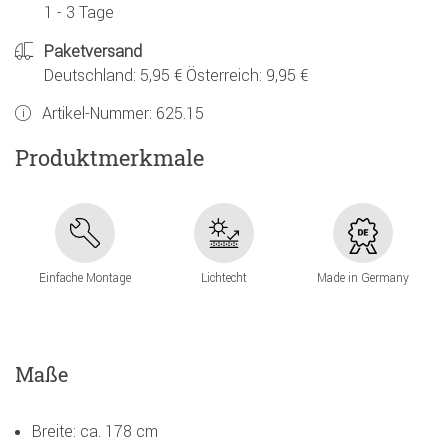
1 - 3 Tage
Paketversand
Deutschland: 5,95 € Österreich: 9,95 €
Artikel-Nummer:
625.15
Produktmerkmale
Einfache Montage
Lichtecht
Made in Germany
Maße
Breite: ca. 178 cm