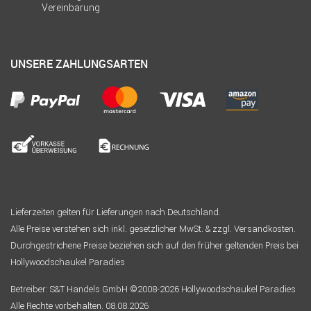
Vereinbarung
UNSERE ZAHLUNGSARTEN
Lieferzeiten gelten für Lieferungen nach Deutschland.
Alle Preise verstehen sich inkl. gesetzlicher MwSt. & zzgl. Versandkosten.
Durchgestrichene Preise beziehen sich auf den früher geltenden Preis bei
Hollywoodschaukel Paradies
Betreiber: S&T Handels GmbH ©2008-2026 Hollywoodschaukel Paradies
Alle Rechte vorbehalten. 08.08.2026