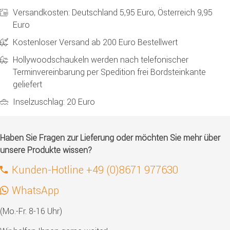
Versandkosten: Deutschland 5,95 Euro, Österreich 9,95
Euro
Kostenloser Versand ab 200 Euro Bestellwert
Hollywoodschaukeln werden nach telefonischer
Terminvereinbarung per Spedition frei Bordsteinkante
geliefert
Inselzuschlag: 20 Euro
Haben Sie Fragen zur Lieferung oder möchten Sie mehr über
unsere Produkte wissen?
Kunden-Hotline +49 (0)8671 977630
WhatsApp
(Mo.-Fr. 8-16 Uhr)