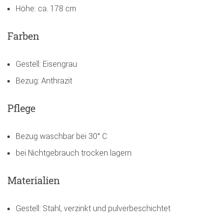
Höhe: ca. 178 cm
Farben
Gestell: Eisengrau
Bezug: Anthrazit
Pflege
Bezug waschbar bei 30° C
bei Nichtgebrauch trocken lagern
Materialien
Gestell: Stahl, verzinkt und pulverbeschichtet