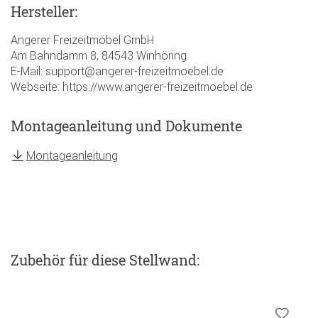
Hersteller:
Angerer Freizeitmöbel GmbH
Am Bahndamm 8, 84543 Winhöring
E-Mail: support@angerer-freizeitmoebel.de
Webseite: https://www.angerer-freizeitmoebel.de
Montageanleitung und Dokumente
Montageanleitung
Zubehör
für diese Stellwand
: