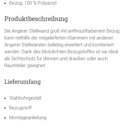
Bezug: 100 % Polyacryl
Produktbeschreibung
Die Angerer Stellwand groß mit anthrazitfarbenem Bezug
kann mithilfe der mitgelieferten Klammern mit anderen
Angerer Stellwänden beliebig erweitert und kombiniert
werden. Dank des blickdichten Bezugstoffes ist sie ideal
als Sichtschutz für drinnen und draußen oder auch
Raumteiler geeignet.
Lieferumfang
Stahlrohrgestell
Bezugstoff
Montageanleitung