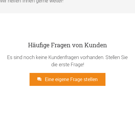
Wir helfen Ihnen gerne weiter!
Häufige Fragen von Kunden
Es sind noch keine Kundenfragen vorhanden. Stellen Sie
die erste Frage!
Eine eigene Frage stellen