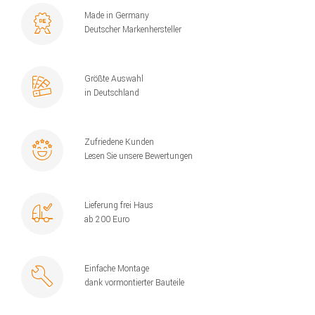
Made in Germany
Deutscher Markenhersteller
Größte Auswahl
in Deutschland
Zufriedene Kunden
Lesen Sie unsere Bewertungen
Lieferung frei Haus
ab 200 Euro
Einfache Montage
dank vormontierter Bauteile