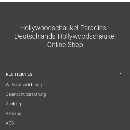
Hollywoodschaukel Paradies -
Deutschlands Hollywoodschaukel
Online Shop
RECHTLICHES
Widerrufsbelehrung
Datenschutzerklärung
Zahlung
Versand
AGB