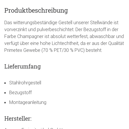
Produktbeschreibung
Das witterungsbeständige Gestell unserer Stellwände ist
vorverzinkt und pulverbeschichtet. Der Bezugstoff in der
Farbe Champagner ist absolut wetterfest, abwaschbar und
verfügt über eine hohe Lichtechtheit, da er aus der Qualität
Primetex Gewebe (70 % PET/30 % PVC) besteht.
Lieferumfang
Stahlrohrgestell
Bezugstoff
Montageanleitung
Hersteller: