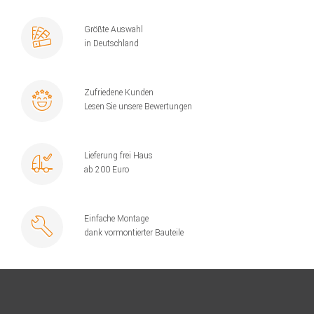
Größte Auswahl
in Deutschland
Zufriedene Kunden
Lesen Sie unsere Bewertungen
Lieferung frei Haus
ab 200 Euro
Einfache Montage
dank vormontierter Bauteile