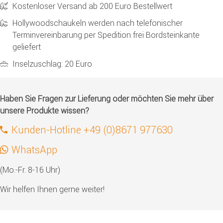
Kostenloser Versand ab 200 Euro Bestellwert
Hollywoodschaukeln werden nach telefonischer
Terminvereinbarung per Spedition frei Bordsteinkante
geliefert
Inselzuschlag: 20 Euro
Haben Sie Fragen zur Lieferung oder möchten Sie mehr über
unsere Produkte wissen?
Kunden-Hotline +49 (0)8671 977630
WhatsApp
(Mo.-Fr. 8-16 Uhr)
Wir helfen Ihnen gerne weiter!