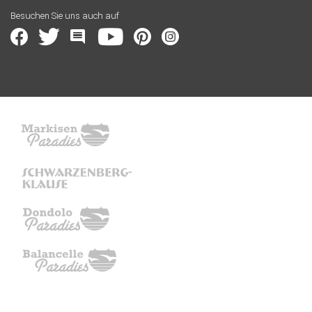
Besuchen Sie uns auch auf