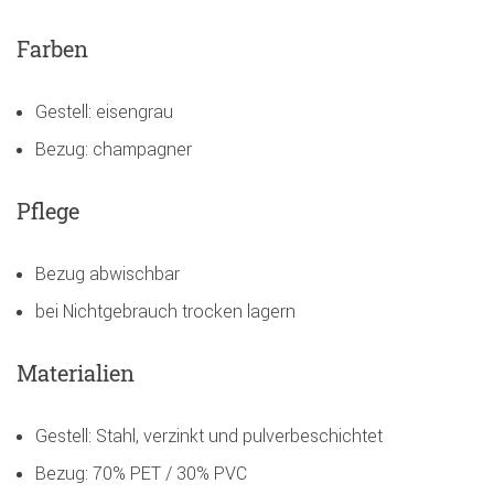
Farben
Gestell: eisengrau
Bezug: champagner
Pflege
Bezug abwischbar
bei Nichtgebrauch trocken lagern
Materialien
Gestell: Stahl, verzinkt und pulverbeschichtet
Bezug: 70% PET / 30% PVC