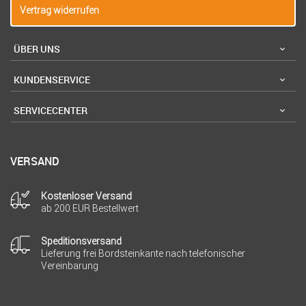
Vertrag widerrufen
ÜBER UNS
KUNDENSERVICE
SERVICECENTER
VERSAND
Kostenloser Versand
ab 200 EUR Bestellwert
Speditionsversand
Lieferung frei Bordsteinkante nach telefonischer
Vereinbarung