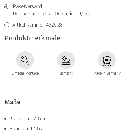
Paketversand
Deutschland: 5,95 € Österreich: 9,95 €
Artikel-Nummer:
4625.28
Produktmerkmale
Einfache Montage
Lichtecht
Made in Germany
Maße
Breite: ca. 178 cm
Höhe: ca. 178 cm