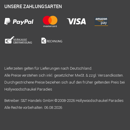
UNSERE ZAHLUNGSARTEN
Lieferzeiten gelten für Lieferungen nach Deutschland.
Alle Preise verstehen sich inkl. gesetzlicher MwSt. & zzgl. Versandkosten.
Durchgestrichene Preise beziehen sich auf den früher geltenden Preis bei
Hollywoodschaukel Paradies
Betreiber: S&T Handels GmbH ©2008-2026 Hollywoodschaukel Paradies
Alle Rechte vorbehalten. 06.08.2026