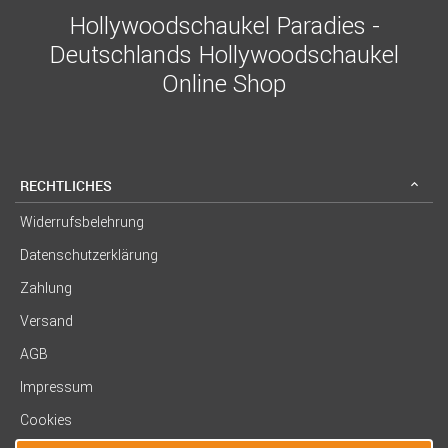
Hollywoodschaukel Paradies -
Deutschlands Hollywoodschaukel
Online Shop
RECHTLICHES
Widerrufsbelehrung
Datenschutzerklärung
Zahlung
Versand
AGB
Impressum
Cookies