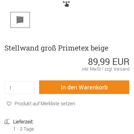
Stellwand groß Primetex beige
89,99 EUR
inkl. MwSt /
zzgl. Versand
Produkt auf Merkliste setzen
Lieferzeit:
1 - 3 Tage