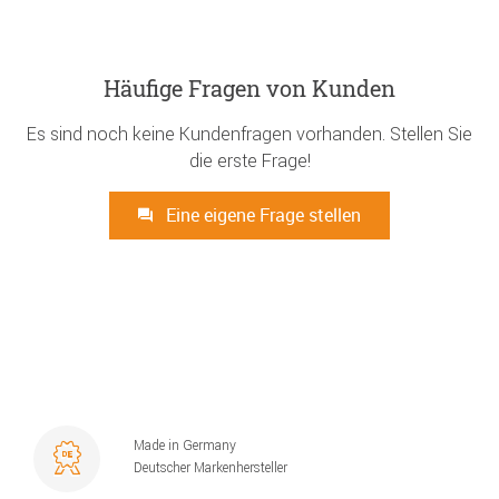
Häufige Fragen von Kunden
Es sind noch keine Kundenfragen vorhanden. Stellen Sie
die erste Frage!
Eine eigene Frage stellen
Made in Germany
Deutscher Markenhersteller