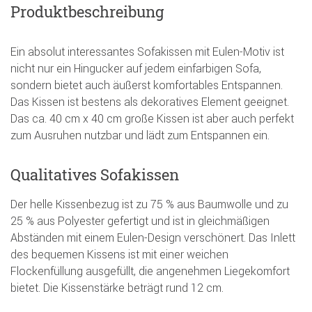
Produktbeschreibung
Ein absolut interessantes Sofakissen mit Eulen-Motiv ist
nicht nur ein Hingucker auf jedem einfarbigen Sofa,
sondern bietet auch äußerst komfortables Entspannen.
Das Kissen ist bestens als dekoratives Element geeignet.
Das ca. 40 cm x 40 cm große Kissen ist aber auch perfekt
zum Ausruhen nutzbar und lädt zum Entspannen ein.
Qualitatives Sofakissen
Der helle Kissenbezug ist zu 75 % aus Baumwolle und zu
25 % aus Polyester gefertigt und ist in gleichmäßigen
Abständen mit einem Eulen-Design verschönert. Das Inlett
des bequemen Kissens ist mit einer weichen
Flockenfüllung ausgefüllt, die angenehmen Liegekomfort
bietet. Die Kissenstärke beträgt rund 12 cm.