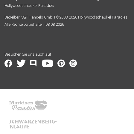
Hollywoodschaukel Paradies
Betreiber: S&T Handels GmbH ©2008-2026 Hollywoodschaukel Paradies
Alle Rechte vorbehalten. 08.08.2026
Besuchen Sie uns auch auf