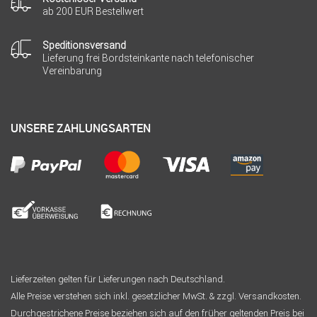
ab 200 EUR Bestellwert
Speditionsversand
Lieferung frei Bordsteinkante nach telefonischer
Vereinbarung
UNSERE ZAHLUNGSARTEN
Lieferzeiten gelten für Lieferungen nach Deutschland.
Alle Preise verstehen sich inkl. gesetzlicher MwSt. & zzgl. Versandkosten.
Durchgestrichene Preise beziehen sich auf den früher geltenden Preis bei