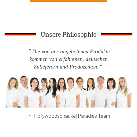
Unsere Philosophie
Die von uns angebotenen Produkte
kommen von erfahrenen, deutschen
Zulieferern und Produzenten.
Ihr Hollywoodschaukel Paradies Team