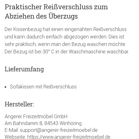
Praktischer Reißverschluss zum
Abziehen des Überzugs
Der Kissenbezug hat einen eingenähten Reißverschluss
und kann dadurch einfach abgezogen werden. Dies ist
sehr praktisch, wenn man den Bezug waschen möchte.
Der Bezug ist bei 30° C in der Waschmaschine waschbar.
Lieferumfang
Sofakissen mit Reißverschluss
Hersteller:
Angerer Freizeitmöbel GmbH
Am Bahndamm 8, 84543 Winhöring
E-Mail: support@angerer-freizeitmoebel.de
Webseite: https://www.angerer-freizeitmoebel.de