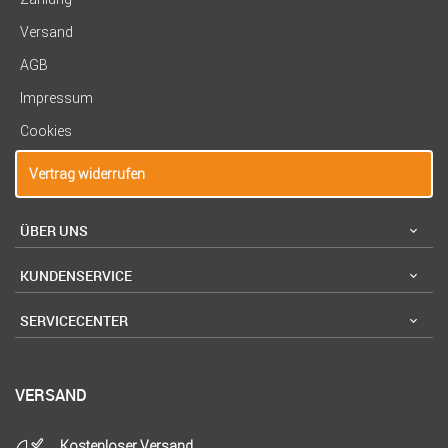
Versand
AGB
Impressum
Cookies
Vertrag widerrufen
ÜBER UNS
KUNDENSERVICE
SERVICECENTER
VERSAND
Kostenloser Versand