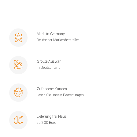
Made in Germany
Deutscher Markenhersteller
Größte Auswahl
in Deutschland
Zufriedene Kunden
Lesen Sie unsere Bewertungen
Lieferung frei Haus
ab 200 Euro