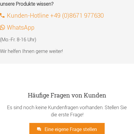
unsere Produkte wissen?
Kunden-Hotline +49 (0)8671 977630
WhatsApp
(Mo.-Fr. 8-16 Uhr)
Wir helfen Ihnen gerne weiter!
Häufige Fragen von Kunden
Es sind noch keine Kundenfragen vorhanden. Stellen Sie
die erste Frage!
Eine eigene Frage stellen