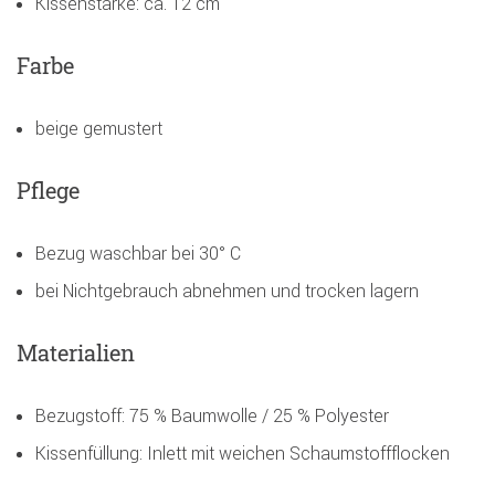
Kissenstärke: ca. 12 cm
Farbe
beige gemustert
Pflege
Bezug waschbar bei 30° C
bei Nichtgebrauch abnehmen und trocken lagern
Materialien
Bezugstoff: 75 % Baumwolle / 25 % Polyester
Kissenfüllung: Inlett mit weichen Schaumstoffflocken