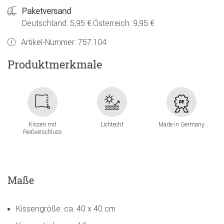
Paketversand
Deutschland: 5,95 € Österreich: 9,95 €
Artikel-Nummer:
757.104
Produktmerkmale
Kissen mit
Lichtecht
Made in Germany
Reißverschluss
Maße
Kissengröße: ca. 40 x 40 cm