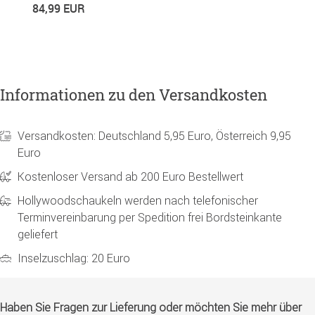
84,99 EUR
1
Informationen zu den Versandkosten
Versandkosten: Deutschland 5,95 Euro, Österreich 9,95
Euro
Kostenloser Versand ab 200 Euro Bestellwert
Hollywoodschaukeln werden nach telefonischer
Terminvereinbarung per Spedition frei Bordsteinkante
geliefert
Inselzuschlag: 20 Euro
Haben Sie Fragen zur Lieferung oder möchten Sie mehr über