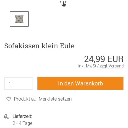
Sofakissen klein Eule
24,99 EUR
inkl. MwSt /
zzgl. Versand
Produkt auf Merkliste setzen
Lieferzeit:
2 - 4 Tage