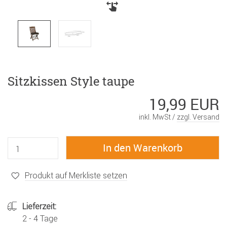
Sitzkissen Style taupe
19,99 EUR
inkl. MwSt /
zzgl. Versand
Produkt auf Merkliste setzen
Lieferzeit:
2 - 4 Tage