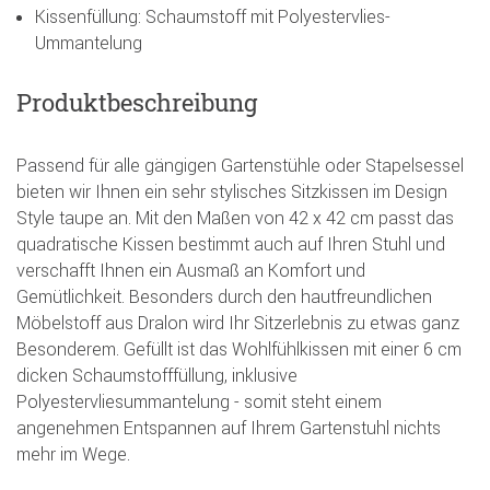
Kissenfüllung: Schaumstoff mit Polyestervlies-
Ummantelung
Produktbeschreibung
Passend für alle gängigen Gartenstühle oder Stapelsessel
bieten wir Ihnen ein sehr stylisches Sitzkissen im Design
Style taupe an. Mit den Maßen von 42 x 42 cm passt das
quadratische Kissen bestimmt auch auf Ihren Stuhl und
verschafft Ihnen ein Ausmaß an Komfort und
Gemütlichkeit. Besonders durch den hautfreundlichen
Möbelstoff aus Dralon wird Ihr Sitzerlebnis zu etwas ganz
Besonderem. Gefüllt ist das Wohlfühlkissen mit einer 6 cm
dicken Schaumstofffüllung, inklusive
Polyestervliesummantelung - somit steht einem
angenehmen Entspannen auf Ihrem Gartenstuhl nichts
mehr im Wege.