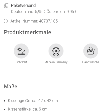
Paketversand
Deutschland: 5,95 € Österreich: 9,95 €
Artikel-Nummer:
40707.185
Produktmerkmale
Lichtecht
Made in Germany
Handwäsche
Maße
Kissengröße: ca. 42 x 42 cm
Kissenstärke: ca. 6 cm