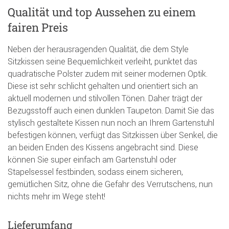
Qualität und top Aussehen zu einem
fairen Preis
Neben der herausragenden Qualität, die dem Style
Sitzkissen seine Bequemlichkeit verleiht, punktet das
quadratische Polster zudem mit seiner modernen Optik.
Diese ist sehr schlicht gehalten und orientiert sich an
aktuell modernen und stilvollen Tönen. Daher trägt der
Bezugsstoff auch einen dunklen Taupeton. Damit Sie das
stylisch gestaltete Kissen nun noch an Ihrem Gartenstuhl
befestigen können, verfügt das Sitzkissen über Senkel, die
an beiden Enden des Kissens angebracht sind. Diese
können Sie super einfach am Gartenstuhl oder
Stapelsessel festbinden, sodass einem sicheren,
gemütlichen Sitz, ohne die Gefahr des Verrutschens, nun
nichts mehr im Wege steht!
Lieferumfang