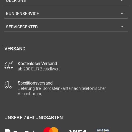
ÜBER UNS
KUNDENSERVICE
SERVICECENTER
VERSAND
Kostenloser Versand
ab 200 EUR Bestellwert
Speditionsversand
Lieferung frei Bordsteinkante nach telefonischer
Vereinbarung
UNSERE ZAHLUNGSARTEN