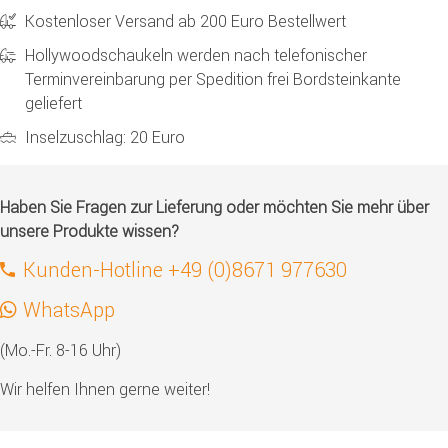
Kostenloser Versand ab 200 Euro Bestellwert
Hollywoodschaukeln werden nach telefonischer
Terminvereinbarung per Spedition frei Bordsteinkante
geliefert
Inselzuschlag: 20 Euro
Haben Sie Fragen zur Lieferung oder möchten Sie mehr über
unsere Produkte wissen?
Kunden-Hotline +49 (0)8671 977630
WhatsApp
(Mo.-Fr. 8-16 Uhr)
Wir helfen Ihnen gerne weiter!