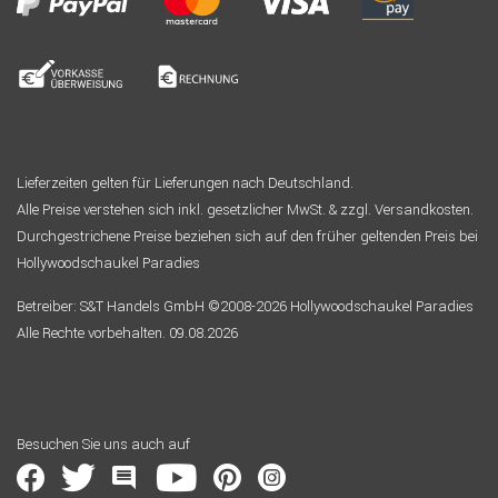
Lieferzeiten gelten für Lieferungen nach Deutschland.
Alle Preise verstehen sich inkl. gesetzlicher MwSt. & zzgl. Versandkosten.
Durchgestrichene Preise beziehen sich auf den früher geltenden Preis bei
Hollywoodschaukel Paradies
Betreiber: S&T Handels GmbH ©2008-2026 Hollywoodschaukel Paradies
Alle Rechte vorbehalten. 09.08.2026
Besuchen Sie uns auch auf