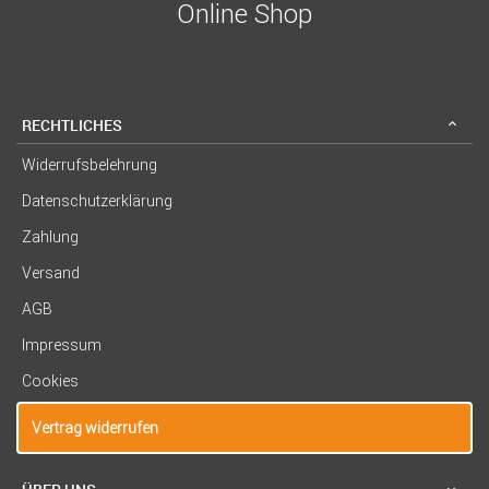
Online Shop
RECHTLICHES
Widerrufsbelehrung
Datenschutzerklärung
Zahlung
Versand
AGB
Impressum
Cookies
Vertrag widerrufen