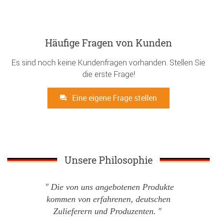
Häufige Fragen von Kunden
Es sind noch keine Kundenfragen vorhanden. Stellen Sie
die erste Frage!
Eine eigene Frage stellen
Unsere Philosophie
Die von uns angebotenen Produkte
kommen von erfahrenen, deutschen
Zulieferern und Produzenten.