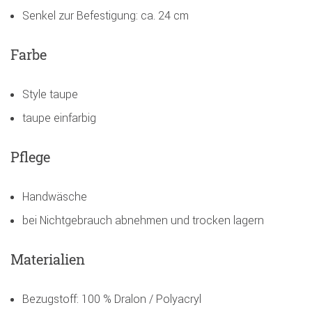
Senkel zur Befestigung: ca. 24 cm
Farbe
Style taupe
taupe einfarbig
Pflege
Handwäsche
bei Nichtgebrauch abnehmen und trocken lagern
Materialien
Bezugstoff: 100 % Dralon / Polyacryl