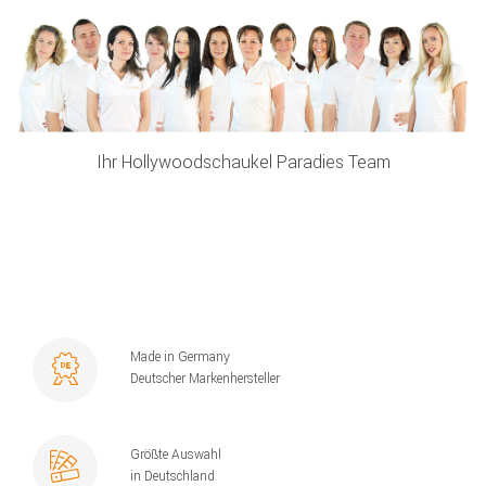
Ihr Hollywoodschaukel Paradies Team
Made in Germany
Deutscher Markenhersteller
Größte Auswahl
in Deutschland