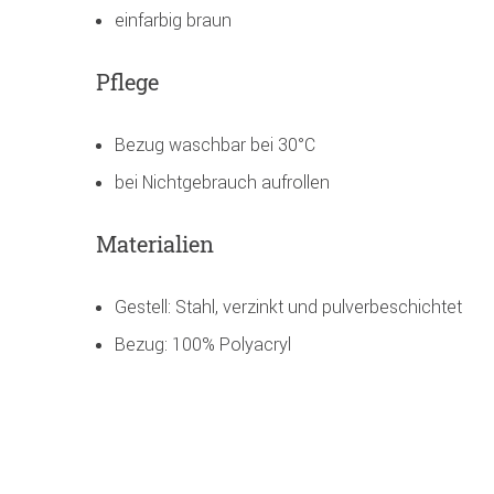
einfarbig braun
Pflege
Bezug waschbar bei 30°C
bei Nichtgebrauch aufrollen
Materialien
Gestell: Stahl, verzinkt und pulverbeschichtet
Bezug: 100% Polyacryl