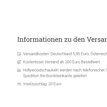
Informationen zu den Versa
Versandkosten: Deutschland 5,95 Euro, Österreic
Kostenloser Versand ab 200 Euro Bestellwert
Hollywoodschaukeln werden nach telefonischer 
Spedition frei Bordsteinkante geliefert
Inselzuschlag: 20 Euro