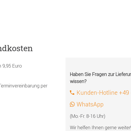
ndkosten
h 9,95 Euro
Haben Sie Fragen zur Liefer
wissen?
Terminvereinbarung per
Kunden-Hotline +49
WhatsApp
(Mo.-Fr. 8-16 Uhr)
Wir helfen Ihnen gerne weiter