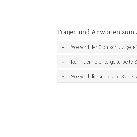
Fragen und Anworten zum A
Wie wird der Sichtschutz gelief
Kann der heruntergekurbelte St
Wie wird die Breite des Sicht