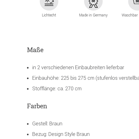
Lichtecht
Made in Germany
Waschbar 
Maße
in 2 verschiedenen Einbaubreiten lieferbar
Einbauhöhe: 225 bis 275 cm (stufenlos verstellba
Stofflänge: ca. 270 cm
Farben
Gestell: Braun
Bezug: Design Style Braun