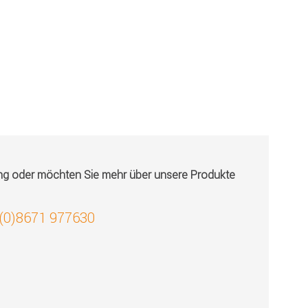
ung oder möchten Sie mehr über unsere Produkte
 (0)8671 977630
!