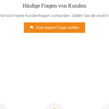
Häufige Fragen von Kunden
ind noch keine Kundenfragen vorhanden. Stellen Sie die erste F
Eine eigene Frage stellen