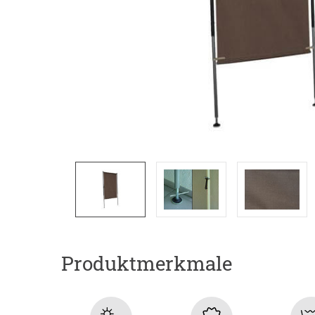
Produktmerkmale