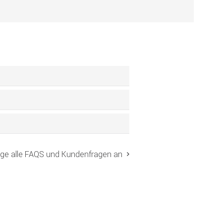
ige alle FAQS und Kundenfragen an