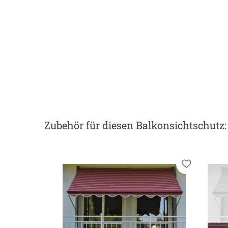
Zubehör
für diesen Balkonsichtschutz
: