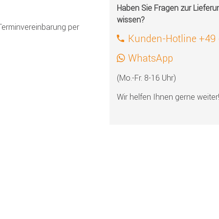
Haben Sie Fragen zur Liefer
wissen?
Terminvereinbarung per
Kunden-Hotline +49
WhatsApp
(Mo.-Fr. 8-16 Uhr)
Wir helfen Ihnen gerne weiter