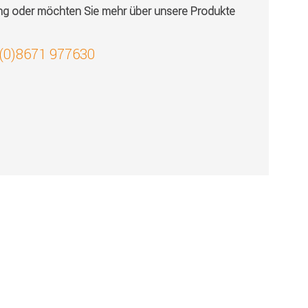
ung oder möchten Sie mehr über unsere Produkte
 (0)8671 977630
!