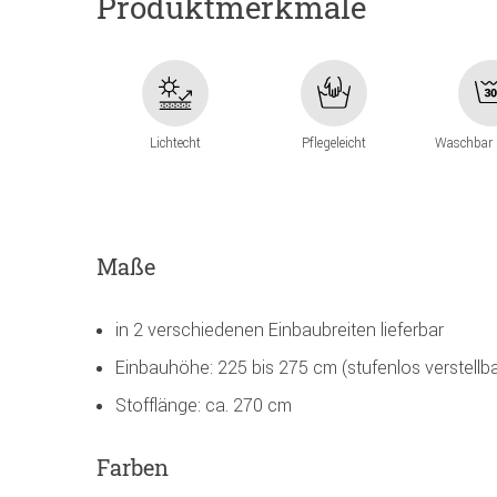
Produktmerkmale
Lichtecht
Pflegeleicht
Waschbar 
Maße
in 2 verschiedenen Einbaubreiten lieferbar
Einbauhöhe: 225 bis 275 cm (stufenlos verstellba
Stofflänge: ca. 270 cm
Farben