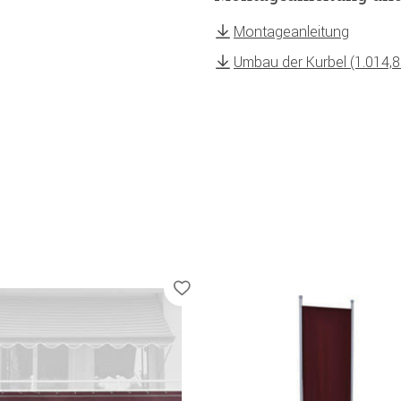
Montageanleitung
Umbau der Kurbel (1.014,8