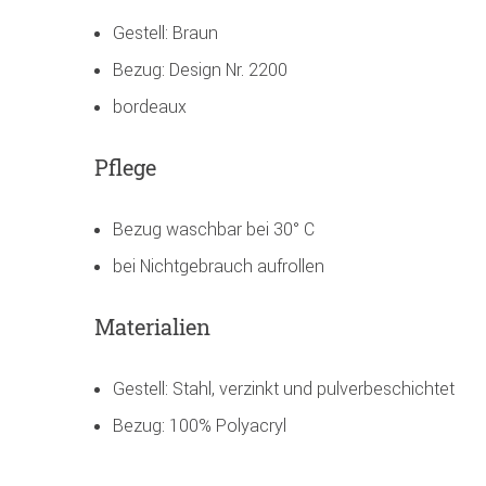
Gestell: Braun
Bezug: Design Nr. 2200
bordeaux
Pflege
Bezug waschbar bei 30° C
bei Nichtgebrauch aufrollen
Materialien
Gestell: Stahl, verzinkt und pulverbeschichtet
Bezug: 100% Polyacryl