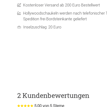
Kostenloser Versand ab 200 Euro Bestellwert
Hollywoodschaukeln werden nach telefonischer 
Spedition frei Bordsteinkante geliefert
Inselzuschlag: 20 Euro
2 Kundenbewertungen
5.00 von 5 Sterne