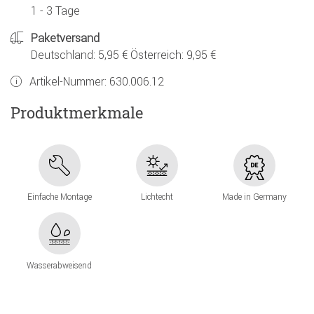
1 - 3 Tage
Paketversand
Deutschland: 5,95 € Österreich: 9,95 €
Artikel-Nummer:
630.006.12
Produktmerkmale
Einfache Montage
Lichtecht
Made in Germany
Wasserabweisend