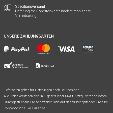
Speditionsversand
Lieferung frei Bordsteinkante nach telefonischer
Vereinbarung
UNSERE ZAHLUNGSARTEN
Lieferzeiten gelten für Lieferungen nach Deutschland.
Alle Preise verstehen sich inkl. gesetzlicher MwSt. & zzgl. Versandkosten.
Durchgestrichene Preise beziehen sich auf den früher geltenden Preis bei
Hollywoodschaukel Paradies