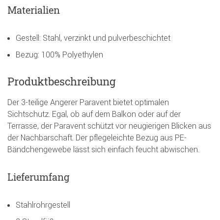
Materialien
Gestell: Stahl, verzinkt und pulverbeschichtet
Bezug: 100% Polyethylen
Produktbeschreibung
Der 3-teilige Angerer Paravent bietet optimalen
Sichtschutz. Egal, ob auf dem Balkon oder auf der
Terrasse, der Paravent schützt vor neugierigen Blicken aus
der Nachbarschaft. Der pflegeleichte Bezug aus PE-
Bändchengewebe lässt sich einfach feucht abwischen.
Lieferumfang
Stahlrohrgestell