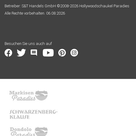
Betreiber: S&T Handels GmbH ©2008-2026 Hollywoodschaukel Paradies
Alle Rechte vorbehalten. 06.08.2026
Besuchen Sie uns auch auf