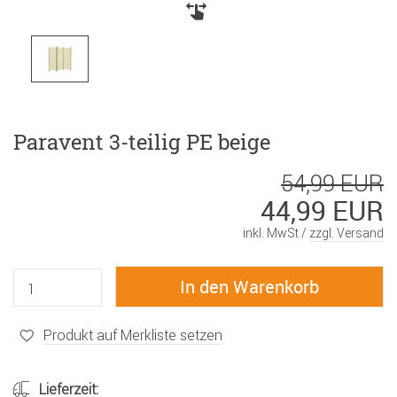
Paravent 3-teilig PE beige
54,99 EUR
44,99 EUR
inkl. MwSt /
zzgl. Versand
Produkt auf Merkliste setzen
Lieferzeit: