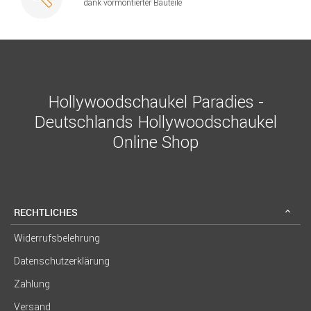
dank vormontierter Bauteile
Hollywoodschaukel Paradies -
Deutschlands Hollywoodschaukel
Online Shop
RECHTLICHES
Widerrufsbelehrung
Datenschutzerklärung
Zahlung
Versand