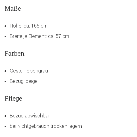
Maße
Höhe: ca. 165 cm
Breite je Element: ca. 57 cm
Farben
Gestell: eisengrau
Bezug: beige
Pflege
Bezug abwischbar
bei Nichtgebrauch trocken lagern