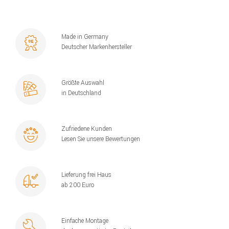
Made in Germany
Deutscher Markenhersteller
Größte Auswahl
in Deutschland
Zufriedene Kunden
Lesen Sie unsere Bewertungen
Lieferung frei Haus
ab 200 Euro
Einfache Montage