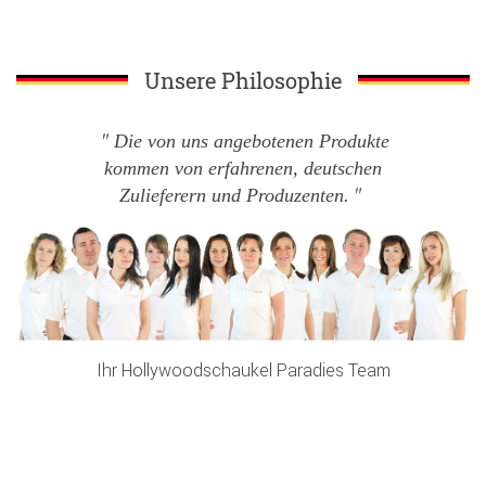
Unsere Philosophie
Die von uns angebotenen Produkte
kommen von erfahrenen, deutschen
Zulieferern und Produzenten.
Ihr Hollywoodschaukel Paradies Team