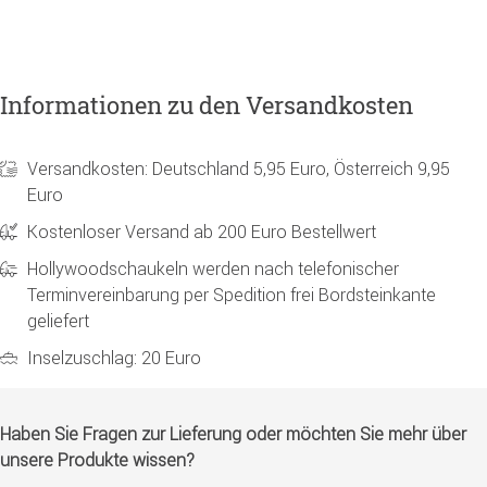
Informationen zu den Versandkosten
Versandkosten: Deutschland 5,95 Euro, Österreich 9,95
Euro
Kostenloser Versand ab 200 Euro Bestellwert
Hollywoodschaukeln werden nach telefonischer
Terminvereinbarung per Spedition frei Bordsteinkante
geliefert
Inselzuschlag: 20 Euro
Haben Sie Fragen zur Lieferung oder möchten Sie mehr über
unsere Produkte wissen?