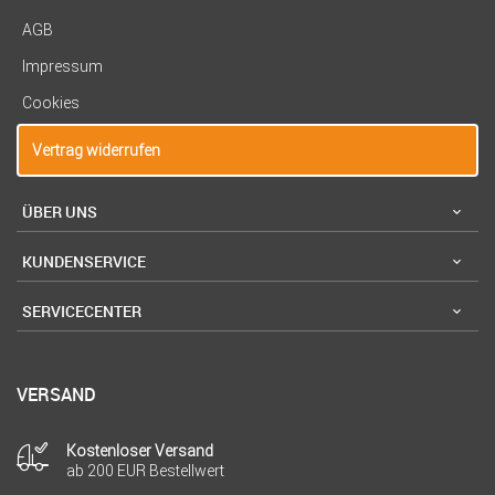
AGB
Impressum
Cookies
Vertrag widerrufen
ÜBER UNS
KUNDENSERVICE
SERVICECENTER
VERSAND
Kostenloser Versand
ab 200 EUR Bestellwert