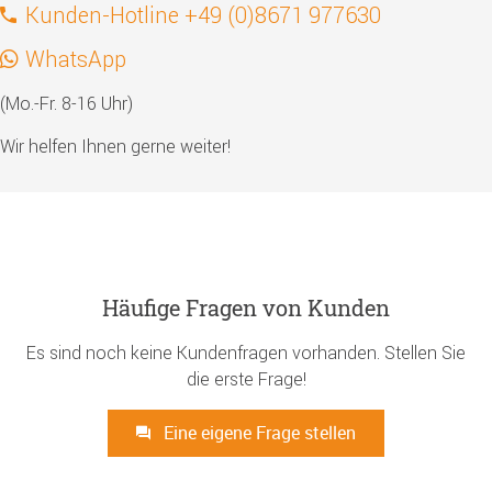
Kunden-Hotline +49 (0)8671 977630
WhatsApp
(Mo.-Fr. 8-16 Uhr)
Wir helfen Ihnen gerne weiter!
Häufige Fragen von Kunden
Es sind noch keine Kundenfragen vorhanden. Stellen Sie
die erste Frage!
Eine eigene Frage stellen