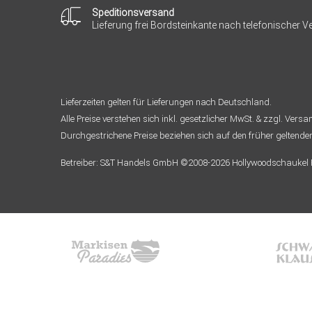
Speditionsversand
Lieferung frei Bordsteinkante nach telefonischer 
Lieferzeiten gelten für Lieferungen nach Deutschland.
Alle Preise verstehen sich inkl. gesetzlicher MwSt. & zzgl. Vers
Durchgestrichene Preise beziehen sich auf den früher geltende
Betreiber: S&T Handels GmbH ©2008-2026 Hollywoodschaukel Pa