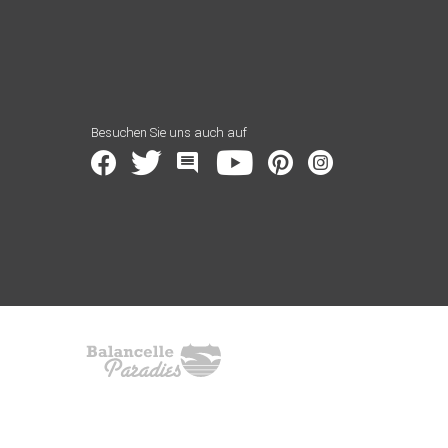
Besuchen Sie uns auch auf