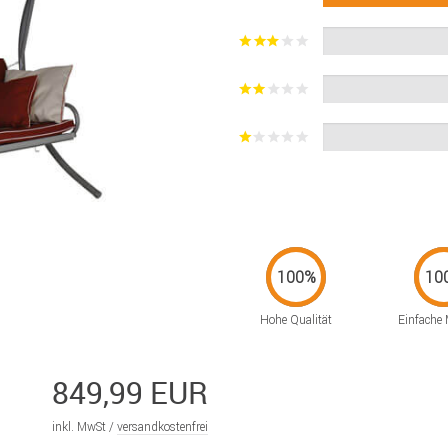
Hohe Qualität
Einfache
849,99 EUR
inkl. MwSt /
versandkostenfrei