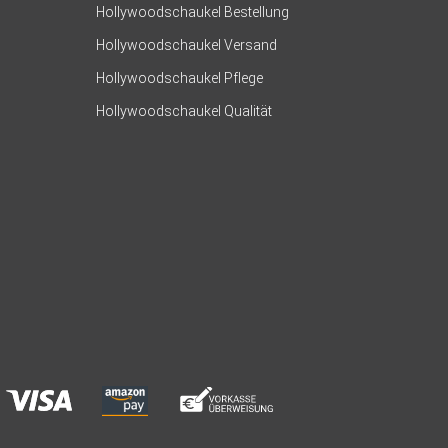
Hollywoodschaukel Bestellung
Hollywoodschaukel Versand
Hollywoodschaukel Pflege
Hollywoodschaukel Qualität