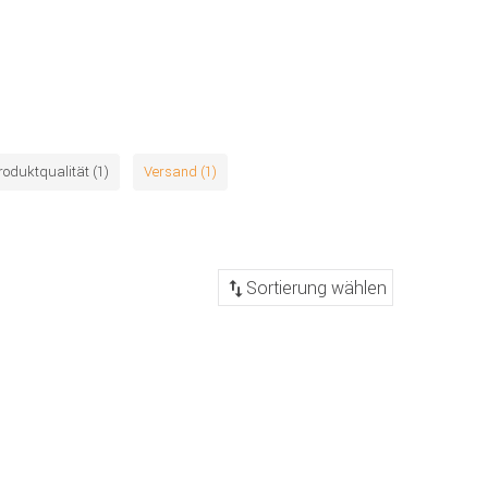
roduktqualität (1)
Versand (1)