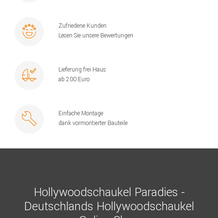
Zufriedene Kunden
Lesen Sie unsere Bewertungen
Lieferung frei Haus
ab 200 Euro
Einfache Montage
dank vormontierter Bauteile
Hollywoodschaukel Paradies -
Deutschlands Hollywoodschaukel