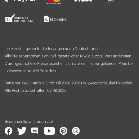
Lieferzeiten gelten für Lieferungen nach Deutschland.
Alle Preise verstehen sich inkl. gesetzlicher MwSt. & zzgl. Versandkosten.
Durchgestrichene Preise beziehen sich auf den früher geltenden Preis bei
Hollywoodschaukel Paradies
Betreiber: S&T Handels GmbH ©2008-2026 Hollywoodschaukel Paradies
Alle Rechte vorbehalten. 07.08.2026
Besuchen Sie uns auch auf