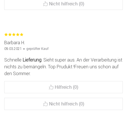
Nicht hilfreich (0)
Barbara H.
geprüfter Kauf
09.03.2021
Schnelle
Lieferung
. Sieht super aus. An der Verarbeitung ist
nichts zu bemängeln. Top Prudukt !Freuen uns schon auf
den Sommer.
Hilfreich (0)
Nicht hilfreich (0)