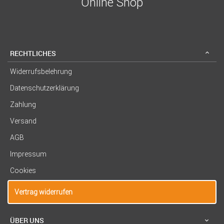
Online Shop
RECHTLICHES
Widerrufsbelehrung
Datenschutzerklärung
Zahlung
Versand
AGB
Impressum
Cookies
Vertrag widerrufen
ÜBER UNS