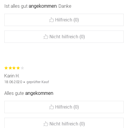
Ist alles gut
angekommen
. Danke
Hilfreich (0)
Nicht hilfreich (0)
Karin H.
geprüfter Kauf
18.06.2020
Alles gute
angekommen
Hilfreich (0)
Nicht hilfreich (0)