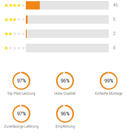
45
5
2
0
Top Preis-Leistung
Hohe Qualität
Einfache Montage
Zuverlässige Lieferung
Empfehlung