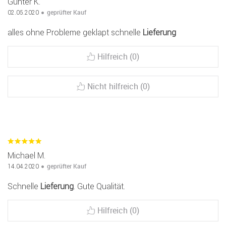
Günter K.
geprüfter Kauf
02.05.2020
alles ohne Probleme geklapt schnelle
Lieferung
Hilfreich (0)
Nicht hilfreich (0)
Michael M.
geprüfter Kauf
14.04.2020
Schnelle
Lieferung
. Gute Qualität.
Hilfreich (0)