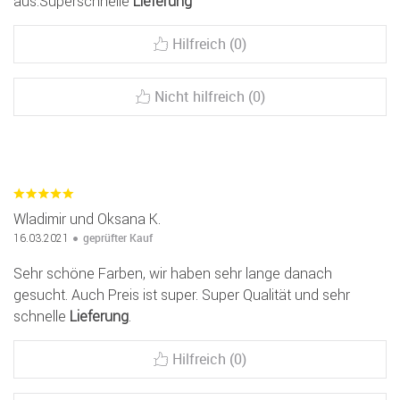
aus.Superschnelle
Lieferung
Hilfreich (0)
Nicht hilfreich (0)
Wladimir und Oksana K.
geprüfter Kauf
16.03.2021
Sehr schöne Farben, wir haben sehr lange danach
gesucht. Auch Preis ist super. Super Qualität und sehr
schnelle
Lieferung
.
Hilfreich (0)