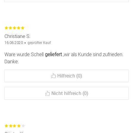
Christiane S.
geprüfter Kauf
16.06.2020
Ware wurde Schell
geliefert
,wir als Kunde sind zufrieden.
Danke.
Hilfreich (0)
Nicht hilfreich (0)