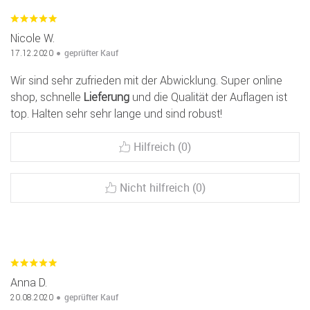
Nicole W.
geprüfter Kauf
17.12.2020
Wir sind sehr zufrieden mit der Abwicklung. Super online
shop, schnelle
Lieferung
und die Qualität der Auflagen ist
top. Halten sehr sehr lange und sind robust!
Hilfreich (0)
Nicht hilfreich (0)
Anna D.
geprüfter Kauf
20.08.2020