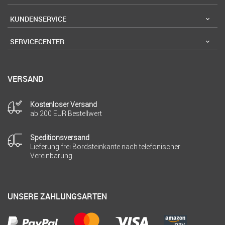
KUNDENSERVICE
SERVICECENTER
VERSAND
Kostenloser Versand
ab 200 EUR Bestellwert
Speditionsversand
Lieferung frei Bordsteinkante nach telefonischer
Vereinbarung
UNSERE ZAHLUNGSARTEN