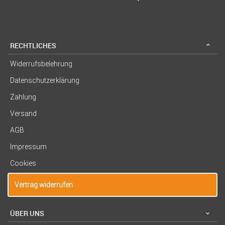
RECHTLICHES
Widerrufsbelehrung
Datenschutzerklärung
Zahlung
Versand
AGB
Impressum
Cookies
Vertrag widerrufen
ÜBER UNS