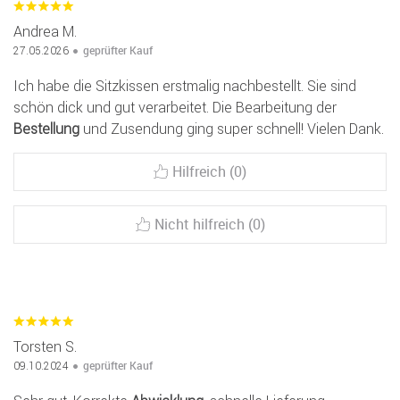
Andrea M.
geprüfter Kauf
27.05.2026
Ich habe die Sitzkissen erstmalig nachbestellt. Sie sind
schön dick und gut verarbeitet. Die Bearbeitung der
Bestellung
und Zusendung ging super schnell! Vielen Dank.
Hilfreich (0)
Nicht hilfreich (0)
Torsten S.
geprüfter Kauf
09.10.2024