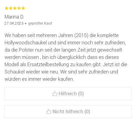
Marina D.
geprüfter Kauf
27.04.2023
Wir haben seit mehreren Jahren (2015) die komplette
Hollywoodschaukel und sind immer noch sehr zufrieden,
da die Polster nun seit der langen Zeit jetzt gewechselt
werden müssen , bin ich überglücklich dass es dieses
Modell als Ersatzteilbestellung zu kaufen gibt. Jetzt ist die
Schaukel wieder wie neu. Wir sind sehr zufrieden und
würden es immer wieder kaufen.
Hilfreich (0)
Nicht hilfreich (0)