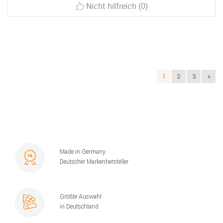
Nicht hilfreich (0)
1
2
3
»
Made in Germany
Deutscher Markenhersteller
Größte Auswahl
in Deutschland