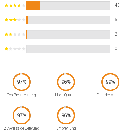
45
5
2
0
Top Preis-Leistung
Hohe Qualität
Einfache Montage
Zuverlässige Lieferung
Empfehlung