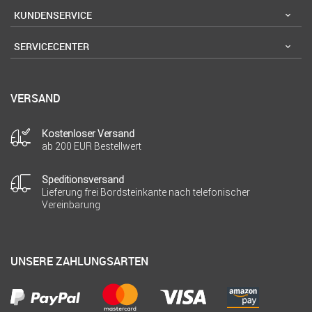
KUNDENSERVICE
SERVICECENTER
VERSAND
Kostenloser Versand
ab 200 EUR Bestellwert
Speditionsversand
Lieferung frei Bordsteinkante nach telefonischer
Vereinbarung
UNSERE ZAHLUNGSARTEN