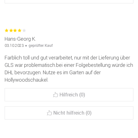
Hans-Georg K.
geprüfter Kauf
03.10.2023
Farblich toll und gut verarbeitet, nur mit der Lieferung über
GLS war problematisch.bei einer Folgebestellung würde ich
DHL bevorzugen. Nutze es im Garten auf der
Hollywoodschaukel.
Hilfreich (0)
Nicht hilfreich (0)