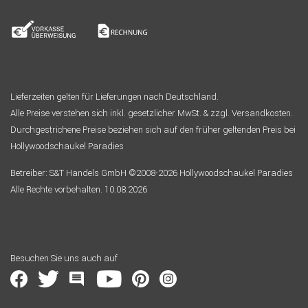
Lieferzeiten gelten für Lieferungen nach Deutschland.
Alle Preise verstehen sich inkl. gesetzlicher MwSt. & zzgl. Versandkosten.
Durchgestrichene Preise beziehen sich auf den früher geltenden Preis bei
Hollywoodschaukel Paradies
Betreiber: S&T Handels GmbH ©2008-2026 Hollywoodschaukel Paradies
Alle Rechte vorbehalten. 10.08.2026
Besuchen Sie uns auch auf