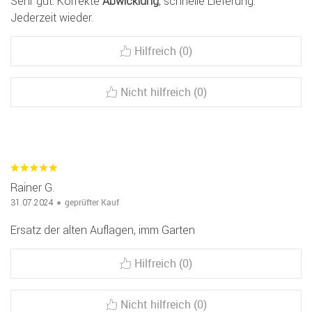
Sehr gut. Korrekte
Abwicklung
, schnelle Lieferung.
Jederzeit wieder.
Hilfreich (0)
Nicht hilfreich (0)
Rainer G.
geprüfter Kauf
31.07.2024
Ersatz der alten Auflagen, imm Garten
Hilfreich (0)
Nicht hilfreich (0)