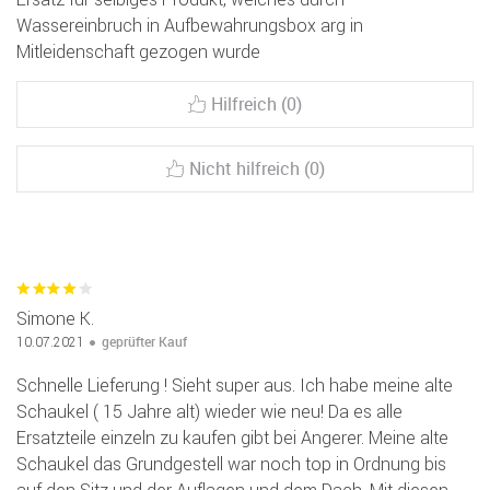
Wassereinbruch in Aufbewahrungsbox arg in
Mitleidenschaft gezogen wurde
Hilfreich (0)
Nicht hilfreich (0)
Simone K.
geprüfter Kauf
10.07.2021
Schnelle Lieferung ! Sieht super aus. Ich habe meine alte
Schaukel ( 15 Jahre alt) wieder wie neu! Da es alle
Ersatzteile einzeln zu kaufen gibt bei Angerer. Meine alte
Schaukel das Grundgestell war noch top in Ordnung bis