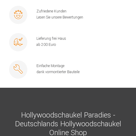
Zufriedene Kunden
Lesen Sie unsere Bewertungen
Lieferung frei Haus
ab 200 Euro
Einfache Montage
dank vormontierter Bauteile
Hollywoodschaukel Paradies -
Deutschlands Hollywoodschaukel
Online Shop