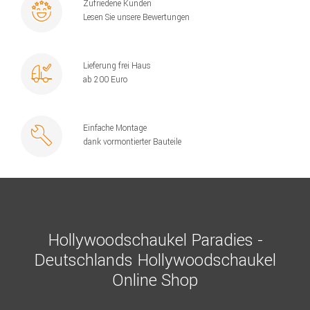
Zufriedene Kunden
Lesen Sie unsere Bewertungen
Lieferung frei Haus
ab 200 Euro
Einfache Montage
dank vormontierter Bauteile
Hollywoodschaukel Paradies -
Deutschlands Hollywoodschaukel
Online Shop