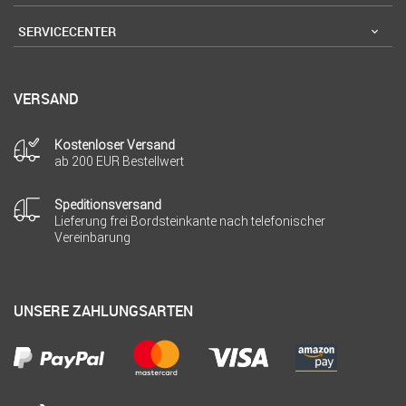
SERVICECENTER
VERSAND
Kostenloser Versand
ab 200 EUR Bestellwert
Speditionsversand
Lieferung frei Bordsteinkante nach telefonischer
Vereinbarung
UNSERE ZAHLUNGSARTEN