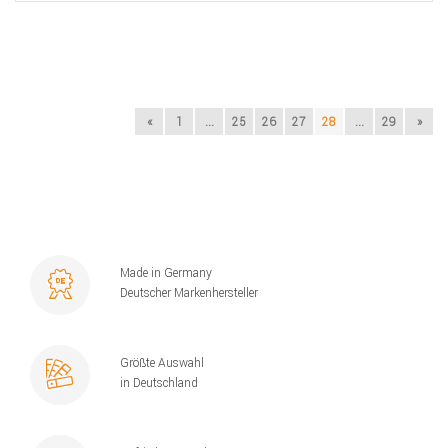
«
1
...
25
26
27
28
...
29
»
Made in Germany
Deutscher Markenhersteller
Größte Auswahl
in Deutschland