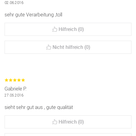
02.06.2016
sehr gute Verarbeitung ,toll
Hilfreich (0)
Nicht hilfreich (0)
Gabriele P.
27.05.2016
sieht sehr gut aus , gute qualität
Hilfreich (0)