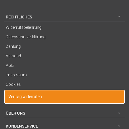
RECHTLICHES
Widerrufsbelehrung
Datenschutzerklärung
Zahlung
Versand
AGB
Impressum
Cookies
Vertrag widerrufen
ÜBER UNS
KUNDENSERVICE