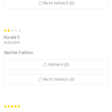
Nicht hilfreich (0)
Ronald S.
25.05.2016
falscher Farbton
Hilfreich (0)
Nicht hilfreich (0)