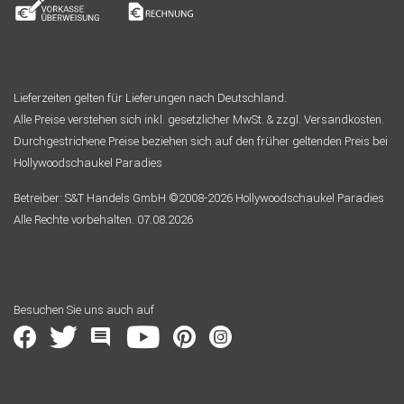
Lieferzeiten gelten für Lieferungen nach Deutschland.
Alle Preise verstehen sich inkl. gesetzlicher MwSt. & zzgl. Versandkosten.
Durchgestrichene Preise beziehen sich auf den früher geltenden Preis bei
Hollywoodschaukel Paradies
Betreiber: S&T Handels GmbH ©2008-2026 Hollywoodschaukel Paradies
Alle Rechte vorbehalten. 07.08.2026
Besuchen Sie uns auch auf