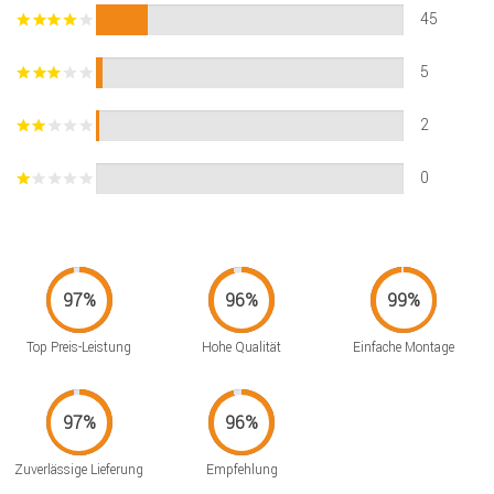
45
5
2
0
Top Preis-Leistung
Hohe Qualität
Einfache Montage
Zuverlässige Lieferung
Empfehlung