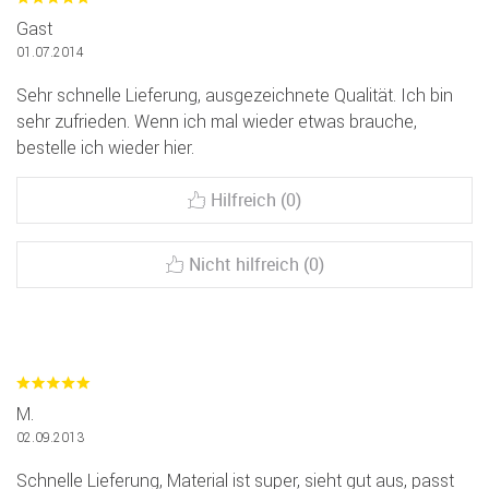
Gast
01.07.2014
Sehr schnelle Lieferung, ausgezeichnete Qualität. Ich bin
sehr zufrieden. Wenn ich mal wieder etwas brauche,
bestelle ich wieder hier.
Hilfreich (0)
Nicht hilfreich (0)
M.
02.09.2013
Schnelle Lieferung, Material ist super, sieht gut aus, passt