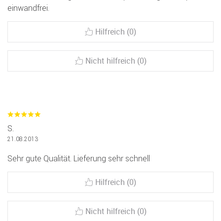
einwandfrei.
Hilfreich (0)
Nicht hilfreich (0)
S.
21.08.2013
Sehr gute Qualität. Lieferung sehr schnell
Hilfreich (0)
Nicht hilfreich (0)