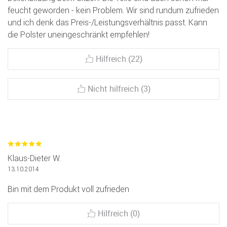
feucht geworden - kein Problem. Wir sind rundum zufrieden
und ich denk das Preis-/Leistungsverhältnis passt. Kann
die Polster uneingeschränkt empfehlen!
Hilfreich (22)
Nicht hilfreich (3)
Klaus-Dieter W.
13.10.2014
Bin mit dem Produkt voll zufrieden
Hilfreich (0)