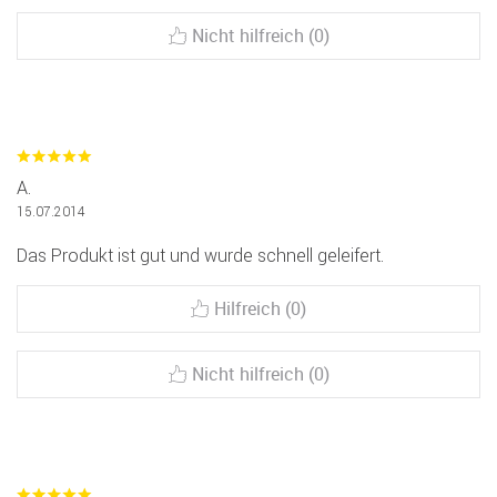
Nicht hilfreich (0)
A.
15.07.2014
Das Produkt ist gut und wurde schnell geleifert.
Hilfreich (0)
Nicht hilfreich (0)