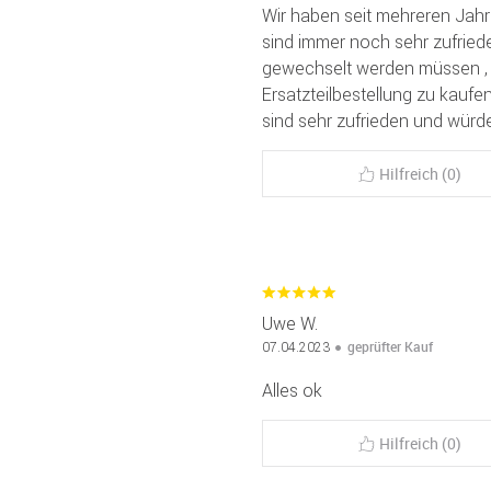
Wir haben seit mehreren Jah
sind immer noch sehr zufrieden
gewechselt werden müssen , b
Ersatzteilbestellung zu kaufen
sind sehr zufrieden und würd
Hilfreich (0)
Uwe W.
geprüfter Kauf
07.04.2023
Alles ok
Hilfreich (0)