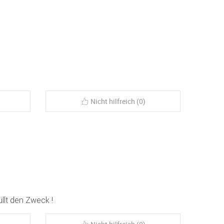
Nicht hilfreich (0)
llt den Zweck !