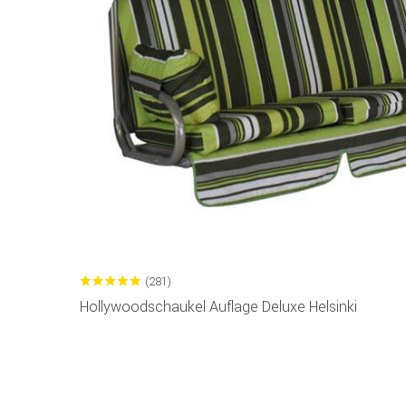
(281)
Hollywoodschaukel Auflage Deluxe Helsinki