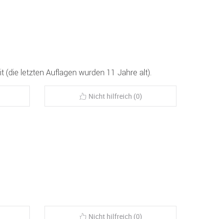
it (die letzten Auflagen wurden 11 Jahre alt).
Nicht hilfreich (0)
Nicht hilfreich (0)