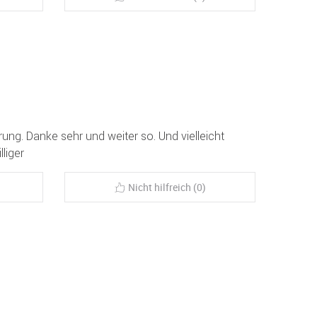
ung. Danke sehr und weiter so. Und vielleicht
liger
Nicht hilfreich (0)