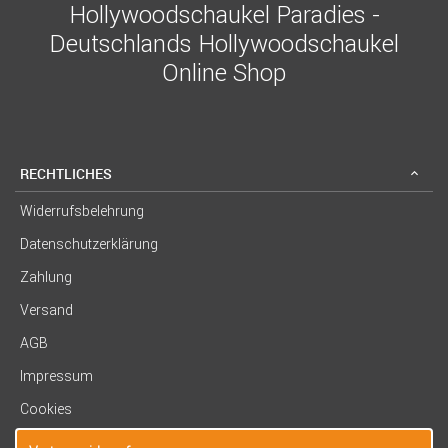
Hollywoodschaukel Paradies -
Deutschlands Hollywoodschaukel
Online Shop
RECHTLICHES
Widerrufsbelehrung
Datenschutzerklärung
Zahlung
Versand
AGB
Impressum
Cookies