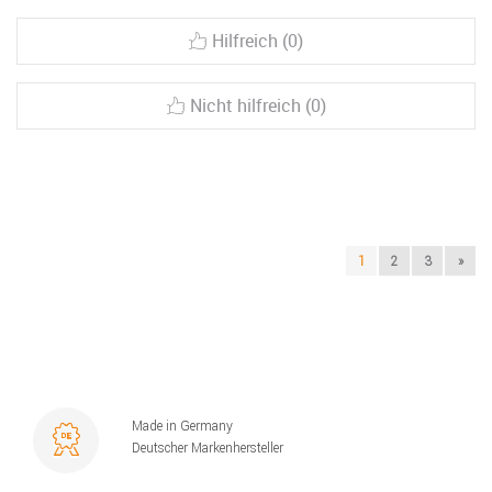
Hilfreich (0)
Nicht hilfreich (0)
1
2
3
»
Made in Germany
Deutscher Markenhersteller