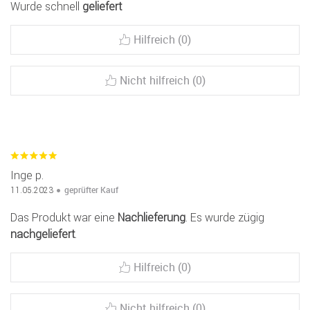
Wurde schnell
geliefert
Hilfreich (0)
Nicht hilfreich (0)
Inge p.
geprüfter Kauf
11.05.2023
Das Produkt war eine
Nachlieferung
. Es wurde zügig
nachgeliefert
.
Hilfreich (0)
Nicht hilfreich (0)