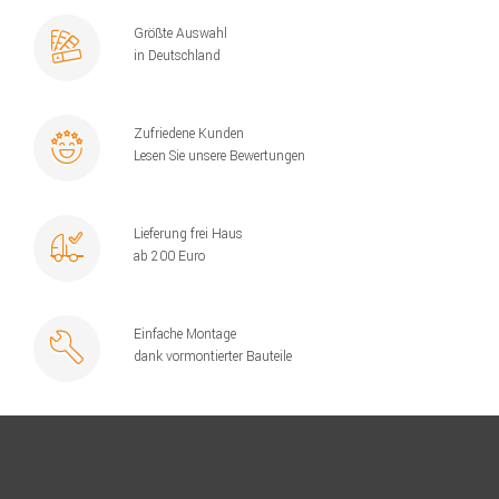
Größte Auswahl
in Deutschland
Zufriedene Kunden
Lesen Sie unsere Bewertungen
Lieferung frei Haus
ab 200 Euro
Einfache Montage
dank vormontierter Bauteile