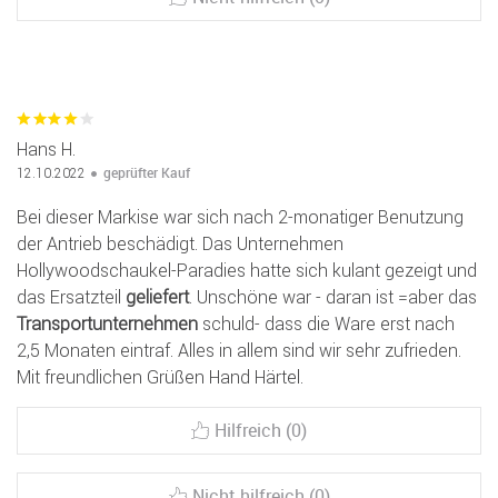
Hans H.
geprüfter Kauf
12.10.2022
Bei dieser Markise war sich nach 2-monatiger Benutzung
der Antrieb beschädigt. Das Unternehmen
Hollywoodschaukel-Paradies hatte sich kulant gezeigt und
das Ersatzteil
geliefert
. Unschöne war - daran ist =aber das
Transportunternehmen
schuld- dass die Ware erst nach
2,5 Monaten eintraf. Alles in allem sind wir sehr zufrieden.
Mit freundlichen Grüßen Hand Härtel.
Hilfreich (0)
Nicht hilfreich (0)