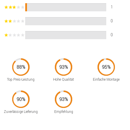
1
0
0
Top Preis-Leistung
Hohe Qualität
Einfache Montage
Zuverlässige Lieferung
Empfehlung