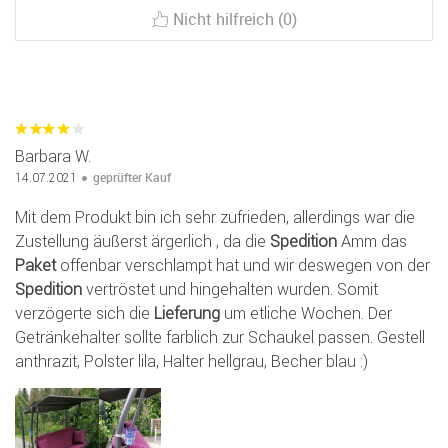
Nicht hilfreich (0)
Barbara W.
geprüfter Kauf
14.07.2021
Mit dem Produkt bin ich sehr zufrieden, allerdings war die
Zustellung äußerst ärgerlich , da die
Spedition
Amm das
Paket
offenbar verschlampt hat und wir deswegen von der
Spedition
vertröstet und hingehalten wurden. Somit
verzögerte sich die
Lieferung
um etliche Wochen. Der
Getränkehalter sollte farblich zur Schaukel passen. Gestell
anthrazit, Polster lila, Halter hellgrau, Becher blau :)