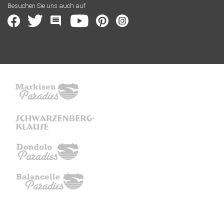
Besuchen Sie uns auch auf