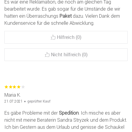
Es war eine Reklamation, die noch am gleichen Tag
bearbeitet wurde. Es gab sogar für die Umstände die wir
hatten ein Überraschungs
Paket
dazu. Vielen Dank dem
Kundenservice für die schnelle Abwicklung.
Hilfreich (0)
Nicht hilfreich (0)
Maria K.
geprüfter Kauf
21.07.2021
Es gäbe Probleme mit der
Spedition
. Ich mische es aber
nicht mit meine Beraterin Sandra Stryzek und dem Produkt.
Ich bin Gestern aus dem Urlaub und genisse die Schaukel