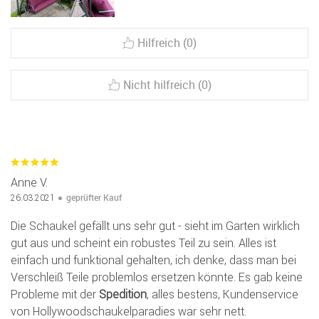
Hilfreich (0)
Nicht hilfreich (0)
Anne V.
geprüfter Kauf
26.03.2021
Die Schaukel gefällt uns sehr gut - sieht im Garten wirklich
gut aus und scheint ein robustes Teil zu sein. Alles ist
einfach und funktional gehalten, ich denke, dass man bei
Verschleiß Teile problemlos ersetzen könnte. Es gab keine
Probleme mit der
Spedition
, alles bestens, Kundenservice
von Hollywoodschaukelparadies war sehr nett.