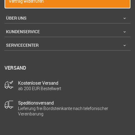
Vertrag widerrufen
ÜBER UNS
KUNDENSERVICE
SERVICECENTER
VERSAND
Kostenloser Versand
ab 200 EUR Bestellwert
Speditionsversand
Lieferung frei Bordsteinkante nach telefonischer
Vereinbarung