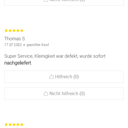
Thomas S.
geprüfter Kauf
17.07.2022
Super Service, Kleinigkeit war defekt, wurde sofort
nachgeliefert
.
Hilfreich (0)
Nicht hilfreich (0)