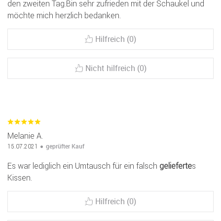
den zweiten Tag.Bin sehr zufrieden mit der Schaukel und
möchte mich herzlich bedanken.
Hilfreich (0)
Nicht hilfreich (0)
Melanie A.
geprüfter Kauf
15.07.2021
Es war lediglich ein Umtausch für ein falsch
gelieferte
s
Kissen.
Hilfreich (0)