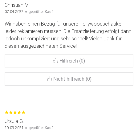
Christian M.
geprüfter Kauf
07.04.2022
Wir haben einen Bezug für unsere Hollywoodschaukel
leider reklamieren müssen. Die Ersatzlieferung erfolgt dann
jedoch unkompliziert und sehr schnell! Vielen Dank für
diesen ausgezeichneten Service!!!
Hilfreich (0)
Nicht hilfreich (0)
Ursula G.
geprüfter Kauf
29.09.2021