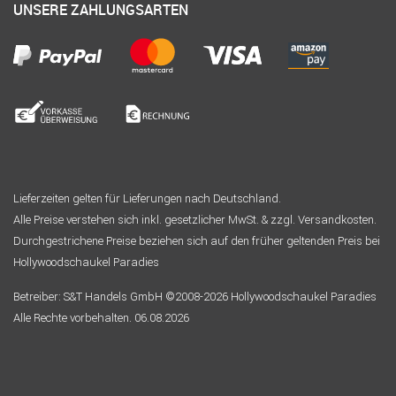
UNSERE ZAHLUNGSARTEN
Lieferzeiten gelten für Lieferungen nach Deutschland.
Alle Preise verstehen sich inkl. gesetzlicher MwSt. & zzgl. Versandkosten.
Durchgestrichene Preise beziehen sich auf den früher geltenden Preis bei
Hollywoodschaukel Paradies
Betreiber: S&T Handels GmbH ©2008-2026 Hollywoodschaukel Paradies
Alle Rechte vorbehalten. 06.08.2026