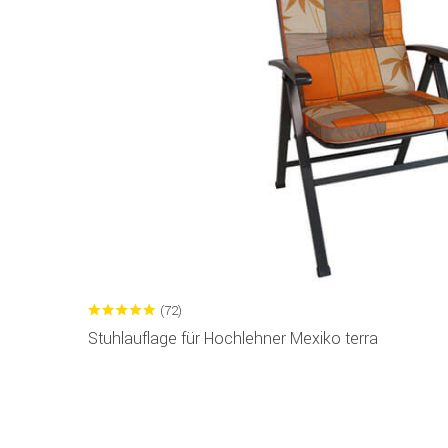
(72)
Stuhlauflage für Hochlehner Mexiko terra