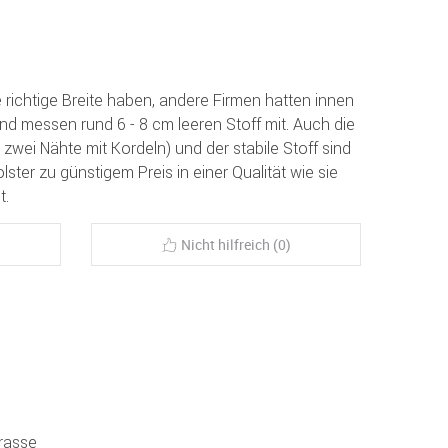
ie richtige Breite haben, andere Firmen hatten innen
und messen rund 6 - 8 cm leeren Stoff mit. Auch die
. zwei Nähte mit Kordeln) und der stabile Stoff sind
ster zu günstigem Preis in einer Qualität wie sie
t.
Nicht hilfreich (0)
rrasse