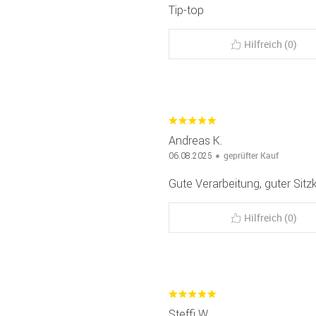
Tip-top
Hilfreich (0)
Andreas K.
geprüfter Kauf
06.08.2025
Gute Verarbeitung, guter Sitz
Hilfreich (0)
Steffi W.