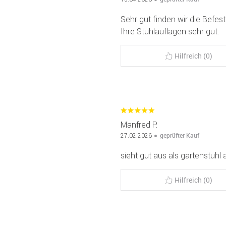
Sehr gut finden wir die Befes
Ihre Stuhlauflagen sehr gut.
Hilfreich (0)
Manfred P.
geprüfter Kauf
27.02.2026
sieht gut aus als gartenstuhl 
Hilfreich (0)