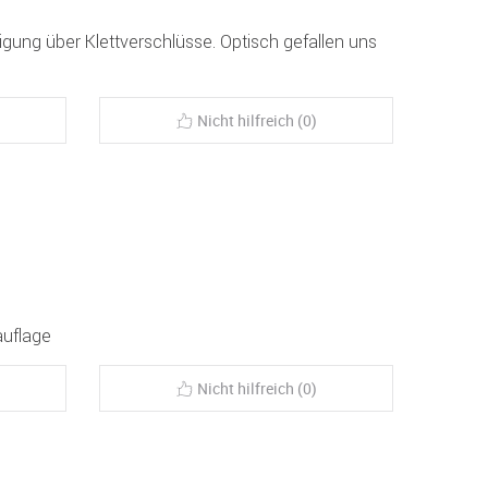
tigung über Klettverschlüsse. Optisch gefallen uns
Nicht hilfreich (0)
auflage
Nicht hilfreich (0)