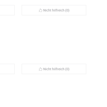
Nicht hilfreich (0)
Nicht hilfreich (0)