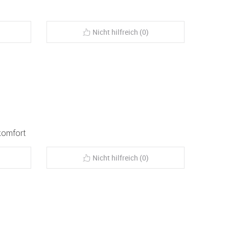
Nicht hilfreich (0)
komfort
Nicht hilfreich (0)