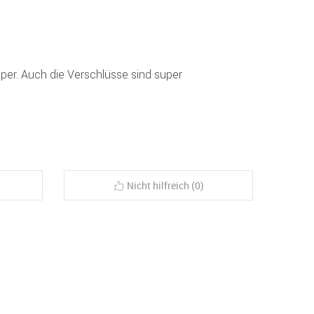
super. Auch die Verschlüsse sind super
Nicht hilfreich (0)