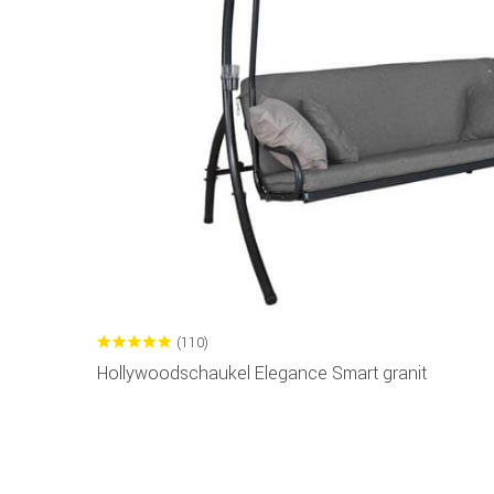
(110)
Hollywoodschaukel Elegance Smart granit