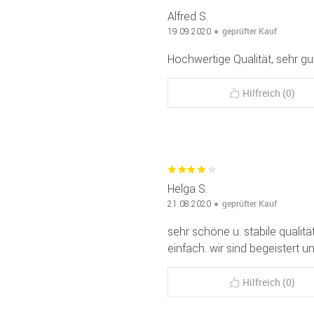
Alfred S.
geprüfter Kauf
19.09.2020
Hochwertige Qualität, sehr gu
Hilfreich (0)
Helga S.
geprüfter Kauf
21.08.2020
sehr schöne u. stabile qualitä
einfach. wir sind begeistert
Hilfreich (0)