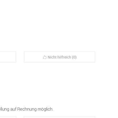
Nicht hilfreich (0)
tellung auf Rechnung möglich.