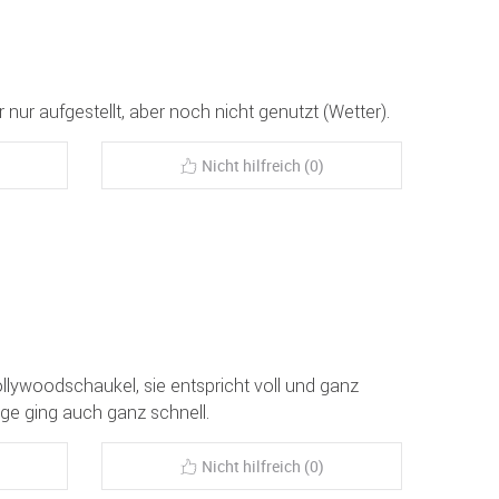
 nur aufgestellt, aber noch nicht genutzt (Wetter).
Nicht hilfreich (0)
ollywoodschaukel, sie entspricht voll und ganz
ge ging auch ganz schnell.
Nicht hilfreich (0)