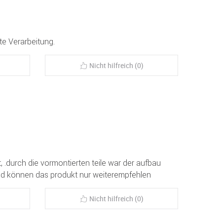
te Verarbeitung.
Nicht hilfreich (0)
t, .durch die vormontierten teile war der aufbau
 und können das produkt nur weiterempfehlen
Nicht hilfreich (0)