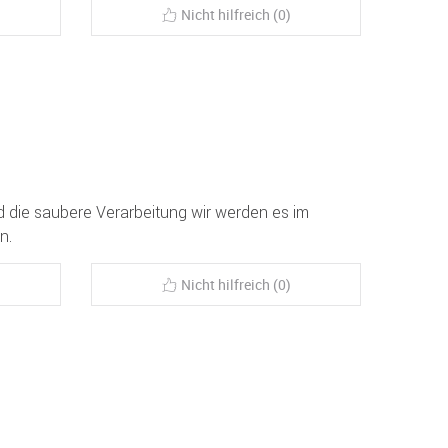
Nicht hilfreich (0)
 die saubere Verarbeitung wir werden es im
n.
Nicht hilfreich (0)