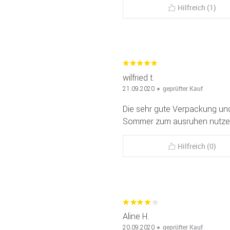
Hilfreich (1)
wilfried t.
geprüfter Kauf
21.09.2020
Die sehr gute Verpackung und
Sommer zum ausruhen nutze
Hilfreich (0)
Aline H.
geprüfter Kauf
20.09.2020