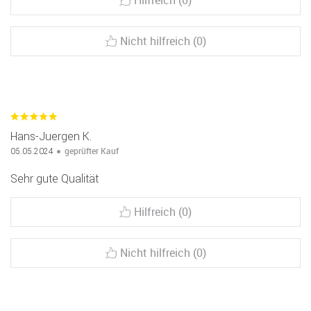
Hilfreich (0)
Nicht hilfreich (0)
Hans-Juergen K.
geprüfter Kauf
05.05.2024
Sehr gute Qualität
Hilfreich (0)
Nicht hilfreich (0)