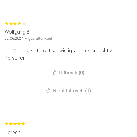
Wolfgang B.
geprüfter Kauf
22.06.2024
Die Montage ist nicht schwierig, aber es braucht 2
Personen.
Hilfreich (0)
Nicht hilfreich (0)
Doreen B.