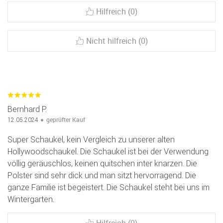
Hilfreich (0)
Nicht hilfreich (0)
Bernhard P.
geprüfter Kauf
12.05.2024
Super Schaukel, kein Vergleich zu unserer alten
Hollywoodschaukel. Die Schaukel ist bei der Verwendung
völlig geräuschlos, keinen quitschen inter knarzen. Die
Polster sind sehr dick und man sitzt hervorragend. Die
ganze Familie ist begeistert. Die Schaukel steht bei uns im
Wintergarten.