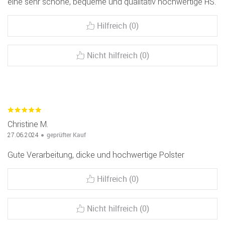
eine sehr schöne, bequeme und qualitativ hochwertige HS.
Hilfreich (0)
Nicht hilfreich (0)
Christine M.
geprüfter Kauf
27.06.2024
Gute Verarbeitung, dicke und hochwertige Polster
Hilfreich (0)
Nicht hilfreich (0)