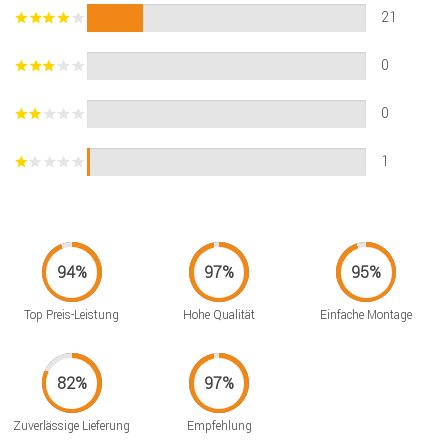
21
0
0
1
Top Preis-Leistung
Hohe Qualität
Einfache Montage
Zuverlässige Lieferung
Empfehlung