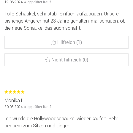
geprüfter Kauf
12.06.2024
Tolle Schaukel, sehr stabil einfach aufzubauen. Unsere
bisherige Angerer hat 23 Jahre gehalten, mal schauen, ob
die neue Schaukel das auch schafft.
Hilfreich (1)
Nicht hilfreich (0)
Monika L.
geprüfter Kauf
20.05.2024
Ich würde die Hollywoodschaukel wieder kaufen. Sehr
bequem zum Sitzen und Liegen.