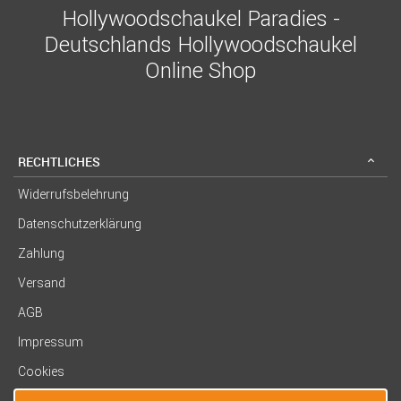
Hollywoodschaukel Paradies -
Deutschlands Hollywoodschaukel
Online Shop
RECHTLICHES
Widerrufsbelehrung
Datenschutzerklärung
Zahlung
Versand
AGB
Impressum
Cookies