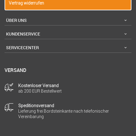
Vertrag widerrufen
ÜBER UNS
KUNDENSERVICE
SERVICECENTER
VERSAND
Kostenloser Versand
ab 200 EUR Bestellwert
Speditionsversand
Lieferung frei Bordsteinkante nach telefonischer
Vereinbarung