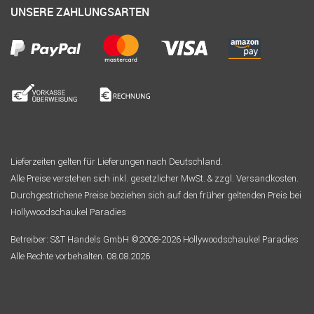
UNSERE ZAHLUNGSARTEN
Lieferzeiten gelten für Lieferungen nach Deutschland.
Alle Preise verstehen sich inkl. gesetzlicher MwSt. & zzgl. Versandkosten.
Durchgestrichene Preise beziehen sich auf den früher geltenden Preis bei
Hollywoodschaukel Paradies
Betreiber: S&T Handels GmbH ©2008-2026 Hollywoodschaukel Paradies
Alle Rechte vorbehalten. 08.08.2026