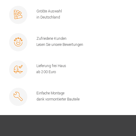
Größte Auswahl
in Deutschland
Zufriedene Kunden
Lesen Sie unsere Bewertungen
Lieferung frei Haus
ab 200 Euro
Einfache Montage
dank vormontierter Bauteile