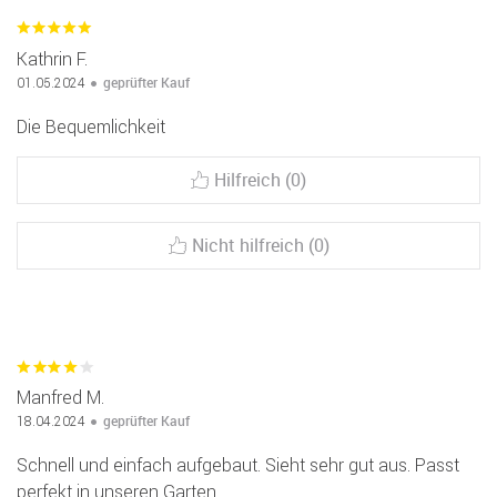
Kathrin F.
geprüfter Kauf
01.05.2024
Die Bequemlichkeit
Hilfreich (0)
Nicht hilfreich (0)
Manfred M.
geprüfter Kauf
18.04.2024
Schnell und einfach aufgebaut. Sieht sehr gut aus. Passt
perfekt in unseren Garten