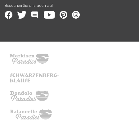
Besuchen Sie uns auch auf