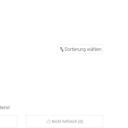
tens!
Nicht hilfreich (0)