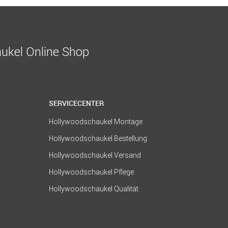
ukel Online Shop
SERVICECENTER
Hollywoodschaukel Montage
Hollywoodschaukel Bestellung
Hollywoodschaukel Versand
Hollywoodschaukel Pflege
Hollywoodschaukel Qualität