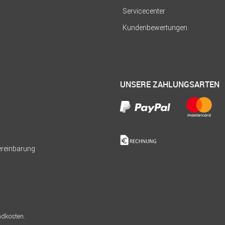
Servicecenter
Kundenbewertungen
UNSERE ZAHLUNGSARTEN
Vereinbarung
andkosten.