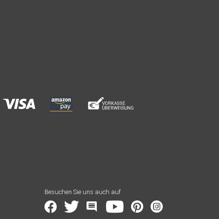
Besuchen Sie uns auch auf