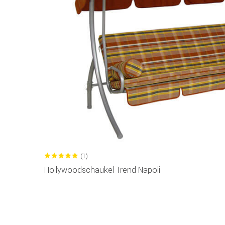
(1)
Hollywoodschaukel Trend Napoli