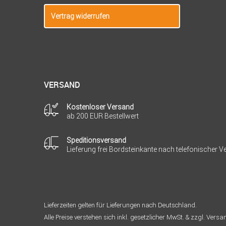
Vertrag widerrufen
VERSAND
Kostenloser Versand
ab 200 EUR Bestellwert
Speditionsversand
Lieferung frei Bordsteinkante nach telefonischer 
Lieferzeiten gelten für Lieferungen nach Deutschland.
Alle Preise verstehen sich inkl. gesetzlicher MwSt. & zzgl. Vers