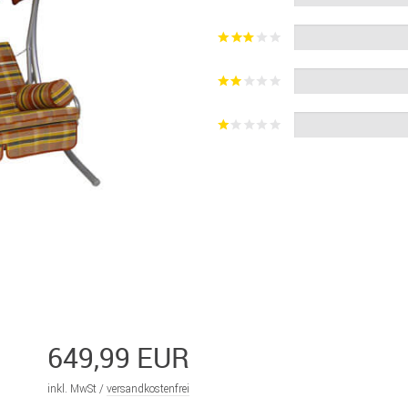
649,99 EUR
inkl. MwSt /
versandkostenfrei