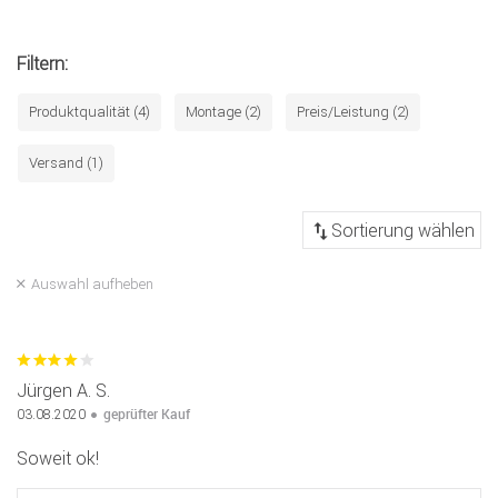
Filtern:
Produktqualität (4)
Montage (2)
Preis/Leistung (2)
Versand (1)
Auswahl aufheben
Jürgen A. S.
geprüfter Kauf
03.08.2020
Soweit ok!