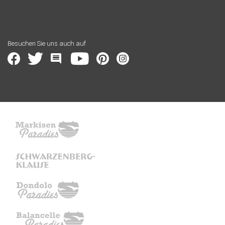
Besuchen Sie uns auch auf