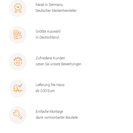
Made in Germany
Deutscher Markenhersteller
Größte Auswahl
in Deutschland
Zufriedene Kunden
Lesen Sie unsere Bewertungen
Lieferung frei Haus
ab 200 Euro
Einfache Montage
dank vormontierter Bauteile