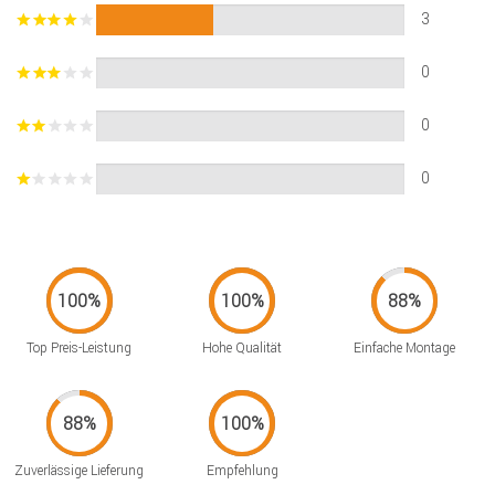
3
0
0
0
Top Preis-Leistung
Hohe Qualität
Einfache Montage
Zuverlässige Lieferung
Empfehlung