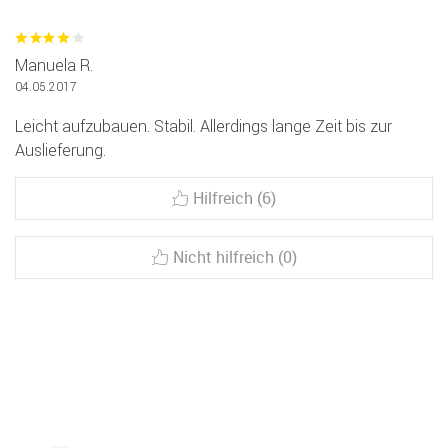
Manuela R.
04.05.2017
Leicht aufzubauen. Stabil. Allerdings lange Zeit bis zur
Auslieferung.
Hilfreich (6)
Nicht hilfreich (0)