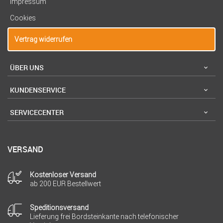
Impressum
Cookies
Vertrag widerrufen
ÜBER UNS
KUNDENSERVICE
SERVICECENTER
VERSAND
Kostenloser Versand
ab 200 EUR Bestellwert
Speditionsversand
Lieferung frei Bordsteinkante nach telefonischer