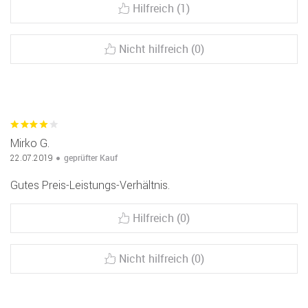
Hilfreich (1)
Nicht hilfreich (0)
Mirko G.
geprüfter Kauf
22.07.2019
Gutes Preis-Leistungs-Verhältnis.
Hilfreich (0)
Nicht hilfreich (0)