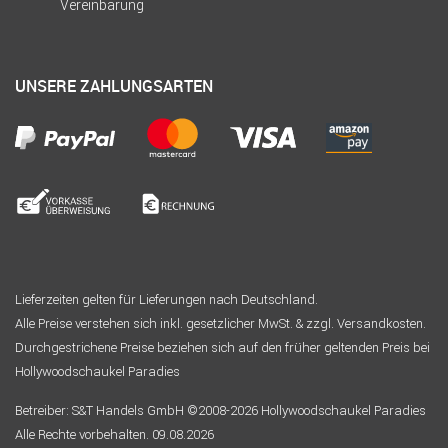
Vereinbarung
UNSERE ZAHLUNGSARTEN
Lieferzeiten gelten für Lieferungen nach Deutschland.
Alle Preise verstehen sich inkl. gesetzlicher MwSt. & zzgl. Versandkosten.
Durchgestrichene Preise beziehen sich auf den früher geltenden Preis bei
Hollywoodschaukel Paradies
Betreiber: S&T Handels GmbH ©2008-2026 Hollywoodschaukel Paradies
Alle Rechte vorbehalten. 09.08.2026