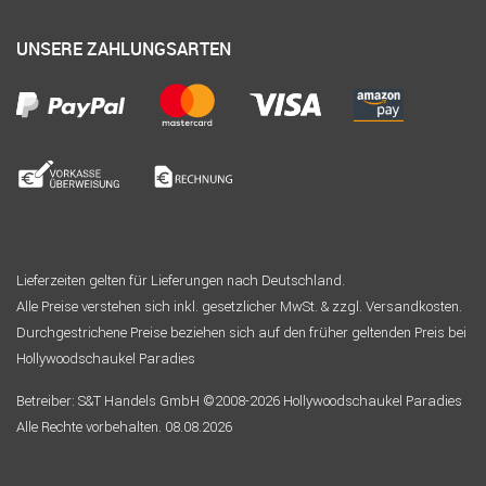
UNSERE ZAHLUNGSARTEN
Lieferzeiten gelten für Lieferungen nach Deutschland.
Alle Preise verstehen sich inkl. gesetzlicher MwSt. & zzgl. Versandkosten.
Durchgestrichene Preise beziehen sich auf den früher geltenden Preis bei
Hollywoodschaukel Paradies
Betreiber: S&T Handels GmbH ©2008-2026 Hollywoodschaukel Paradies
Alle Rechte vorbehalten. 08.08.2026