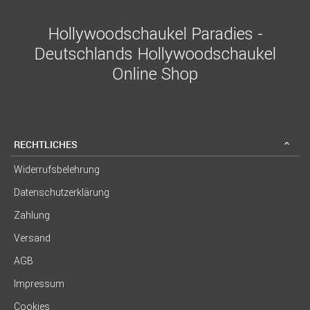
Hollywoodschaukel Paradies -
Deutschlands Hollywoodschaukel
Online Shop
RECHTLICHES
Widerrufsbelehrung
Datenschutzerklärung
Zahlung
Versand
AGB
Impressum
Cookies