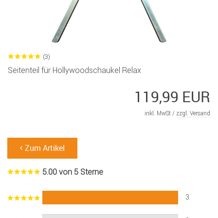
(3)
Seitenteil für Hollywoodschaukel Relax
119,99 EUR
inkl. MwSt /
zzgl. Versand
Zum Artikel
5.00 von 5 Sterne
3