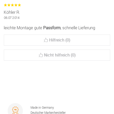
Köhler R.
06.07.2014
leichte Montage gute
Passform
, schnelle Lieferung
Hilfreich (0)
Nicht hilfreich (0)
Made in Germany
Deutscher Markenhersteller