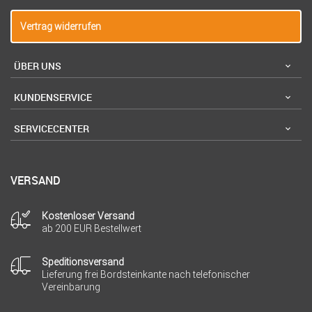
Vertrag widerrufen
ÜBER UNS
KUNDENSERVICE
SERVICECENTER
VERSAND
Kostenloser Versand
ab 200 EUR Bestellwert
Speditionsversand
Lieferung frei Bordsteinkante nach telefonischer
Vereinbarung