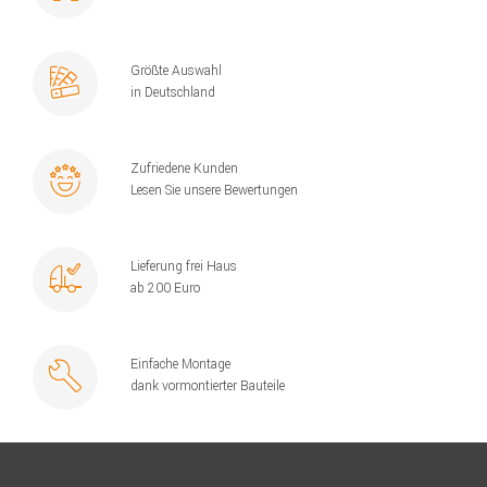
Größte Auswahl
in Deutschland
Zufriedene Kunden
Lesen Sie unsere Bewertungen
Lieferung frei Haus
ab 200 Euro
Einfache Montage
dank vormontierter Bauteile