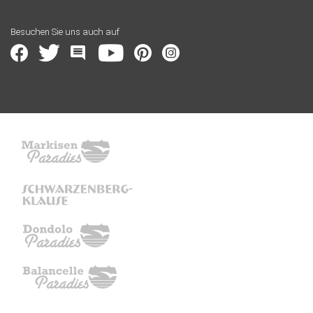
Besuchen Sie uns auch auf