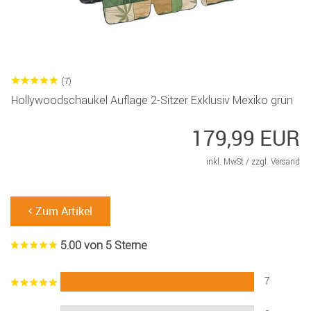
(7)
Hollywoodschaukel Auflage 2-Sitzer Exklusiv Mexiko grün
179,99 EUR
inkl. MwSt /
zzgl. Versand
Zum Artikel
5.00 von 5 Sterne
7