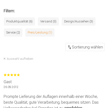
Filtern:
Produktqualität (6)
Versand (3)
Design/Aussehen (3)
Service (2)
Preis/Leistung (1)
Auswahl aufheben
Gast
26.09.2012
Prompte Lieferung der Auflagen innerhalb einer Woche,
beste Qualität, gute Verarbeitung, bequemes sitzen. Das