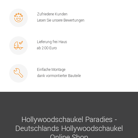
Zufriedene Kunden
Lesen Sie unsere Bewertungen
Lieferung frei Haus
ab 200 Euro
Einfache Montage
dank vormontierter Bauteile
Hollywoodschaukel Paradies -
Deutschlands Hollywoodschaukel
Online Shop