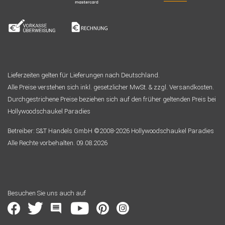
Lieferzeiten gelten für Lieferungen nach Deutschland.
Alle Preise verstehen sich inkl. gesetzlicher MwSt. & zzgl. Versandkosten.
Durchgestrichene Preise beziehen sich auf den früher geltenden Preis bei
Hollywoodschaukel Paradies
Betreiber: S&T Handels GmbH ©2008-2026 Hollywoodschaukel Paradies
Alle Rechte vorbehalten. 09.08.2026
Besuchen Sie uns auch auf