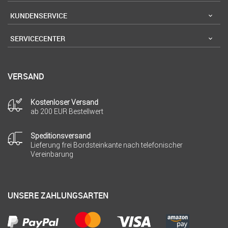
KUNDENSERVICE
SERVICECENTER
VERSAND
Kostenloser Versand
ab 200 EUR Bestellwert
Speditionsversand
Lieferung frei Bordsteinkante nach telefonischer
Vereinbarung
UNSERE ZAHLUNGSARTEN