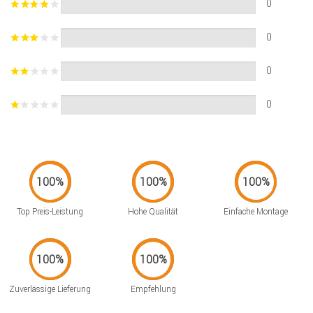
0
0
0
0
Top Preis-Leistung
Hohe Qualität
Einfache Montage
Zuverlässige Lieferung
Empfehlung