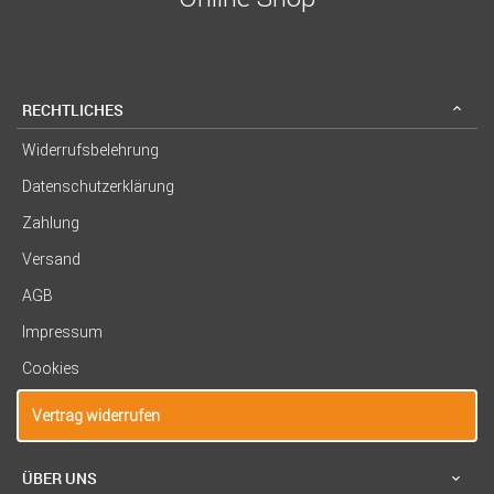
RECHTLICHES
Widerrufsbelehrung
Datenschutzerklärung
Zahlung
Versand
AGB
Impressum
Cookies
Vertrag widerrufen
ÜBER UNS