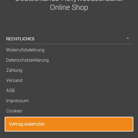
Online Shop
RECHTLICHES
Widerrufsbelehrung
Datenschutzerklärung
Zahlung
Versand
AGB
Impressum
Cookies
Vertrag widerrufen