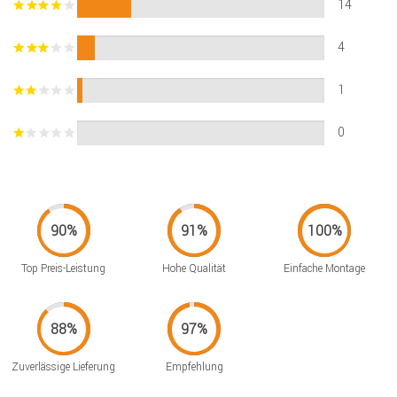
14
4
1
0
Top Preis-Leistung
Hohe Qualität
Einfache Montage
Zuverlässige Lieferung
Empfehlung