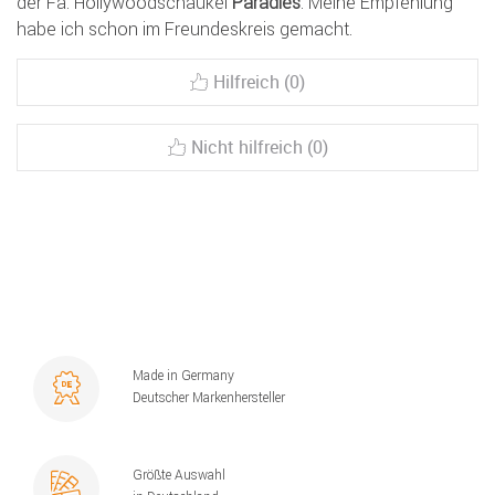
der Fa. Hollywoodschaukel
Paradies
. Meine Empfehlung
habe ich schon im Freundeskreis gemacht.
Hilfreich (0)
Nicht hilfreich (0)
Made in Germany
Deutscher Markenhersteller
Größte Auswahl