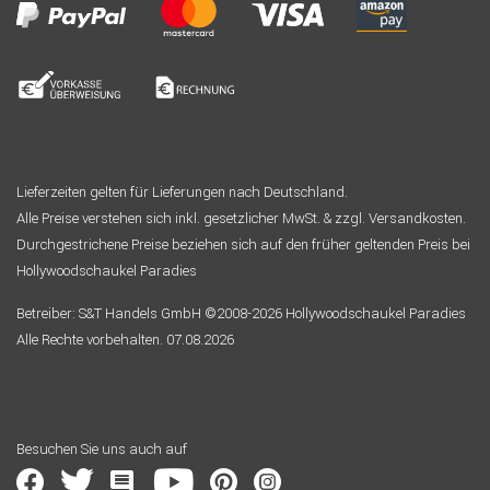
Lieferzeiten gelten für Lieferungen nach Deutschland.
Alle Preise verstehen sich inkl. gesetzlicher MwSt. & zzgl. Versandkosten.
Durchgestrichene Preise beziehen sich auf den früher geltenden Preis bei
Hollywoodschaukel Paradies
Betreiber: S&T Handels GmbH ©2008-2026 Hollywoodschaukel Paradies
Alle Rechte vorbehalten. 07.08.2026
Besuchen Sie uns auch auf