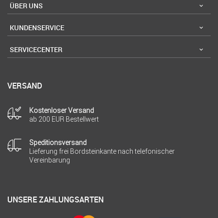
ÜBER UNS
KUNDENSERVICE
SERVICECENTER
VERSAND
Kostenloser Versand
ab 200 EUR Bestellwert
Speditionsversand
Lieferung frei Bordsteinkante nach telefonischer
Vereinbarung
UNSERE ZAHLUNGSARTEN