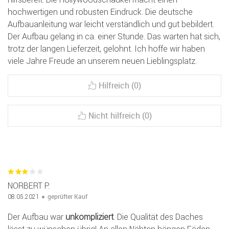
hochwertigen und robusten Eindruck. Die deutsche
Aufbauanleitung war leicht verständlich und gut bebildert.
Der Aufbau gelang in ca. einer Stunde. Das warten hat sich,
trotz der langen Lieferzeit, gelohnt. Ich hoffe wir haben
viele Jahre Freude an unserem neuen Lieblingsplatz.
Hilfreich (0)
Nicht hilfreich (0)
NORBERT P.
geprüfter Kauf
08.05.2021
Der Aufbau war
unkompliziert
. Die Qualität des Daches