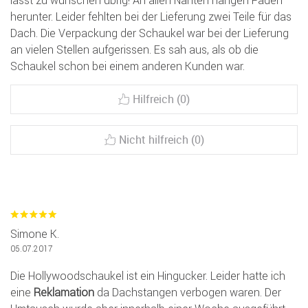
lässt zu wünschen übrig! An allen Nähten hängen Fäden
herunter. Leider fehlten bei der Lieferung zwei Teile für das
Dach. Die Verpackung der Schaukel war bei der Lieferung
an vielen Stellen aufgerissen. Es sah aus, als ob die
Schaukel schon bei einem anderen Kunden war.
Hilfreich (0)
Nicht hilfreich (0)
Simone K.
05.07.2017
Die Hollywoodschaukel ist ein Hingucker. Leider hatte ich
eine
Reklamation
da Dachstangen verbogen waren. Der