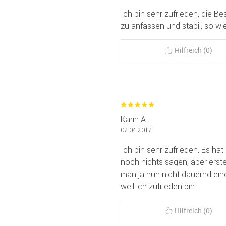
Ich bin sehr zufrieden, die B
zu anfassen und stabil, so wi
Hilfreich (0)
Karin A.
07.04.2017
Ich bin sehr zufrieden. Es hat
noch nichts sagen, aber er
man ja nun nicht dauernd eine
weil ich zufrieden bin.
Hilfreich (0)