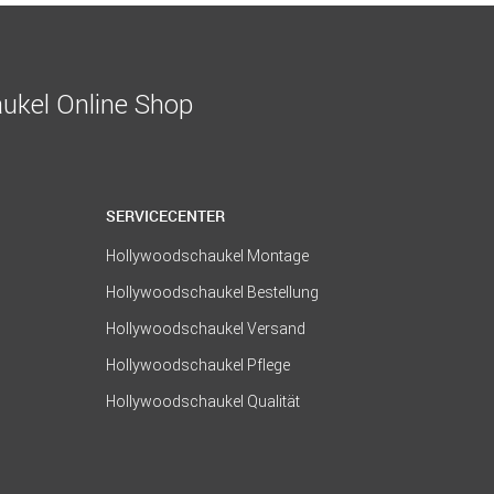
ukel Online Shop
SERVICECENTER
Hollywoodschaukel Montage
Hollywoodschaukel Bestellung
Hollywoodschaukel Versand
Hollywoodschaukel Pflege
Hollywoodschaukel Qualität