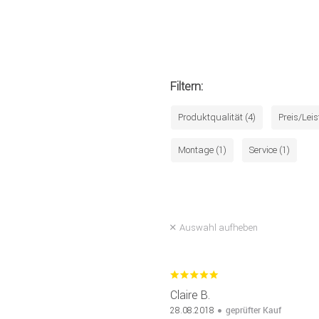
Filtern:
Produktqualität (4)
Preis/Leis
Montage (1)
Service (1)
Auswahl aufheben
Claire B.
geprüfter Kauf
28.08.2018