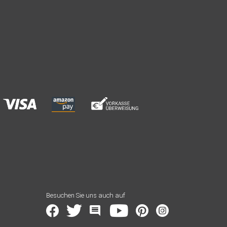
Besuchen Sie uns auch auf