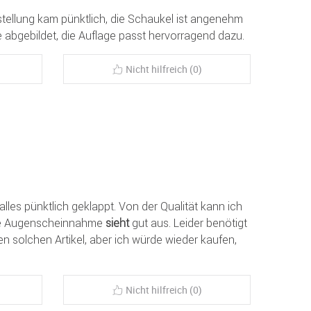
estellung kam pünktlich, die Schaukel ist angenehm
e abgebildet, die Auflage passt hervorragend dazu.
Nicht hilfreich (0)
 alles pünktlich geklappt. Von der Qualität kann ich
ste Augenscheinnahme
sieht
gut aus. Leider benötigt
n solchen Artikel, aber ich würde wieder kaufen,
Nicht hilfreich (0)