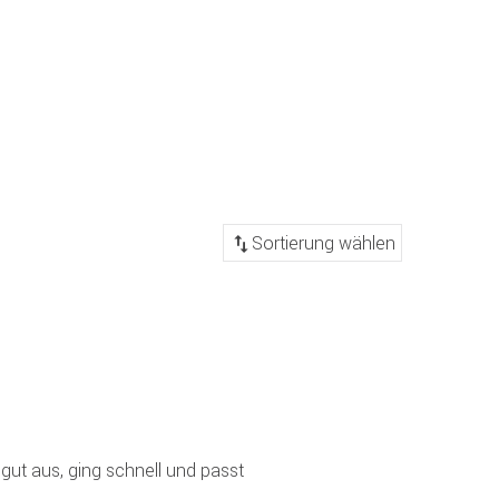
 gut aus, ging schnell und passt