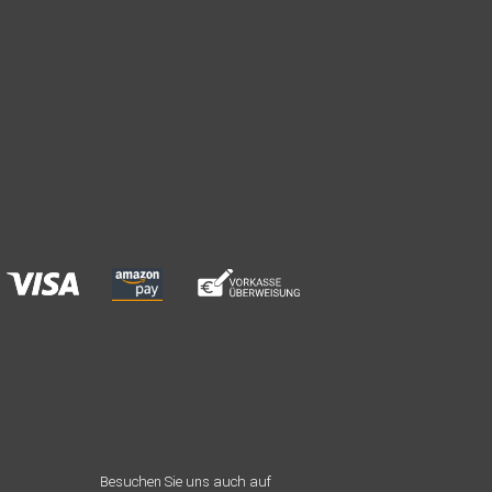
Besuchen Sie uns auch auf