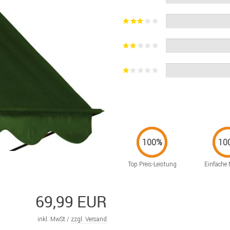
Top Preis-Leistung
Einfache
69,99 EUR
inkl. MwSt /
zzgl. Versand