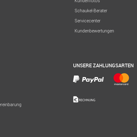
Kundenfotos
Schaukel-Berater
Servicecenter
Kundenbewertungen
UNSERE ZAHLUNGSARTEN
Vereinbarung