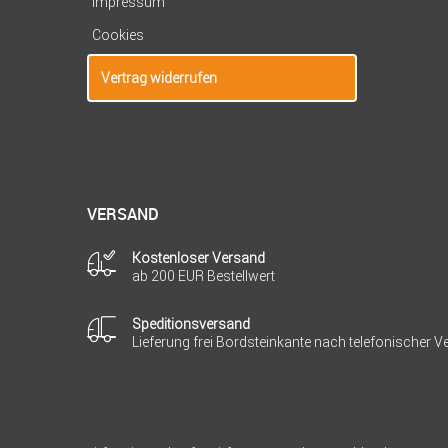
Impressum
Cookies
Vertrag widerrufen
VERSAND
Kostenloser Versand
ab 200 EUR Bestellwert
Speditionsversand
Lieferung frei Bordsteinkante nach telefonischer 