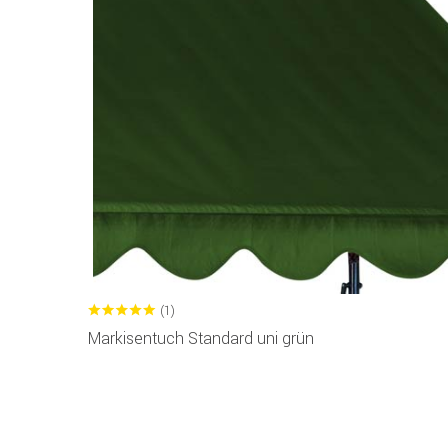
(1)
Markisentuch Standard uni grün