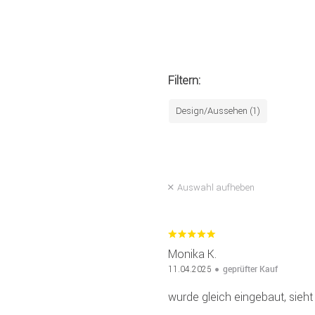
Filtern:
Design/Aussehen (1)
Auswahl aufheben
Monika K.
geprüfter Kauf
11.04.2025
wurde gleich eingebaut, sieht