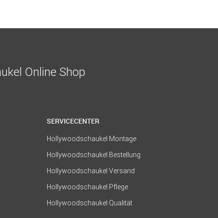
ukel Online Shop
SERVICECENTER
Hollywoodschaukel Montage
Hollywoodschaukel Bestellung
Hollywoodschaukel Versand
Hollywoodschaukel Pflege
Hollywoodschaukel Qualität