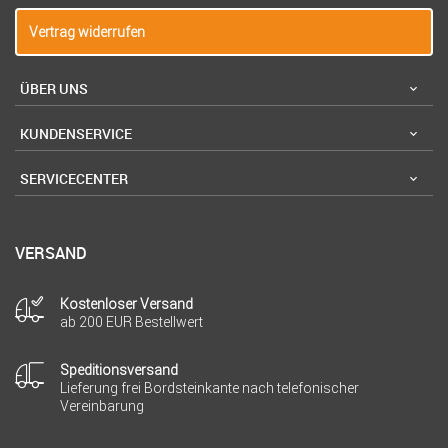
Vertrag widerrufen
ÜBER UNS
KUNDENSERVICE
SERVICECENTER
VERSAND
Kostenloser Versand
ab 200 EUR Bestellwert
Speditionsversand
Lieferung frei Bordsteinkante nach telefonischer
Vereinbarung