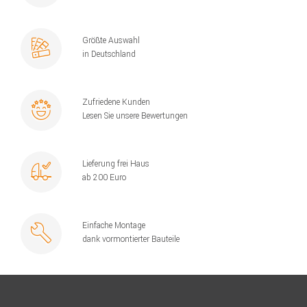
Größte Auswahl
in Deutschland
Zufriedene Kunden
Lesen Sie unsere Bewertungen
Lieferung frei Haus
ab 200 Euro
Einfache Montage
dank vormontierter Bauteile