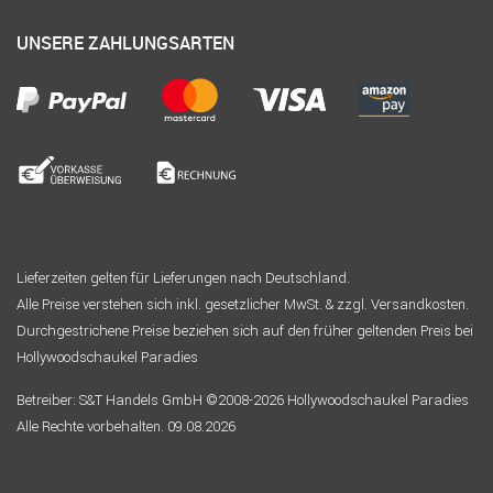
UNSERE ZAHLUNGSARTEN
Lieferzeiten gelten für Lieferungen nach Deutschland.
Alle Preise verstehen sich inkl. gesetzlicher MwSt. & zzgl. Versandkosten.
Durchgestrichene Preise beziehen sich auf den früher geltenden Preis bei
Hollywoodschaukel Paradies
Betreiber: S&T Handels GmbH ©2008-2026 Hollywoodschaukel Paradies
Alle Rechte vorbehalten. 09.08.2026