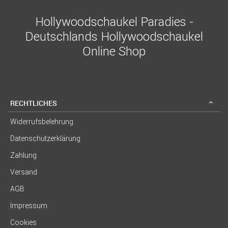
Hollywoodschaukel Paradies -
Deutschlands Hollywoodschaukel
Online Shop
RECHTLICHES
Widerrufsbelehrung
Datenschutzerklärung
Zahlung
Versand
AGB
Impressum
Cookies