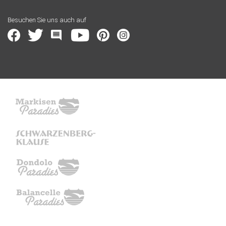
Besuchen Sie uns auch auf