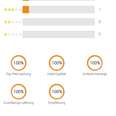
1
0
0
Top Preis-Leistung
Hohe Qualität
Einfache Montage
Zuverlässige Lieferung
Empfehlung