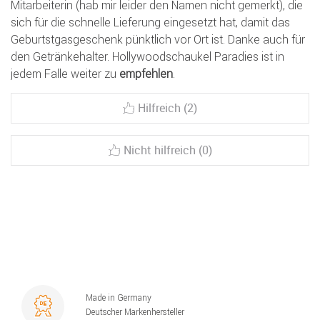
Mitarbeiterin (hab mir leider den Namen nicht gemerkt), die
sich für die schnelle Lieferung eingesetzt hat, damit das
Geburtstgasgeschenk pünktlich vor Ort ist. Danke auch für
den Getränkehalter. Hollywoodschaukel Paradies ist in
jedem Falle weiter zu
empfehlen
.
Hilfreich (2)
Nicht hilfreich (0)
Made in Germany
Deutscher Markenhersteller