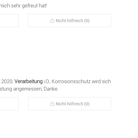
mich sehr gefreut hat!
Nicht hilfreich (0)
05.2020;
Verarbeitung
i.O., Korrosionsschutz wird sich
Leistung angemessen; Danke.
Nicht hilfreich (0)