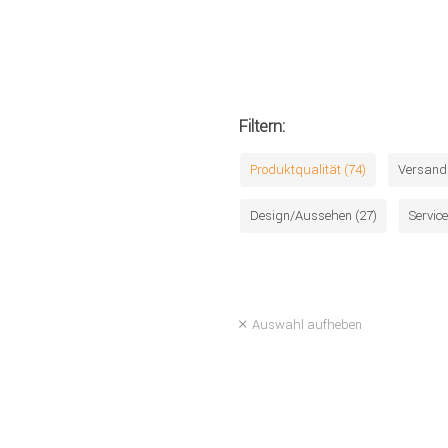
Filtern:
Produktqualität (74)
Versand 
Design/Aussehen (27)
Service
Auswahl aufheben