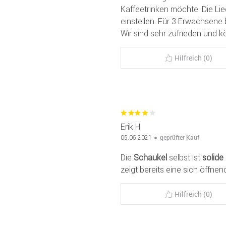
Kaffeetrinken möchte. Die Lie
einstellen. Für 3 Erwachsene 
Wir sind sehr zufrieden und k
Hilfreich (0)
Erik H.
geprüfter Kauf
05.05.2021
Die
Schaukel
selbst ist
solide
zeigt bereits eine sich öffne
Hilfreich (0)