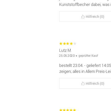
Kunststoffbecher dabei, was 
Hilfreich (0)
Lutz M.
geprüfter Kauf
25.05.2020
bestellt 23.04. - geliefert 14.
zeigen; alles in Allem Preis-
Hilfreich (0)