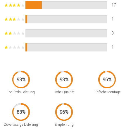
17
1
0
1
Top Preis-Leistung
Hohe Qualität
Einfache Montage
Zuverlässige Lieferung
Empfehlung