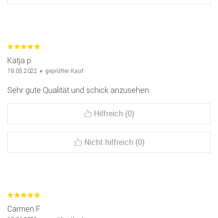
Katja p.
geprüfter Kauf
19.05.2022
Sehr gute Qualität und schick anzusehen.
Hilfreich (0)
Nicht hilfreich (0)
Carmen F.