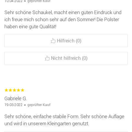
geprüfter Kauf
10.04.2022
Sehr schöne Schaukel, macht einen guten Eindruck und
ich freue mich schon sehr auf den Sommer! Die Polster
haben eine gute Qualität!
Hilfreich (0)
Nicht hilfreich (0)
Gabriele G.
geprüfter Kauf
19.03.2022
Sehr schöne, einfache stabile Form. Sehr schöne Auflage
und wird in unserem Kleingarten genutzt.