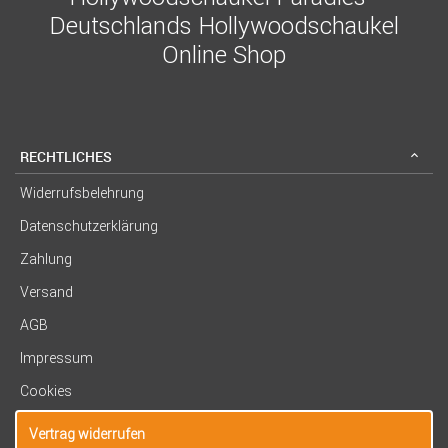
Deutschlands Hollywoodschaukel
Online Shop
RECHTLICHES
Widerrufsbelehrung
Datenschutzerklärung
Zahlung
Versand
AGB
Impressum
Cookies
Vertrag widerrufen