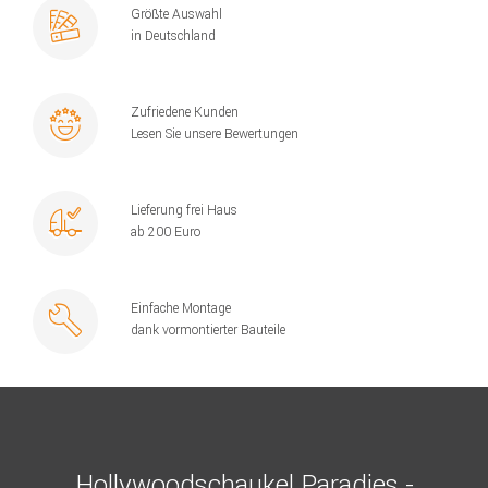
Größte Auswahl
in Deutschland
Zufriedene Kunden
Lesen Sie unsere Bewertungen
Lieferung frei Haus
ab 200 Euro
Einfache Montage
dank vormontierter Bauteile
Hollywoodschaukel Paradies -