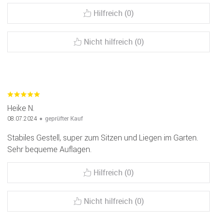
Hilfreich (0)
Nicht hilfreich (0)
Heike N.
geprüfter Kauf
08.07.2024
Stabiles Gestell, super zum Sitzen und Liegen im Garten.
Sehr bequeme Auflagen.
Hilfreich (0)
Nicht hilfreich (0)