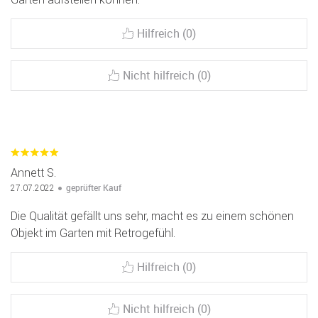
Hilfreich (0)
Nicht hilfreich (0)
Annett S.
geprüfter Kauf
27.07.2022
Die Qualität gefällt uns sehr, macht es zu einem schönen
Objekt im Garten mit Retrogefühl.
Hilfreich (0)
Nicht hilfreich (0)