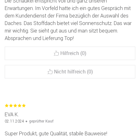
Die Schaukel entspricht voll und ganz unseren
Erwartungen. Im Vorfeld hatte ich ein gutes Gespräch mit
dem Kundendienst der Firma bezüglich der Auswahl des
Daches. Das Stoffdach bietet viel Sonnenschutz. Das war
mir wichtig. Sie sieht gut aus und man sitzt bequem.
Absprachen und Lieferung Top!
Hilfreich (0)
Nicht hilfreich (0)
EVA K.
geprüfter Kauf
02.11.2024
Super Produkt, gute Qualität, stabile Bauweise!