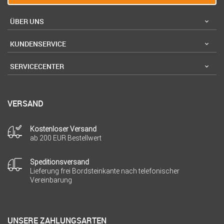
ÜBER UNS
KUNDENSERVICE
SERVICECENTER
VERSAND
Kostenloser Versand
ab 200 EUR Bestellwert
Speditionsversand
Lieferung frei Bordsteinkante nach telefonischer
Vereinbarung
UNSERE ZAHLUNGSARTEN