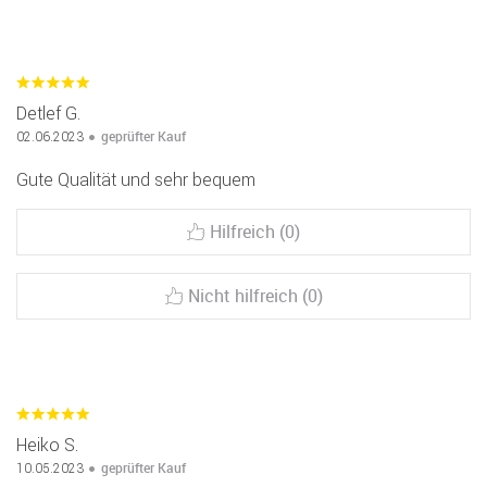
Detlef G.
geprüfter Kauf
02.06.2023
Gute Qualität und sehr bequem
Hilfreich (0)
Nicht hilfreich (0)
Heiko S.
geprüfter Kauf
10.05.2023