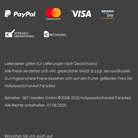
Lieferzeiten gelten für Lieferungen nach Deutschland.
Alle Preise verstehen sich inkl. gesetzlicher MwSt. & zzgl. Versandkosten.
Durchgestrichene Preise beziehen sich auf den früher geltenden Preis bei
Hollywoodschaukel Paradies
Betreiber: S&T Handels GmbH ©2008-2026 Hollywoodschaukel Paradies
Alle Rechte vorbehalten. 07.08.2026
Besuchen Sie uns auch auf