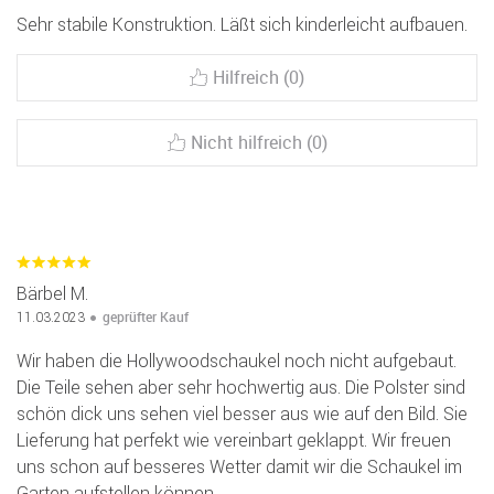
Sehr stabile Konstruktion. Läßt sich kinderleicht aufbauen.
Hilfreich (0)
Nicht hilfreich (0)
Bärbel M.
geprüfter Kauf
11.03.2023
Wir haben die Hollywoodschaukel noch nicht aufgebaut.
Die Teile sehen aber sehr hochwertig aus. Die Polster sind
schön dick uns sehen viel besser aus wie auf den Bild. Sie
Lieferung hat perfekt wie vereinbart geklappt. Wir freuen
uns schon auf besseres Wetter damit wir die Schaukel im
Garten aufstellen können.