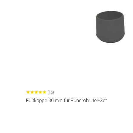
(15)
Fußkappe 30 mm für Rundrohr 4er-Set