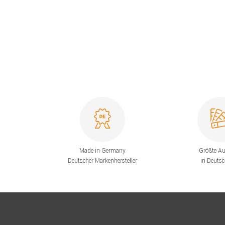
Made in Germany
Größte A
Deutscher Markenhersteller
in Deuts