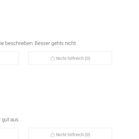
ie beschrieben. Besser gehts nicht.
Nicht hilfreich (0)
r gut aus.
Nicht hilfreich (0)