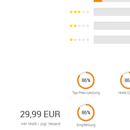
Top Preis-Leistung
Hohe Qu
29,99 EUR
inkl. MwSt /
zzgl. Versand
Empfehlung