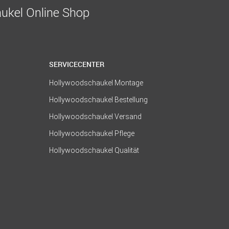
ukel Online Shop
SERVICECENTER
Hollywoodschaukel Montage
Hollywoodschaukel Bestellung
Hollywoodschaukel Versand
Hollywoodschaukel Pflege
Hollywoodschaukel Qualität