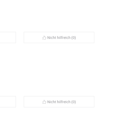
Nicht hilfreich (0)
Nicht hilfreich (0)