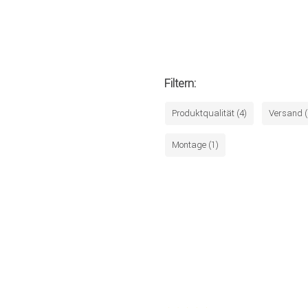
Filtern:
Produktqualität (4)
Versand (
Montage (1)