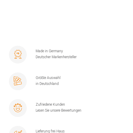
Made in Germany
Deutscher Markenhersteller
Größte Auswahl
in Deutschland
Zufriedene Kunden
Lesen Sie unsere Bewertungen
Lieferung frei Haus