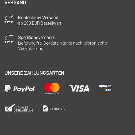
VERSAND
Kostenloser Versand
ab 200 EUR Bestellwert
Speditionsversand
Lieferung frei Bordsteinkante nach telefonischer
Vereinbarung
UNSERE ZAHLUNGSARTEN