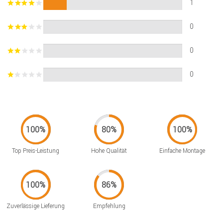
1
0
0
0
Top Preis-Leistung
Hohe Qualität
Einfache Montage
Zuverlässige Lieferung
Empfehlung