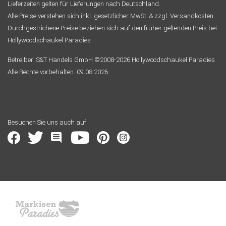
Lieferzeiten gelten für Lieferungen nach Deutschland.
Alle Preise verstehen sich inkl. gesetzlicher MwSt. & zzgl. Versandkosten.
Durchgestrichene Preise beziehen sich auf den früher geltenden Preis bei
Hollywoodschaukel Paradies
Betreiber: S&T Handels GmbH ©2008-2026 Hollywoodschaukel Paradies
Alle Rechte vorbehalten. 09.08.2026
Besuchen Sie uns auch auf