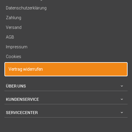
Datenschutzerklärung
Zahlung
Versand
AGB
Impressum
Cookies
Vertrag widerrufen
ÜBER UNS
KUNDENSERVICE
SERVICECENTER