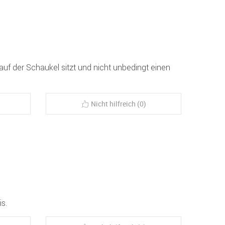
auf der Schaukel sitzt und nicht unbedingt einen
Nicht hilfreich (0)
is.