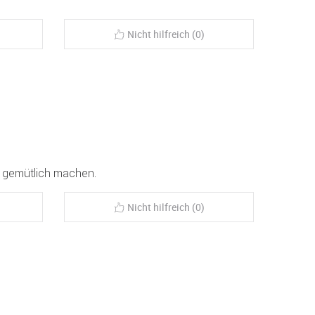
Nicht hilfreich (0)
's gemütlich machen.
Nicht hilfreich (0)