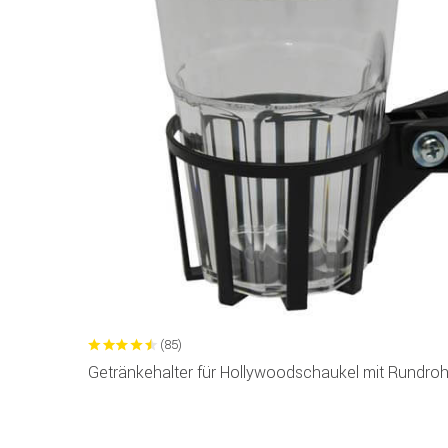
(85)
Getränkehalter für Hollywoodschaukel mit Rundroh