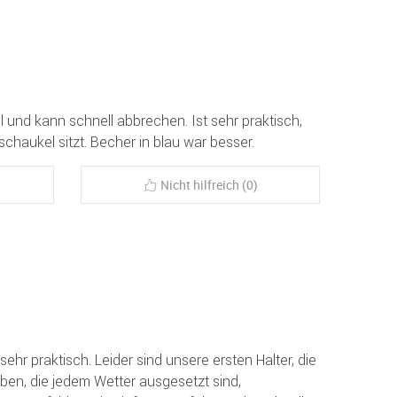
il und kann schnell abbrechen. Ist sehr praktisch,
haukel sitzt. Becher in blau war besser.
Nicht hilfreich (0)
sehr praktisch. Leider sind unsere ersten Halter, die
ben, die jedem Wetter ausgesetzt sind,