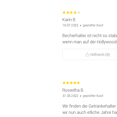
Karin B.
geprüfter Kauf
16.07.2022
Becherhalter ist nicht so stab
wenn man auf der Hollywoodsc
Hilfreich (0)
Roswitha B.
geprüfter Kauf
31.05.2022
Wir finden die Getränkehalter 
wir nun auch etliche Jahre ha