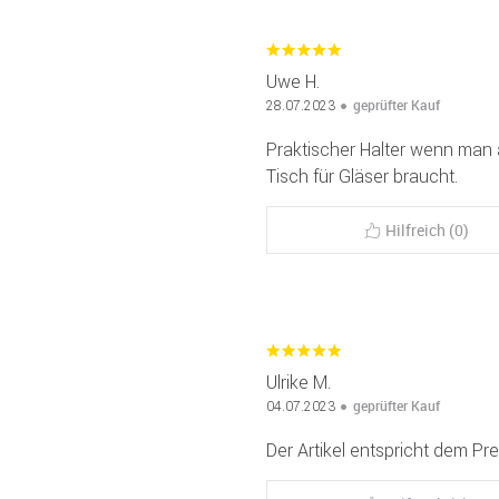
Uwe H.
geprüfter Kauf
28.07.2023
Praktischer Halter wenn man 
Tisch für Gläser braucht.
Hilfreich (0)
Ulrike M.
geprüfter Kauf
04.07.2023
Der Artikel entspricht dem Pre