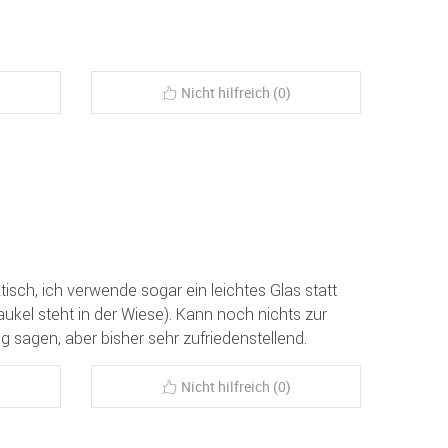
Nicht hilfreich (0)
tisch, ich verwende sogar ein leichtes Glas statt
ukel steht in der Wiese). Kann noch nichts zur
g sagen, aber bisher sehr zufriedenstellend.
Nicht hilfreich (0)