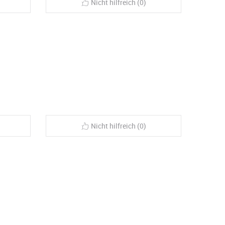
Nicht hilfreich (0)
Nicht hilfreich (0)