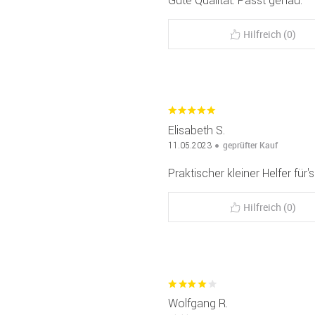
Hilfreich (0)
Elisabeth S.
geprüfter Kauf
11.05.2023
Praktischer kleiner Helfer für
Hilfreich (0)
Wolfgang R.