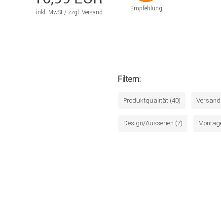
Empfehlung
inkl. MwSt /
zzgl. Versand
Filtern:
Produktqualität (40)
Versand 
Design/Aussehen (7)
Montage