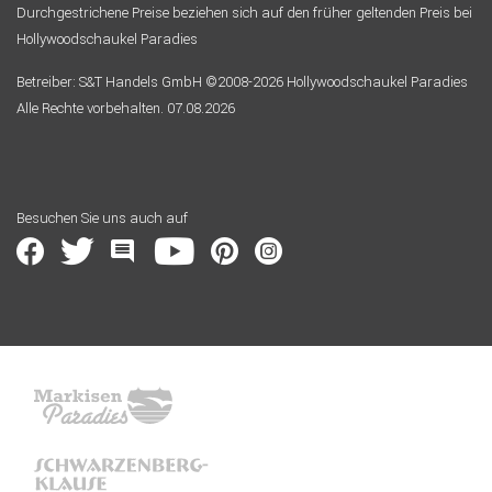
Durchgestrichene Preise beziehen sich auf den früher geltenden Preis bei
Hollywoodschaukel Paradies
Betreiber: S&T Handels GmbH ©2008-2026 Hollywoodschaukel Paradies
Alle Rechte vorbehalten. 07.08.2026
Besuchen Sie uns auch auf