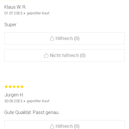
Klaus W. R.
geprüfter Kauf
01.07.2023
Super
Hilfreich (0)
Nicht hilfreich (0)
Jürgen H.
geprüfter Kauf
30.05.2023
Gute Qualität. Passt genau.
Hilfreich (0)