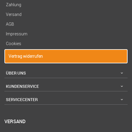
Zahlung
Versand
AGB
Impressum
Cookies
Vertrag widerrufen
ÜBER UNS
KUNDENSERVICE
SERVICECENTER
VERSAND