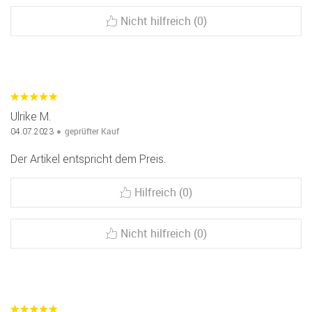
Nicht hilfreich (0)
Ulrike M.
geprüfter Kauf
04.07.2023
Der Artikel entspricht dem Preis.
Hilfreich (0)
Nicht hilfreich (0)