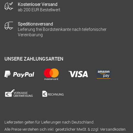
Kostenloser Versand
ab 200 EUR Bestellwert
Speditionsversand
Lieferung frei Bordsteinkante nach telefonischer
Vereinbarung
UNSERE ZAHLUNGSARTEN
Lieferzeiten gelten für Lieferungen nach Deutschland.
Alle Preise verstehen sich inkl. gesetzlicher MwSt. & zzgl. Versandkosten.