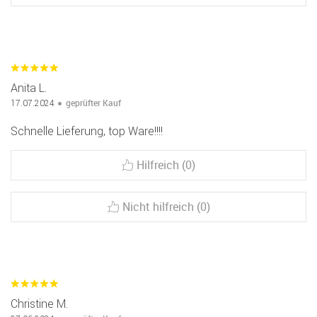
Anita L.
geprüfter Kauf
17.07.2024
Schnelle Lieferung, top Ware!!!!
Hilfreich (0)
Nicht hilfreich (0)
Christine M.