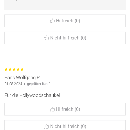
Hilfreich (0)
Nicht hilfreich (0)
Hans Wolfgang P.
geprüfter Kauf
01.08.2024
Für die Hollywoodschaukel
Hilfreich (0)
Nicht hilfreich (0)