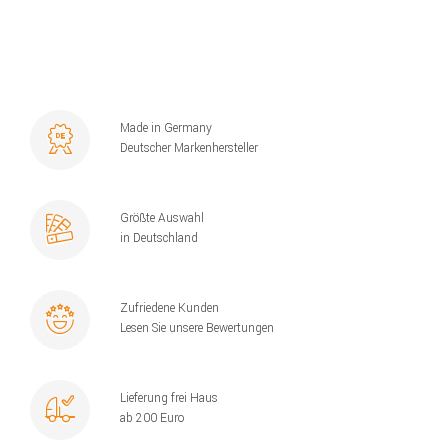
Made in Germany
Deutscher Markenhersteller
Größte Auswahl
in Deutschland
Zufriedene Kunden
Lesen Sie unsere Bewertungen
Lieferung frei Haus
ab 200 Euro