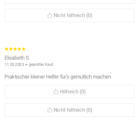
Nicht hilfreich (0)
Elisabeth S.
geprüfter Kauf
11.05.2023
Praktischer kleiner Helfer für's gemütlich machen.
Hilfreich (0)
Nicht hilfreich (0)