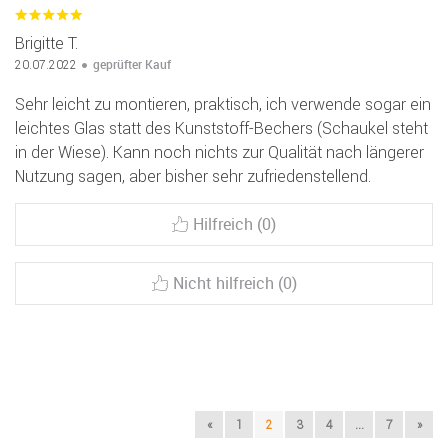
Brigitte T.
geprüfter Kauf
20.07.2022
Sehr leicht zu montieren, praktisch, ich verwende sogar ein
leichtes Glas statt des Kunststoff-Bechers (Schaukel steht
in der Wiese). Kann noch nichts zur Qualität nach längerer
Nutzung sagen, aber bisher sehr zufriedenstellend.
Hilfreich (0)
Nicht hilfreich (0)
«
1
2
3
4
...
7
»