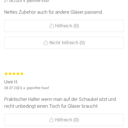
geprüfter Kauf
27.06.2024
Nettes Zubehör auch für andere Gläser passend.
Hilfreich (0)
Nicht hilfreich (0)
Uwe H.
geprüfter Kauf
28.07.2023
Praktischer Halter wenn man auf der Schaukel sitzt und
nicht unbedingt einen Tisch für Gläser braucht.
Hilfreich (0)