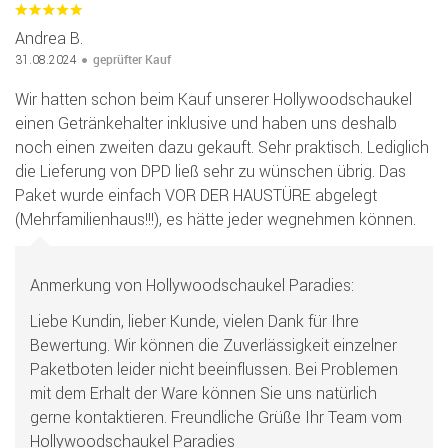
Andrea B.
geprüfter Kauf
31.08.2024
Wir hatten schon beim Kauf unserer Hollywoodschaukel
einen Getränkehalter inklusive und haben uns deshalb
noch einen zweiten dazu gekauft. Sehr praktisch. Lediglich
die Lieferung von DPD ließ sehr zu wünschen übrig. Das
Paket wurde einfach VOR DER HAUSTÜRE abgelegt
(Mehrfamilienhaus!!!), es hätte jeder wegnehmen können.
Anmerkung von Hollywoodschaukel Paradies:
Liebe Kundin, lieber Kunde, vielen Dank für Ihre
Bewertung. Wir können die Zuverlässigkeit einzelner
Paketboten leider nicht beeinflussen. Bei Problemen
mit dem Erhalt der Ware können Sie uns natürlich
gerne kontaktieren. Freundliche Grüße Ihr Team vom
Hollywoodschaukel Paradies