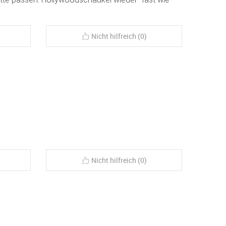
Nicht hilfreich (0)
Nicht hilfreich (0)