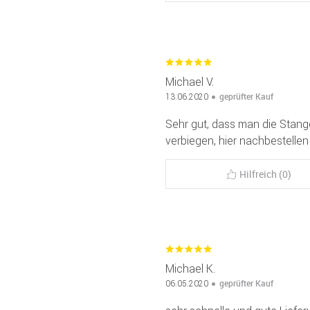
Michael V.
geprüfter Kauf
13.06.2020
Sehr gut, dass man die Stang
verbiegen, hier nachbestellen
Hilfreich (0)
Michael K.
geprüfter Kauf
06.05.2020