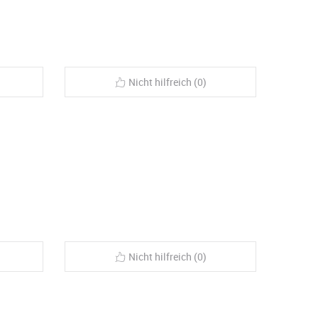
Nicht hilfreich (0)
Nicht hilfreich (0)