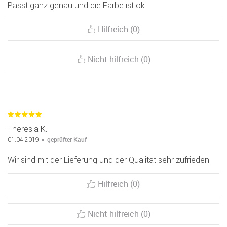
Passt ganz genau und die Farbe ist ok.
Hilfreich (0)
Nicht hilfreich (0)
Theresia K.
geprüfter Kauf
01.04.2019
Wir sind mit der Lieferung und der Qualität sehr zufrieden.
Hilfreich (0)
Nicht hilfreich (0)