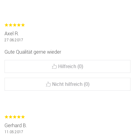
Axel R.
27.06.2017
Gute Qualität gerne wieder
Hilfreich (0)
Nicht hilfreich (0)
Gerhard B.
11.05.2017