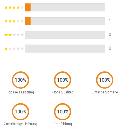
1
1
0
0
Top Preis-Leistung
Hohe Qualität
Einfache Montage
Zuverlässige Lieferung
Empfehlung