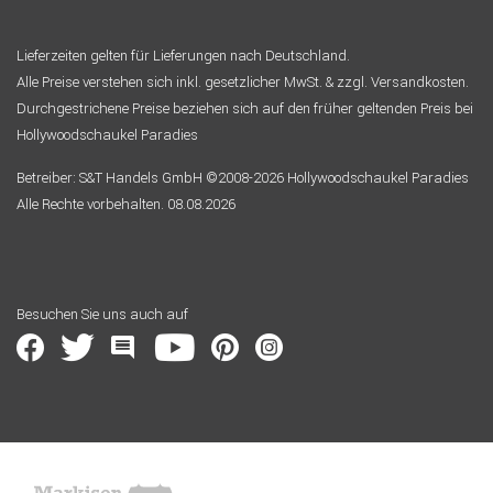
Lieferzeiten gelten für Lieferungen nach Deutschland.
Alle Preise verstehen sich inkl. gesetzlicher MwSt. & zzgl. Versandkosten.
Durchgestrichene Preise beziehen sich auf den früher geltenden Preis bei
Hollywoodschaukel Paradies
Betreiber: S&T Handels GmbH ©2008-2026 Hollywoodschaukel Paradies
Alle Rechte vorbehalten. 08.08.2026
Besuchen Sie uns auch auf