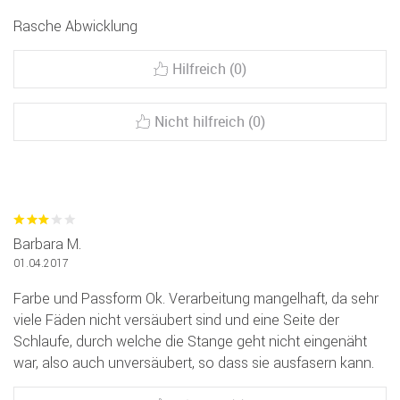
Rasche Abwicklung
Hilfreich (0)
Nicht hilfreich (0)
Barbara M.
01.04.2017
Farbe und Passform Ok. Verarbeitung mangelhaft, da sehr
viele Fäden nicht versäubert sind und eine Seite der
Schlaufe, durch welche die Stange geht nicht eingenäht
war, also auch unversäubert, so dass sie ausfasern kann.