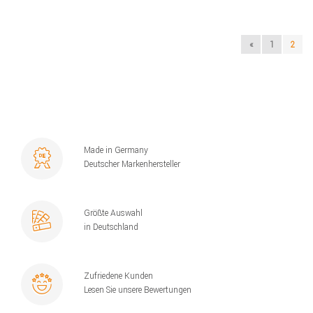
«
1
2
Made in Germany
Deutscher Markenhersteller
Größte Auswahl
in Deutschland
Zufriedene Kunden
Lesen Sie unsere Bewertungen