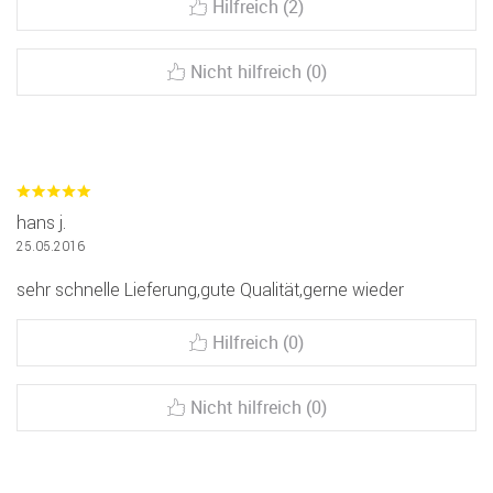
Hilfreich (2)
Nicht hilfreich (0)
hans j.
25.05.2016
sehr schnelle Lieferung,gute Qualität,gerne wieder
Hilfreich (0)
Nicht hilfreich (0)