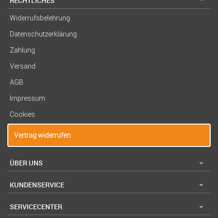
RECHTLICHES
Widerrufsbelehrung
Datenschutzerklärung
Zahlung
Versand
AGB
Impressum
Cookies
Vertrag widerrufen
ÜBER UNS
KUNDENSERVICE
SERVICECENTER