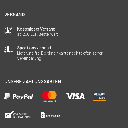
VERSAND
Kostenloser Versand
ab 200 EUR Bestellwert
Speditionsversand
Lieferung frei Bordsteinkante nach telefonischer
Vereinbarung
UNSERE ZAHLUNGSARTEN