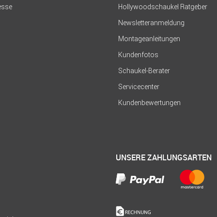
resse
Hollywoodschaukel Ratgeber
Newsletteranmeldung
Montageanleitungen
Kundenfotos
Schaukel-Berater
Servicecenter
Kundenbewertungen
UNSERE ZAHLUNGSARTEN