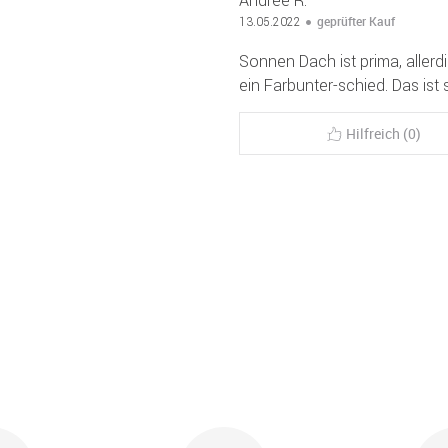
geprüfter Kauf
13.05.2022
Sonnen Dach ist prima, aller
ein Farbunter-schied. Das ist
Hilfreich (0)