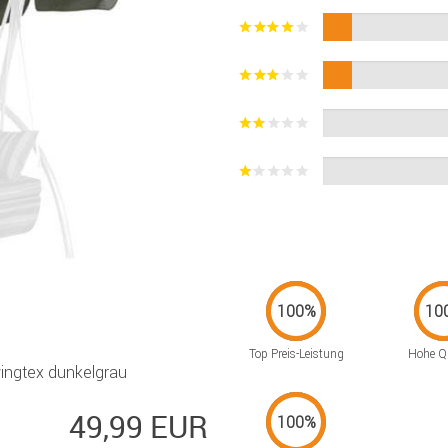
Top Preis-Leistung
Hohe Qu
ngtex dunkelgrau
49,99 EUR