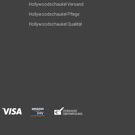
Hollywoodschaukel Versand
Hollywoodschaukel Pflege
Hollywoodschaukel Qualität